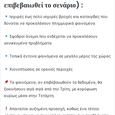
επιβεβαιωθεί το σενάριο) :
Ισχυρές έως πολύ ισχυρές βροχές και καταιγίδες που
δύναται να προκαλέσουν πλημμυρικά φαινόμενα
Σφοδροί άνεμοι που ενδέχεται να προκαλέσουν
γενικευμένα προβλήματα
Τοπικά έντονα φαινόμενα σε μεγάλο μέρος της χώρας
Χιονοπτώσεις σε ορεινές περιοχές
Τα φαινόμενα, αν επιβεβαιωθούν τα δεδομένα, θα
ξεκινήσουν σιγά σιγά από την Τρίτη, με κορύφωση
κυρίως μέσα στην Τετάρτη.
Απαιτείται αυξημένη προσοχή, καθώς ένα τέτοιο