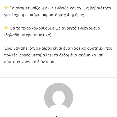
Το αντιμετωπίζουμε ως ένδειξη και όχι ως βεβαιότητα
γιατί έχουμε ακόμη μπροστά μας 4 ημέρες.
Θα το παρακολουθούμε ως ανοιχτό ενδεχόμενο
(δηλαδή με ερωτηματικό)
Έχω ξαναπεί ότι ο καιρός είναι ένα χαοτικό σύστημα, που
πολλές φορές μεταβάλλει τα δεδομένα ακόμη και σε
σύντομο χρονικό διάστημα.