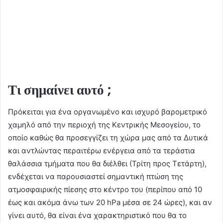
Τι σημαίνει αυτό ;
Πρόκειται για ένα οργανωμένο και ισχυρό βαρομετρικό
χαμηλό από την περιοχή της Κεντρικής Μεσογείου, το
οποίο καθώς θα προσεγγίζει τη χώρα μας από τα Δυτικά
και αντλώντας περαιτέρω ενέργεια από τα τεράστια
θαλάσσια τμήματα που θα διέλθει (Τρίτη προς Τετάρτη),
ενδέχεται να παρουσιαστεί σημαντική πτώση της
ατμοσφαιρικής πίεσης στο κέντρο του (περίπου από 10
έως και ακόμα άνω των 20 hPa μέσα σε 24 ώρες), και αν
γίνει αυτό, θα είναι ένα χαρακτηριστικό που θα το