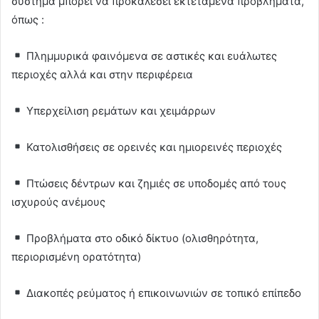
σύστημα μπορεί να προκαλέσει εκτεταμένα προβλήματα,
όπως :
Πλημμυρικά φαινόμενα σε αστικές και ευάλωτες
περιοχές αλλά και στην περιφέρεια
Υπερχείλιση ρεμάτων και χειμάρρων
Κατολισθήσεις σε ορεινές και ημιορεινές περιοχές
Πτώσεις δέντρων και ζημιές σε υποδομές από τους
ισχυρούς ανέμους
Προβλήματα στο οδικό δίκτυο (ολισθηρότητα,
περιορισμένη ορατότητα)
Διακοπές ρεύματος ή επικοινωνιών σε τοπικό επίπεδο