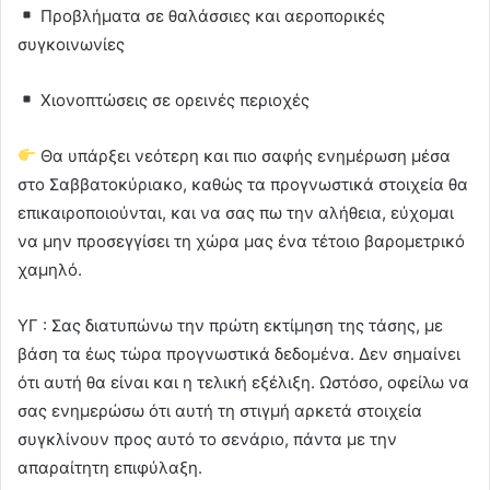
Προβλήματα σε θαλάσσιες και αεροπορικές
συγκοινωνίες
Χιονοπτώσεις σε ορεινές περιοχές
Θα υπάρξει νεότερη και πιο σαφής ενημέρωση μέσα
στο Σαββατοκύριακο, καθώς τα προγνωστικά στοιχεία θα
επικαιροποιούνται, και να σας πω την αλήθεια, εύχομαι
να μην προσεγγίσει τη χώρα μας ένα τέτοιο βαρομετρικό
χαμηλό.
ΥΓ : Σας διατυπώνω την πρώτη εκτίμηση της τάσης, με
βάση τα έως τώρα προγνωστικά δεδομένα. Δεν σημαίνει
ότι αυτή θα είναι και η τελική εξέλιξη. Ωστόσο, οφείλω να
σας ενημερώσω ότι αυτή τη στιγμή αρκετά στοιχεία
συγκλίνουν προς αυτό το σενάριο, πάντα με την
απαραίτητη επιφύλαξη.