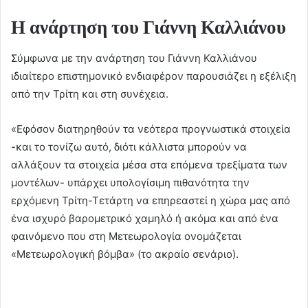
Η ανάρτηση του Γιάννη Καλλιάνου
Σύμφωνα με την ανάρτηση του Γιάννη Καλλιάνου
ιδιαίτερο επιστημονικό ενδιαφέρον παρουσιάζει η εξέλιξη
από την Τρίτη και στη συνέχεια.
«Εφόσον διατηρηθούν τα νεότερα προγνωστικά στοιχεία
-και το τονίζω αυτό, διότι κάλλιστα μπορούν να
αλλάξουν τα στοιχεία μέσα στα επόμενα τρεξίματα των
μοντέλων- υπάρχει υπολογίσιμη πιθανότητα την
ερχόμενη Τρίτη-Τετάρτη να επηρεαστεί η χώρα μας από
ένα ισχυρό βαρομετρικό χαμηλό ή ακόμα και από ένα
φαινόμενο που στη Μετεωρολογία ονομάζεται
«Μετεωρολογική βόμβα» (το ακραίο σενάριο).