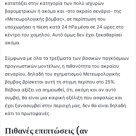
κατατάξει στην κατηγορία των πολύ ισχυρών
βαρομετρικών ή ακόμα και -στο ακραίο σενάριο- της
«Μετεωρολογικής βόμβας», σε περίπτωση που
υποχωρήσει η πίεση κατά 24 hPa μέσα σε 24 ώρες στο
κέντρο του χαμηλού. Αυτό όμως δεν έχει ξεκαθαρίσει
ακόμα.
Σύμφωνα με όλα τα τρεξίματα των βασικών παγκόσμιων
προγνωστικών μοντέλων, η πιθανότητα του ακραίου
σεναρίου, δηλαδή του σχηματισμού Μετεωρολογικής
βόμβας βρίσκεται αυτή τη στιγμη περίπου στο 25%.
Βέβαια αξίζει να σημειωθεί, ότι, ακόμη και αν αυτό
συμβεί, θα είναι μια καιρική εξέλιξη που ασφαλώς και
έχει ξανασυμβεί στην περιοχή μας, δεν θα είναι δηλαδή
κάτι το πρωτοφανές.
Πιθανές επιπτώσεις (αν