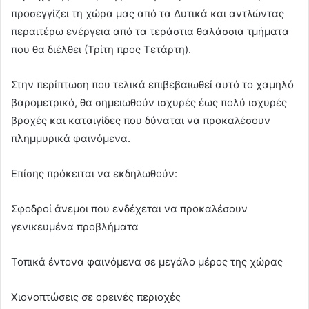
προσεγγίζει τη χώρα μας από τα Δυτικά και αντλώντας
περαιτέρω ενέργεια από τα τεράστια θαλάσσια τμήματα
που θα διέλθει (Τρίτη προς Τετάρτη).
Στην περίπτωση που τελικά επιβεβαιωθεί αυτό το χαμηλό
βαρομετρικό, θα σημειωθούν ισχυρές έως πολύ ισχυρές
βροχές και καταιγίδες που δύναται να προκαλέσουν
πλημμυρικά φαινόμενα.
Επίσης πρόκειται να εκδηλωθούν:
Σφοδροί άνεμοι που ενδέχεται να προκαλέσουν
γενικευμένα προβλήματα
Τοπικά έντονα φαινόμενα σε μεγάλο μέρος της χώρας
Χιονοπτώσεις σε ορεινές περιοχές