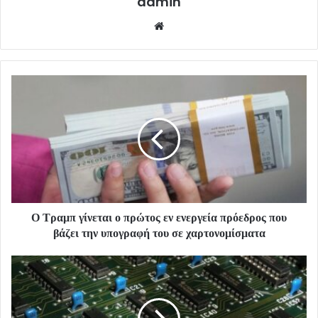
admin
Website
Ο Τραμπ γίνεται ο πρώτος εν ενεργεία πρόεδρος που
βάζει την υπογραφή του σε χαρτονομίσματα