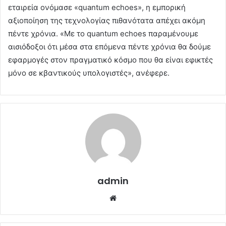
εταιρεία ονόμασε «quantum echoes», η εμπορική
αξιοποίηση της τεχνολογίας πιθανότατα απέχει ακόμη
πέντε χρόνια. «Με το quantum echoes παραμένουμε
αισιόδοξοι ότι μέσα στα επόμενα πέντε χρόνια θα δούμε
εφαρμογές στον πραγματικό κόσμο που θα είναι εφικτές
μόνο σε κβαντικούς υπολογιστές», ανέφερε.
admin
Website