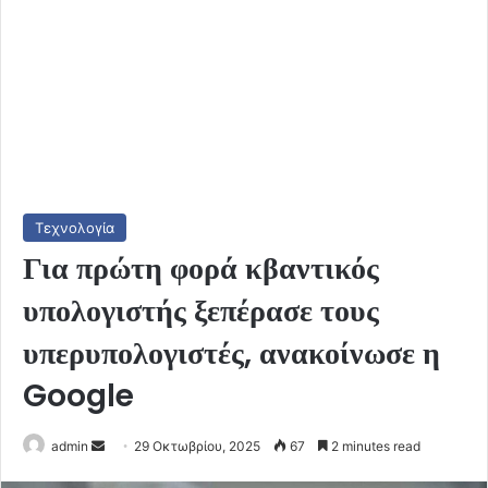
Τεχνολογία
Για πρώτη φορά κβαντικός
υπολογιστής ξεπέρασε τους
υπερυπολογιστές, ανακοίνωσε η
Google
Send
admin
29 Οκτωβρίου, 2025
67
2 minutes read
an