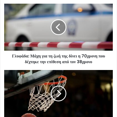
Γλυφάδα: Μάχη για τη ζωή της δίνει η 70χρονη που
δέχτηκε την επίθεση από τον 38χρονο