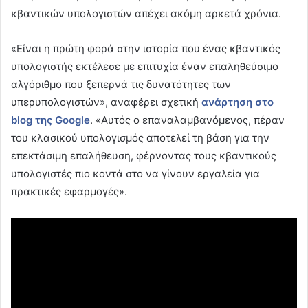
κβαντικών υπολογιστών απέχει ακόμη αρκετά χρόνια.
«Είναι η πρώτη φορά στην ιστορία που ένας κβαντικός
υπολογιστής εκτέλεσε με επιτυχία έναν επαληθεύσιμο
αλγόριθμο που ξεπερνά τις δυνατότητες των
υπερυπολογιστών», αναφέρει σχετική
ανάρτηση στο
blog
της Google
. «Αυτός ο επαναλαμβανόμενος, πέραν
του κλασικού υπολογισμός αποτελεί τη βάση για την
επεκτάσιμη επαλήθευση, φέρνοντας τους κβαντικούς
υπολογιστές πιο κοντά στο να γίνουν εργαλεία για
πρακτικές εφαρμογές».