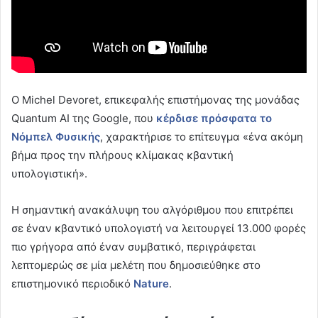
Ο Michel Devoret, επικεφαλής επιστήμονας της μονάδας
Quantum AI της Google, που
κέρδισε πρόσφατα το
Νόμπελ Φυσικής
, χαρακτήρισε το επίτευγμα «ένα ακόμη
βήμα προς την πλήρους κλίμακας κβαντική
υπολογιστική».
Η σημαντική ανακάλυψη του αλγόριθμου που επιτρέπει
σε έναν κβαντικό υπολογιστή να λειτουργεί 13.000 φορές
πιο γρήγορα από έναν συμβατικό, περιγράφεται
λεπτομερώς σε μία μελέτη που δημοσιεύθηκε στο
επιστημονικό περιοδικό
Nature
.