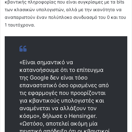
κβαντικής πληροφορίας που είναι συγκρίσιμες με τα bits
των κλασικών υπολογιστών, αλλά με την ικανότητα να
αναπαριστούν έναν πολύπλοκο συνδυασμό του 0 και του
1 ταυτόχρονα.
«Είναι σημαντικό να
κατανοήσουμε ότι το επίτευγμα
της Google δεν είναι τόσο
επαναστατικό όσο ορισμένες από
τις εφαρμογές που προορίζονται
για κβαντικούς υπολογιστές και
αναμένεται να αλλάξουν τον
κόσμο», δήλωσε ο Hensinger.
«Ωστόσο, αποτελεί ακόμη μία
πειστική απόδειξη ότι οι κβαντικοί