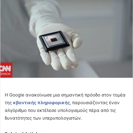
email
Η Google ανακοίνωσε μια σημαντική πρόοδο στον τομέα
της
κβαντικής πληροφορικής
, παρουσιάζοντας έναν
αλγόριθμο που εκτέλεσε υπολογισμούς πέρα από τις
δυνατότητες των υπερυπολογιστών.