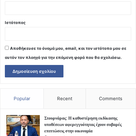
Ιστότοπος
Αποθήκευσε το όνομά μου, email, και τον ιστότοπο μου σε
αυτόν τον πλοηγό για την επόμενη φορά που θα σχολιάσω.
Popular
Recent
Comments
Στουρνάρας: Η καθυστέρηση εκδίκασης
υποθέσεων αφερεγγυότητας έχουν σοβαρές
επιπτώσεις στην οικονομία