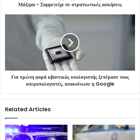
Μάξιμα - Συμμετείχε σε στρατιωτικές ασκήσεις
Για πρώτη φορά κβαντικός υπολογιστής ξεπέρασε τους
υπερυπολογιστές, ανακοίνωσε η Google
Related Articles