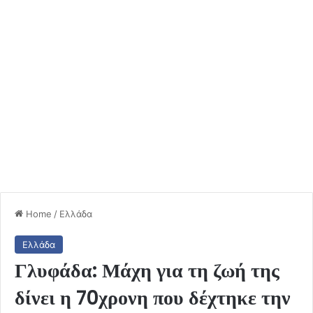
Home
/
Ελλάδα
Ελλάδα
Γλυφάδα: Μάχη για τη ζωή της
δίνει η 70χρονη που δέχτηκε την