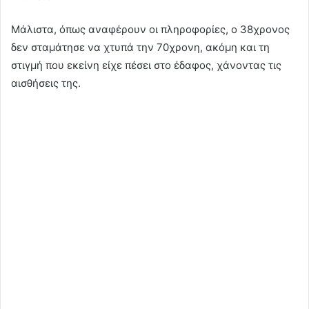
Μάλιστα, όπως αναφέρουν οι πληροφορίες, ο 38χρονος
δεν σταμάτησε να χτυπά την 70χρονη, ακόμη και τη
στιγμή που εκείνη είχε πέσει στο έδαφος, χάνοντας τις
αισθήσεις της.