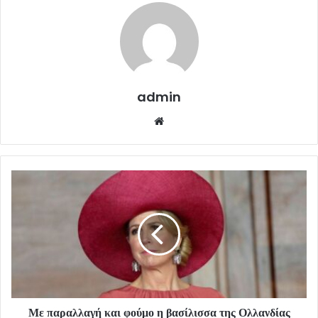
admin
Website
Με παραλλαγή και φούμο η βασίλισσα της Ολλανδίας