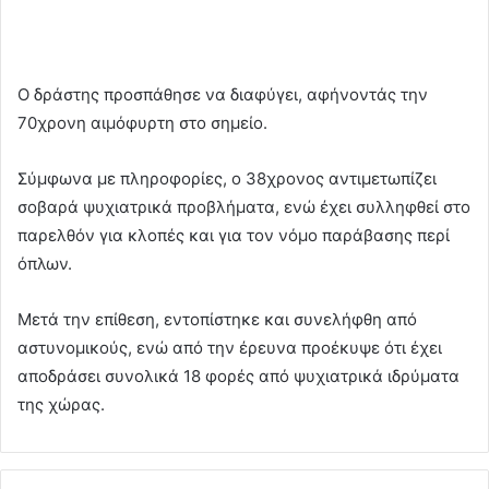
Ο δράστης προσπάθησε να διαφύγει, αφήνοντάς την
70χρονη αιμόφυρτη στο σημείο.
Σύμφωνα με πληροφορίες, ο 38χρονος αντιμετωπίζει
σοβαρά ψυχιατρικά προβλήματα, ενώ έχει συλληφθεί στο
παρελθόν για κλοπές και για τον νόμο παράβασης περί
όπλων.
Μετά την επίθεση, εντοπίστηκε και συνελήφθη από
αστυνομικούς, ενώ από την έρευνα προέκυψε ότι έχει
αποδράσει συνολικά 18 φορές από ψυχιατρικά ιδρύματα
της χώρας.