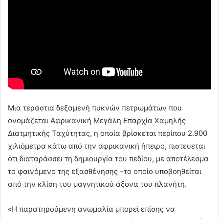
Μια τεράστια δεξαμενή πυκνών πετρωμάτων που
ονομάζεται Αφρικανική Μεγάλη Επαρχία Χαμηλής
Διατμητικής Ταχύτητας, η οποία βρίσκεται περίπου 2.900
χιλιόμετρα κάτω από την αφρικανική ήπειρο, πιστεύεται
ότι διαταράσσει τη δημιουργία του πεδίου, με αποτέλεσμα
το φαινόμενο της εξασθένησης –το οποίο υποβοηθείται
από την κλίση του μαγνητικού άξονα του πλανήτη.
«Η παρατηρούμενη ανωμαλία μπορεί επίσης να