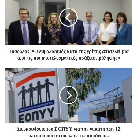
Τασούλας: «Ο εμβολιασμός κατά της γρίπης αποτελεί μια
από τις πιο αποτελεσματικές πράξεις πρόληψης»
Διευκρινίσεις του ΕΟΠΥΥ για την «απάτη των 12
εκατομμυρίων ευρώ» με τις παράνομες