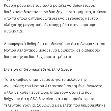
Και όχι μόνο κινείται, αλλά μοιάζει να βρίσκεται σε
διαδικασία διάσπασης σε δύο ξεχωριστά τμήματα, καθένα
από τα οποία αντιπροσωπεύει ένα ξεχωριστό κέντρο
ελάχιστης μαγνητικής έντασης μέσα στην ευρύτερη
ανωμαλία.
Δορυφορικά δεδομένα υποδεικνύουν ότι η Ανωμαλία του
Νότιου Ατλαντικού μοιάζει να βρίσκεται σε διαδικασία
διάσπασης σε δύο ξεχωριστά τμήματα
Division of Geomagnetism, DTU Space
Το τι ακριβώς σημαίνει αυτό για το μέλλον της
Ανωμαλίας του Νότιου Ατλαντικού παραμένει άγνωστο,
αλλά σε κάθε περίπτωση, υπάρχουν στοιχεία που
δείχνουν ότι η SSA δεν είναι κάτι που προέκυψε τα
τελευταία χρόνια. Σύμφωνα με μελέτη που δημοσιεύθηκε