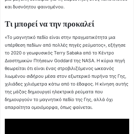
και δυσνόητου φαινομένου.
Τι μπορεί να την προκαλεί
«Το μαγνητικό πεδίο είναι στην πραγματικότητα μια
υπέρθεση πεδίων από πολλές πηγές ρεύματος», εξήγησε
το 2020 ο γεωφυσικός Terry Sabaka από το Κέντρο
Διαστημικών Πτήσεων Goddard της NASA. Η κύρια πηγή
θεωρείται ότι είναι ένας στροβιλιζόμενος ωκεανός
λιωμένου σιδήρου μέσα στον εξωτερικό πυρήνα της Γης,
χιλιάδες χιλιόμετρα κάτω από το έδαφος. Η κίνηση αυτής
της μάζας δημιουργεί ηλεκτρικά ρεύματα που
δημιουργούν το μαγνητικό πεδίο της Γης, αλλά όχι
απαραίτητα ομοιόμορφα, όπως φαίνεται.