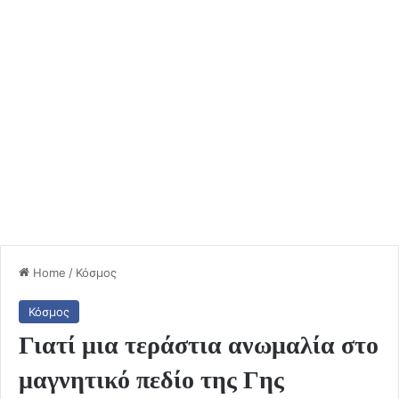
Home
/
Κόσμος
Κόσμος
Γιατί μια τεράστια ανωμαλία στο
μαγνητικό πεδίο της Γης