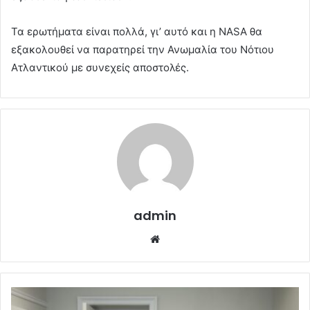
Τα ερωτήματα είναι πολλά, γι’ αυτό και η NASA θα
εξακολουθεί να παρατηρεί την Ανωμαλία του Νότιου
Ατλαντικού με συνεχείς αποστολές.
admin
Website