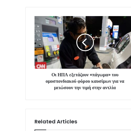
Οι ΗΠΑ εξετάζουν «πάγωμα» του
ομοσπονδιακού φόρου καυσίμων για να
μειώσουν την τιμή στην αντλία
Related Articles