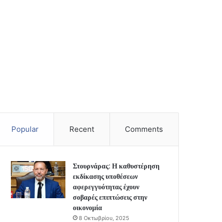
Popular
Recent
Comments
Στουρνάρας: Η καθυστέρηση
εκδίκασης υποθέσεων
αφερεγγυότητας έχουν
σοβαρές επιπτώσεις στην
οικονομία
8 Οκτωβρίου, 2025