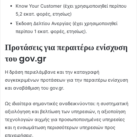
Know Your Customer (έχει χρησιμοποιηθεί περίπου
5,2 εκατ. φορές, ετησίως)
Έκδοση Δελτίου Ανεργίας (έχει χρησιμοποιηθεί
περίπου 1 εκατ. φορές, ετησίως).
Προτάσεις για περαιτέρω ενίσχυση
του gov.gr
Η δράση περιελάμβανε και την καταγραφή
συγκεκριμένων προτάσεων για την περαιτέρω ενίσχυση
και αναβάθμιση του gov.gr.
Ως ιδιαίτερα σημαντικές αναδεικνύονται: η συστηματική
αξιολόγηση και βελτίωση των υπηρεσιών, η αξιοποίηση
τεχνολογιών αιχμής για προσωποποιημένες υπηρεσίες
και η ενσωμάτωση περισσότερων υπηρεσιών προς
επιχειρήσεις.