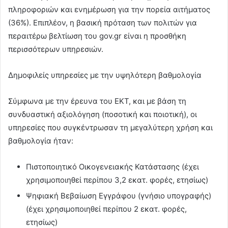
πληροφοριών και ενημέρωση για την πορεία αιτήματος
(36%). Επιπλέον, η βασική πρόταση των πολιτών για
περαιτέρω βελτίωση του gov.gr είναι η προσθήκη
περισσότερων υπηρεσιών.
Δημοφιλείς υπηρεσίες με την υψηλότερη βαθμολογία
Σύμφωνα με την έρευνα του ΕΚΤ, και με βάση τη
συνδυαστική αξιολόγηση (ποσοτική και ποιοτική), οι
υπηρεσίες που συγκέντρωσαν τη μεγαλύτερη χρήση και
βαθμολογία ήταν:
Πιστοποιητικό Οικογενειακής Κατάστασης (έχει
χρησιμοποιηθεί περίπου 3,2 εκατ. φορές, ετησίως)
Ψηφιακή Βεβαίωση Εγγράφου (γνήσιο υπογραφής)
(έχει χρησιμοποιηθεί περίπου 2 εκατ. φορές,
ετησίως)