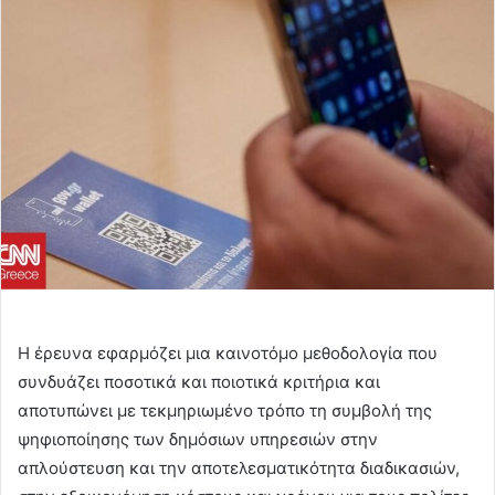
email
Η έρευνα εφαρμόζει μια καινοτόμο μεθοδολογία που
συνδυάζει ποσοτικά και ποιοτικά κριτήρια και
αποτυπώνει με τεκμηριωμένο τρόπο τη συμβολή της
ψηφιοποίησης των δημόσιων υπηρεσιών στην
απλούστευση και την αποτελεσματικότητα διαδικασιών,