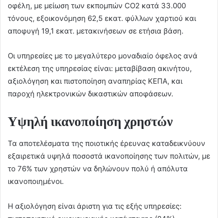
οφέλη, με μείωση των εκπομπών CO2 κατά 33.000
τόνους, εξοικονόμηση 62,5 εκατ. φύλλων χαρτιού και
αποφυγή 19,1 εκατ. μετακινήσεων σε ετήσια βάση.
Οι υπηρεσίες με το μεγαλύτερο μοναδιαίο όφελος ανά
εκτέλεση της υπηρεσίας είναι: μεταβίβαση ακινήτου,
αξιολόγηση και πιστοποίηση αναπηρίας ΚΕΠΑ, και
παροχή ηλεκτρονικών δικαστικών αποφάσεων.
Υψηλή ικανοποίηση χρηστών
Τα αποτελέσματα της ποιοτικής έρευνας καταδεικνύουν
εξαιρετικά υψηλά ποσοστά ικανοποίησης των πολιτών, με
το 76% των χρηστών να δηλώνουν πολύ ή απόλυτα
ικανοποιημένοι.
Η αξιολόγηση είναι άριστη για τις εξής υπηρεσίες: