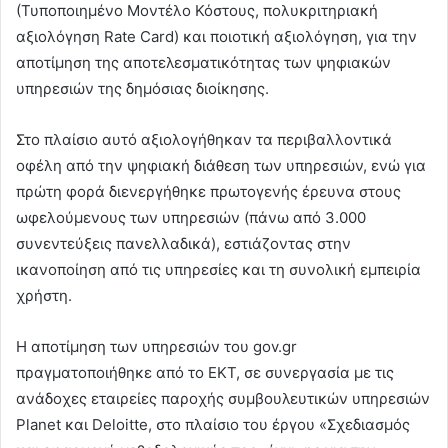
(Τυποποιημένο Μοντέλο Κόστους, πολυκριτηριακή
αξιολόγηση Rate Card) και ποιοτική αξιολόγηση, για την
αποτίμηση της αποτελεσματικότητας των ψηφιακών
υπηρεσιών της δημόσιας διοίκησης.
Στο πλαίσιο αυτό αξιολογήθηκαν τα περιβαλλοντικά
οφέλη από την ψηφιακή διάθεση των υπηρεσιών, ενώ για
πρώτη φορά διενεργήθηκε πρωτογενής έρευνα στους
ωφελούμενους των υπηρεσιών (πάνω από 3.000
συνεντεύξεις πανελλαδικά), εστιάζοντας στην
ικανοποίηση από τις υπηρεσίες και τη συνολική εμπειρία
χρήστη.
Η αποτίμηση των υπηρεσιών του gov.gr
πραγματοποιήθηκε από το ΕΚΤ, σε συνεργασία με τις
ανάδοχες εταιρείες παροχής συμβουλευτικών υπηρεσιών
Planet και Deloitte, στο πλαίσιο του έργου «Σχεδιασμός