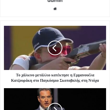
admin
Website
Το χάλκινο μετάλλιο κατέκτησε η Εμμανουέλα
Κατζουράκη στο Παγκόσμιο Σκοποβολής στη Ντόχα