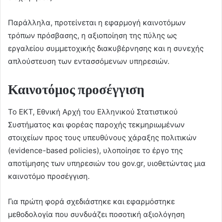
Παράλληλα, προτείνεται η εφαρμογή καινοτόμων
τρόπων πρόσβασης, η αξιοποίηση της πύλης ως
εργαλείου συμμετοχικής διακυβέρνησης και η συνεχής
απλούστευση των εντασσόμενων υπηρεσιών.
Καινοτόμος προσέγγιση
Το ΕΚΤ, Εθνική Αρχή του Ελληνικού Στατιστικού
Συστήματος και φορέας παροχής τεκμηριωμένων
στοιχείων προς τους υπευθύνους χάραξης πολιτικών
(evidence-based policies), υλοποίησε το έργο της
αποτίμησης των υπηρεσιών του gov.gr, υιοθετώντας μια
καινοτόμο προσέγγιση.
Για πρώτη φορά σχεδιάστηκε και εφαρμόστηκε
μεθοδολογία που συνδυάζει ποσοτική αξιολόγηση