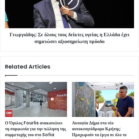
Γεωργιάδης: Σε όλους τους δείκτες υγείας η Ελλάδα έχει
σημειώσει αξιοσημείωτη πρόοδο
Related Articles
Ο Όμιλος Fourlis ανακοινώνει
Αυτοψία Δήμα στο νέο
τη συμφωνία για την πώληση της
αυτοκινητόδρομο Κρήτης:
συμμετοχής του στο Sofia
Προχωρούν τα έργα σε όλο το