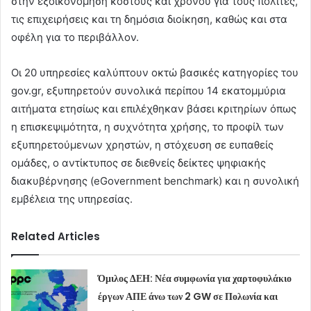
στην εξοικονόμηση κόστους και χρόνου για τους πολίτες,
τις επιχειρήσεις και τη δημόσια διοίκηση, καθώς και στα
οφέλη για το περιβάλλον.
Οι 20 υπηρεσίες καλύπτουν οκτώ βασικές κατηγορίες του
gov.gr, εξυπηρετούν συνολικά περίπου 14 εκατομμύρια
αιτήματα ετησίως και επιλέχθηκαν βάσει κριτηρίων όπως
η επισκεψιμότητα, η συχνότητα χρήσης, το προφίλ των
εξυπηρετούμενων χρηστών, η στόχευση σε ευπαθείς
ομάδες, ο αντίκτυπος σε διεθνείς δείκτες ψηφιακής
διακυβέρνησης (eGovernment benchmark) και η συνολική
εμβέλεια της υπηρεσίας.
Related Articles
Όμιλος ΔΕΗ: Νέα συμφωνία για χαρτοφυλάκιο
έργων ΑΠΕ άνω των 2 GW σε Πολωνία και