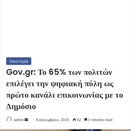
Οικονομία
Gov.gr: Το 65% των πολιτών
επιλέγει την ψηφιακή πύλη ως
πρώτο κανάλι επικοινωνίας με το
Δημόσιο
Send
admin
8 Δεκεμβρίου, 2025
52
3 minutes read
an