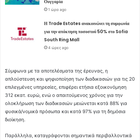
Ουγγαρία
1 ώρα ago
Η Trade Estates ανακοινώνει τη συμφωνία
για την απόκτηση ποσοστού 50% στο Sofia
South Ring Mall
4 ώρες ago
Σύμφωνα με τα αποτελέσματα της έρευνας, η
απλούστευση και ψηφιοποίηση των διαδικασιών για τις 20
επιλεγμένες υπηρεσίες, επιφέρει ετήσια εξοικονόμηση
312 εκατ. ευρώ, ενώ ο απαιτούμενος χρόνος για την
ολοκλήρωση των διαδικασιών μειώνεται κατά 88% για
φυσικά/νομικά πρόσωπα και κατά 97% για τη δημόσια
διοίκηση.
Παράλληλα, καταγράφονται σημαντικά περιβαλλοντικά