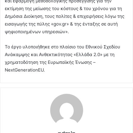
και εφαρμογή μεθοδολογικής προσέγγισης για την
εκτίμηση της μείωσης του κόστους & του χρόνου για τη
Δημόσια Διοίκηση, τους πολίτες & επιχειρήσεις λόγω της
εισαγωγής της πύλης «gov.gr» & της ένταξης σε αυτή
ψηφιοποιημένων υπηρεσιών».
Το έργο υλοποιήθηκε στο πλαίσιο του Εθνικού Σχεδίου
Ανάκαμψης και Ανθεκτικότητας «Ελλάδα 2.0» με τη
χρηματοδότηση της Ευρωπαϊκής Ένωσης –
NextGenerationEU.