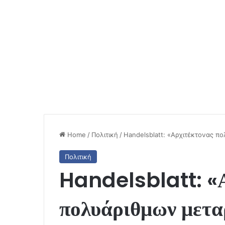
Home
/
Πολιτική
/
Handelsblatt: «Αρχιτέκτονας 
Πολιτική
Handelsblatt: «
πολυάριθμων μετα