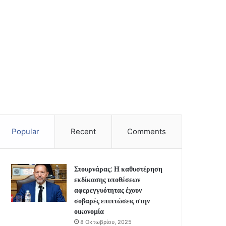
Popular
Recent
Comments
Στουρνάρας: Η καθυστέρηση
εκδίκασης υποθέσεων
αφερεγγυότητας έχουν
σοβαρές επιπτώσεις στην
οικονομία
8 Οκτωβρίου, 2025