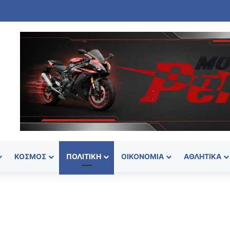
ΚΌΣΜΟΣ
ΠΟΛΙΤΙΚΉ
ΟΙΚΟΝΟΜΊΑ
ΑΘΛΗΤΙΚΆ