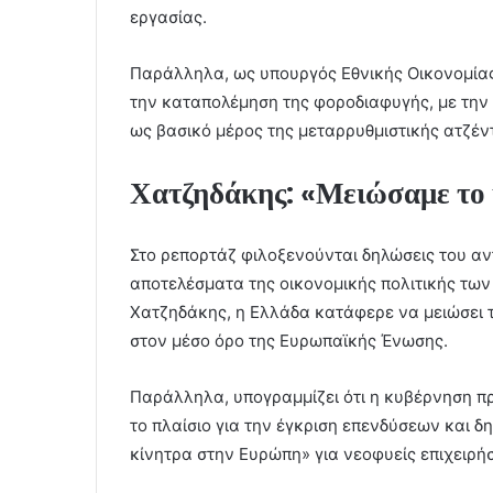
εργασίας.
Παράλληλα, ως υπουργός Εθνικής Οικονομίας
την καταπολέμηση της φοροδιαφυγής, με την 
ως βασικό μέρος της μεταρρυθμιστικής ατζέν
Χατζηδάκης: «Μειώσαμε το
Στο ρεπορτάζ φιλοξενούνται δηλώσεις του αν
αποτελέσματα της οικονομικής πολιτικής των
Χατζηδάκης, η Ελλάδα κατάφερε να μειώσει 
στον μέσο όρο της Ευρωπαϊκής Ένωσης.
Παράλληλα, υπογραμμίζει ότι η κυβέρνηση π
το πλαίσιο για την έγκριση επενδύσεων και δ
κίνητρα στην Ευρώπη» για νεοφυείς επιχειρήσ