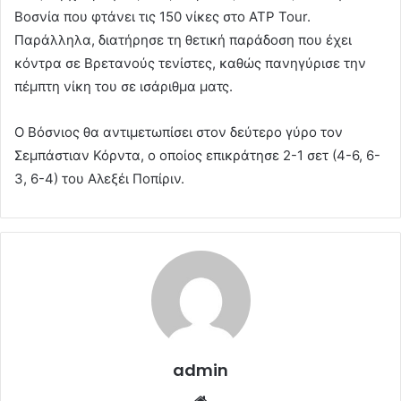
Βοσνία που φτάνει τις 150 νίκες στο ATP Tour.
Παράλληλα, διατήρησε τη θετική παράδοση που έχει
κόντρα σε Βρετανούς τενίστες, καθώς πανηγύρισε την
πέμπτη νίκη του σε ισάριθμα ματς.
Ο Βόσνιος θα αντιμετωπίσει στον δεύτερο γύρο τον
Σεμπάστιαν Κόρντα, ο οποίος επικράτησε 2-1 σετ (4-6, 6-
3, 6-4) του Αλεξέι Ποπίριν.
admin
Website