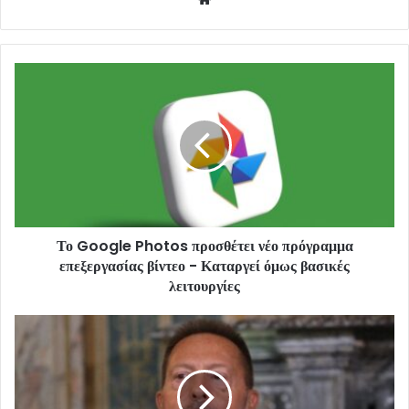
Το Google Photos προσθέτει νέο πρόγραμμα
επεξεργασίας βίντεο - Καταργεί όμως βασικές
λειτουργίες