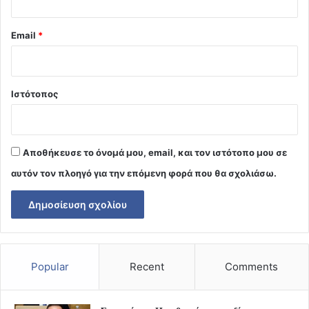
Email
*
Ιστότοπος
Αποθήκευσε το όνομά μου, email, και τον ιστότοπο μου σε
αυτόν τον πλοηγό για την επόμενη φορά που θα σχολιάσω.
Popular
Recent
Comments