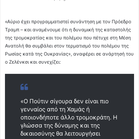
«Αύριο έχει προγραμματιστεί συνάντηση με τον Πρόεδρο
Τραμπ – και αναμένουμε ότι η δυναμική της καταστολής
της τρομοκρατίας και του πολέμου που πέτυχε στη Μέση
Ανατολή θα συμβάλει στον τερματισμό του πολέμου της
Ρωσίας κατά της Ουκρανίας», αναφέρει σε ανάρτησή του
ο Ζελένκσι και συνεχίζει:
«Ο Πούτιν σίγουρα δεν είναι πιο
γενναίος από τη Χαμάς ή
οποιονδήποτε άλλο τρομοκράτη. Η
γλώσσα της δύναμης και της
δικαιοσύνης θα λειτουργήσει