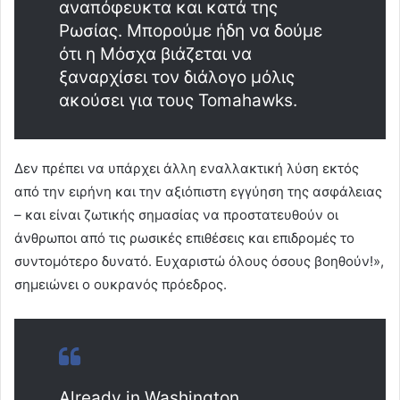
αναπόφευκτα και κατά της
Ρωσίας. Μπορούμε ήδη να δούμε
ότι η Μόσχα βιάζεται να
ξαναρχίσει τον διάλογο μόλις
ακούσει για τους Tomahawks.
Δεν πρέπει να υπάρχει άλλη εναλλακτική λύση εκτός
από την ειρήνη και την αξιόπιστη εγγύηση της ασφάλειας
– και είναι ζωτικής σημασίας να προστατευθούν οι
άνθρωποι από τις ρωσικές επιθέσεις και επιδρομές το
συντομότερο δυνατό. Ευχαριστώ όλους όσους βοηθούν!»,
σημειώνει ο ουκρανός πρόεδρος.
Already in Washington.