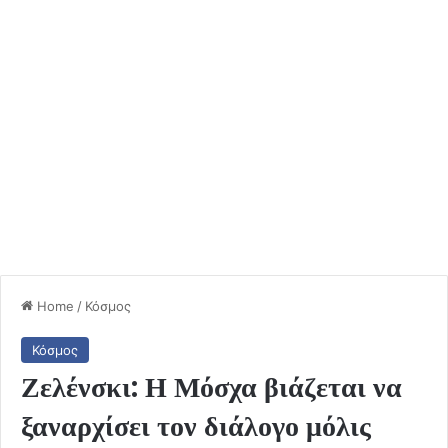
Home
/
Κόσμος
Κόσμος
Ζελένσκι: Η Μόσχα βιάζεται να
ξαναρχίσει τον διάλογο μόλις