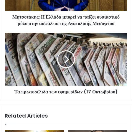
Μητσοτάκης: Η Ελλάδα μπορεί να παίξει ουσιαστικό
ρόλο στην ασφάλεια της Ανατολικής Μεσογείου
Τα πρωτοσέλιδα των εφημερίδων (17 Οκτωβρίου)
Related Articles