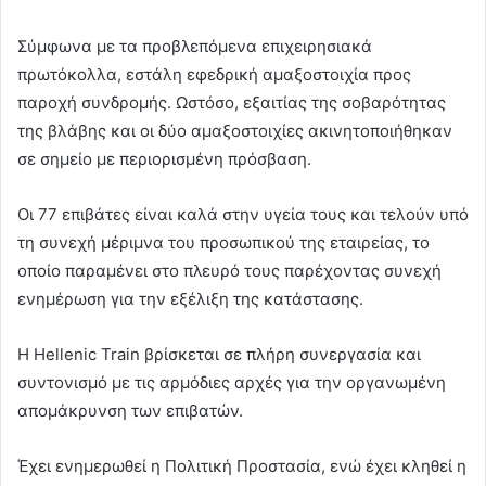
Σύμφωνα με τα προβλεπόμενα επιχειρησιακά
πρωτόκολλα, εστάλη εφεδρική αμαξοστοιχία προς
παροχή συνδρομής. Ωστόσο, εξαιτίας της σοβαρότητας
της βλάβης και οι δύο αμαξοστοιχίες ακινητοποιήθηκαν
σε σημείο με περιορισμένη πρόσβαση.
Οι 77 επιβάτες είναι καλά στην υγεία τους και τελούν υπό
τη συνεχή μέριμνα του προσωπικού της εταιρείας, το
οποίο παραμένει στο πλευρό τους παρέχοντας συνεχή
ενημέρωση για την εξέλιξη της κατάστασης.
Η Hellenic Train βρίσκεται σε πλήρη συνεργασία και
συντονισμό με τις αρμόδιες αρχές για την οργανωμένη
απομάκρυνση των επιβατών.
Έχει ενημερωθεί η Πολιτική Προστασία, ενώ έχει κληθεί η