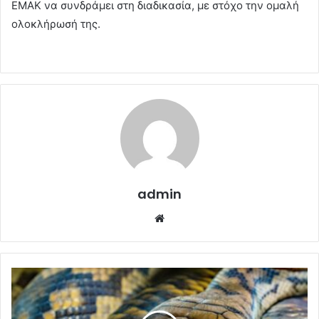
ΕΜΑΚ να συνδράμει στη διαδικασία, με στόχο την ομαλή
ολοκλήρωσή της.
admin
Website