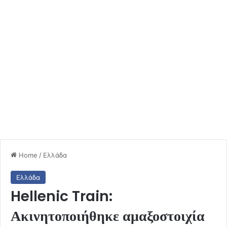
Home
/
Ελλάδα
Ελλάδα
Hellenic Train:
Ακινητοποιήθηκε αμαξοστοιχία