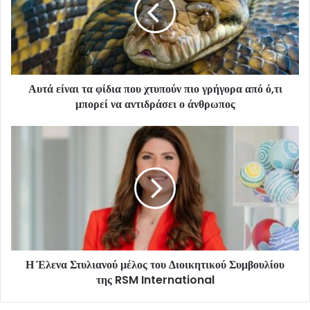
Αυτά είναι τα φίδια που χτυπούν πιο γρήγορα από ό,τι
μπορεί να αντιδράσει ο άνθρωπος
Η Έλενα Στυλιανού μέλος του Διοικητικού Συμβουλίου
της RSM International