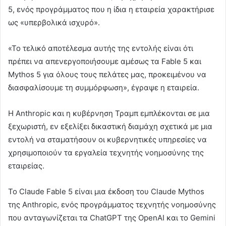
5, ενός προγράμματος που η ίδια η εταιρεία χαρακτήρισε
ως «υπερβολικά ισχυρό».
«Το τελικό αποτέλεσμα αυτής της εντολής είναι ότι
πρέπει να απενεργοποιήσουμε αμέσως τα Fable 5 και
Mythos 5 για όλους τους πελάτες μας, προκειμένου να
διασφαλίσουμε τη συμμόρφωση», έγραψε η εταιρεία.
Η Anthropic και η κυβέρνηση Τραμπ εμπλέκονται σε μια
ξεχωριστή, εν εξελίξει δικαστική διαμάχη σχετικά με μια
εντολή να σταματήσουν οι κυβερνητικές υπηρεσίες να
χρησιμοποιούν τα εργαλεία τεχνητής νοημοσύνης της
εταιρείας.
Το Claude Fable 5 είναι μια έκδοση του Claude Mythos
της Anthropic, ενός προγράμματος τεχνητής νοημοσύνης
που ανταγωνίζεται τα ChatGPT της OpenAI και το Gemini