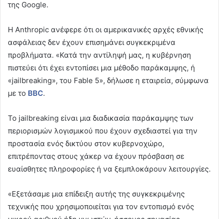
της Google.
Η Anthropic ανέφερε ότι οι αμερικανικές αρχές εθνικής
ασφάλειας δεν έχουν επισημάνει συγκεκριμένα
προβλήματα. «Κατά την αντίληψή μας, η κυβέρνηση
πιστεύει ότι έχει εντοπίσει μια μέθοδο παράκαμψης, ή
«jailbreaking», του Fable 5», δήλωσε η εταιρεία, σύμφωνα
με το
BBC
.
Το jailbreaking είναι μια διαδικασία παράκαμψης των
περιορισμών λογισμικού που έχουν σχεδιαστεί για την
προστασία ενός δικτύου στον κυβερνοχώρο,
επιτρέποντας στους χάκερ να έχουν πρόσβαση σε
ευαίσθητες πληροφορίες ή να ξεμπλοκάρουν λειτουργίες.
«Εξετάσαμε μια επίδειξη αυτής της συγκεκριμένης
τεχνικής που χρησιμοποιείται για τον εντοπισμό ενός