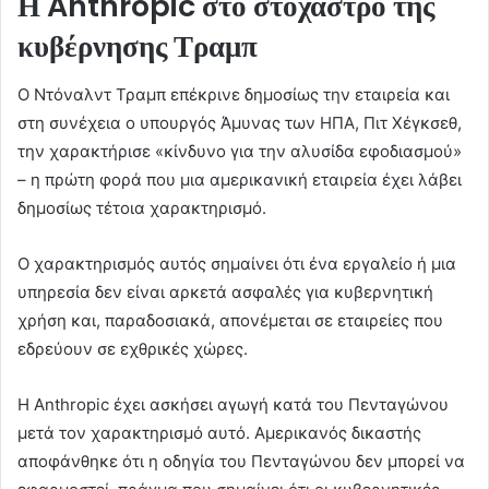
Η Anthropic στο στόχαστρο της
κυβέρνησης Τραμπ
Ο Ντόναλντ Τραμπ επέκρινε δημοσίως την εταιρεία και
στη συνέχεια ο υπουργός Άμυνας των ΗΠΑ, Πιτ Χέγκσεθ,
την χαρακτήρισε «κίνδυνο για την αλυσίδα εφοδιασμού»
– η πρώτη φορά που μια αμερικανική εταιρεία έχει λάβει
δημοσίως τέτοια χαρακτηρισμό.
Ο χαρακτηρισμός αυτός σημαίνει ότι ένα εργαλείο ή μια
υπηρεσία δεν είναι αρκετά ασφαλές για κυβερνητική
χρήση και, παραδοσιακά, απονέμεται σε εταιρείες που
εδρεύουν σε εχθρικές χώρες.
Η Anthropic έχει ασκήσει αγωγή κατά του Πενταγώνου
μετά τον χαρακτηρισμό αυτό. Αμερικανός δικαστής
αποφάνθηκε ότι η οδηγία του Πενταγώνου δεν μπορεί να