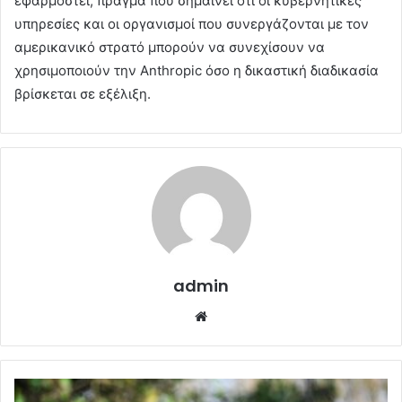
εφαρμοστεί, πράγμα που σημαίνει ότι οι κυβερνητικές
υπηρεσίες και οι οργανισμοί που συνεργάζονται με τον
αμερικανικό στρατό μπορούν να συνεχίσουν να
χρησιμοποιούν την Anthropic όσο η δικαστική διαδικασία
βρίσκεται σε εξέλιξη.
admin
Website