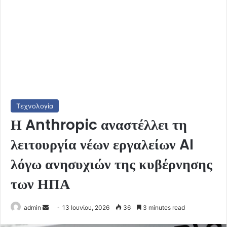
Τεχνολογία
Η Anthropic αναστέλλει τη
λειτουργία νέων εργαλείων AI
λόγω ανησυχιών της κυβέρνησης
των ΗΠΑ
Send
admin
13 Ιουνίου, 2026
36
3 minutes read
an