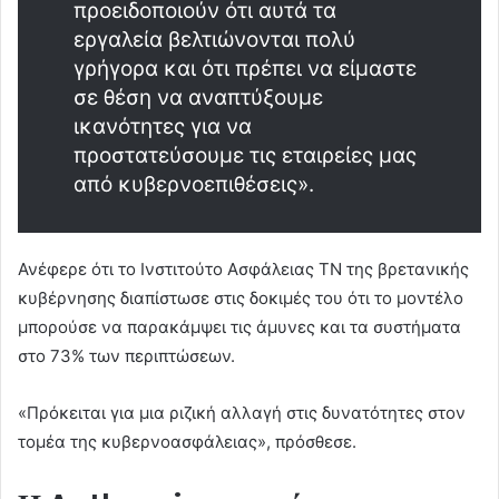
προειδοποιούν ότι αυτά τα
εργαλεία βελτιώνονται πολύ
γρήγορα και ότι πρέπει να είμαστε
σε θέση να αναπτύξουμε
ικανότητες για να
προστατεύσουμε τις εταιρείες μας
από κυβερνοεπιθέσεις».
Ανέφερε ότι το Ινστιτούτο Ασφάλειας ΤΝ της βρετανικής
κυβέρνησης διαπίστωσε στις δοκιμές του ότι το μοντέλο
μπορούσε να παρακάμψει τις άμυνες και τα συστήματα
στο 73% των περιπτώσεων.
«Πρόκειται για μια ριζική αλλαγή στις δυνατότητες στον
τομέα της κυβερνοασφάλειας», πρόσθεσε.