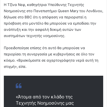
Η Τζίνα Νεφ, καθηγήτρια Υπεύθυνης Τεχνητής
Νοημοσύνης στο Πανεπιστήμιο Queen Mary του Λονδίνου,
δήλωσε στο BBC ότι η απόφαση να περιοριστεί η
πρόσβαση στο μοντέλο θα μπορούσε να εμποδίσει την
ανάπτυξη και την ασφαλή δοκιμή αυτών των
συστημάτων τεχνητής νοημοσύνης.
Προειδοποίησε επίσης ότι αυτό θα μπορούσε να
περιορίσει τη συνεργασία με κυβερνήσεις σε όλο τον
κόσμο. «Βρισκόμαστε σε αχαρτογράφητα νερά αυτή τη
στιγμή», είπε.
«Άτομα από τον κλάδο της
Τεχνητής Νοημοσύνης μας