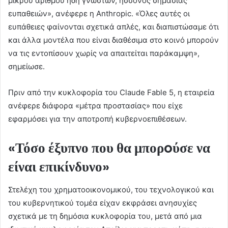
μικρού αριθμού ήδη γνωστών, ήσσονος σημασίας
ευπαθειών», ανέφερε η Anthropic. «Όλες αυτές οι
ευπάθειες φαίνονται σχετικά απλές, και διαπιστώσαμε ότι
και άλλα μοντέλα που είναι διαθέσιμα στο κοινό μπορούν
να τις εντοπίσουν χωρίς να απαιτείται παράκαμψη»,
σημείωσε.
Πριν από την κυκλοφορία του Claude Fable 5, η εταιρεία
ανέφερε διάφορα «μέτρα προστασίας» που είχε
εφαρμόσει για την αποτροπή κυβερνοεπιθέσεων.
«Τόσο έξυπνο που θα μπορoύσε να
είναι επικίνδυνο»
Στελέχη του χρηματοοικονομικού, του τεχνολογικού και
του κυβερνητικού τομέα είχαν εκφράσει ανησυχίες
σχετικά με τη δημόσια κυκλοφορία του, μετά από μια