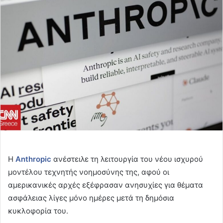
email
Η
Anthropic
ανέστειλε τη λειτουργία του νέου ισχυρού
μοντέλου τεχνητής νοημοσύνης της, αφού οι
αμερικανικές αρχές εξέφρασαν ανησυχίες για θέματα
ασφάλειας λίγες μόνο ημέρες μετά τη δημόσια
κυκλοφορία του.