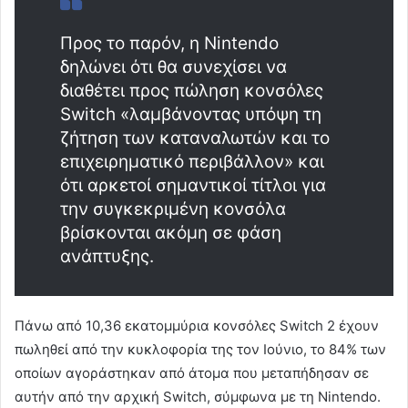
Προς το παρόν, η Nintendo
δηλώνει ότι θα συνεχίσει να
διαθέτει προς πώληση κονσόλες
Switch «λαμβάνοντας υπόψη τη
ζήτηση των καταναλωτών και το
επιχειρηματικό περιβάλλον» και
ότι αρκετοί σημαντικοί τίτλοι για
την συγκεκριμένη κονσόλα
βρίσκονται ακόμη σε φάση
ανάπτυξης.
Πάνω από 10,36 εκατομμύρια κονσόλες Switch 2 έχουν
πωληθεί από την κυκλοφορία της τον Ιούνιο, το 84% των
οποίων αγοράστηκαν από άτομα που μεταπήδησαν σε
αυτήν από την αρχική Switch, σύμφωνα με τη Nintendo.