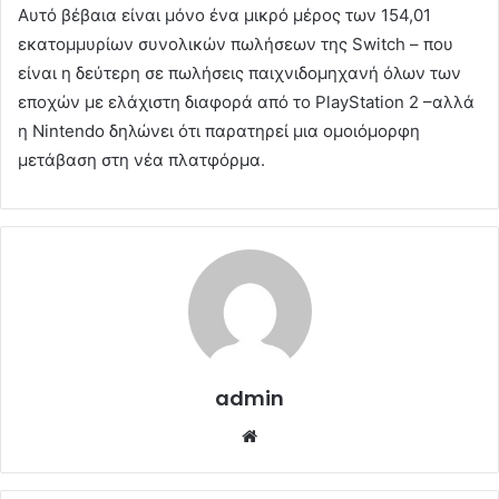
Αυτό βέβαια είναι μόνο ένα μικρό μέρος των 154,01
εκατομμυρίων συνολικών πωλήσεων της Switch – που
είναι η δεύτερη σε πωλήσεις παιχνιδομηχανή όλων των
εποχών με ελάχιστη διαφορά από το PlayStation 2 –αλλά
η Nintendo δηλώνει ότι παρατηρεί μια ομοιόμορφη
μετάβαση στη νέα πλατφόρμα.
admin
Website