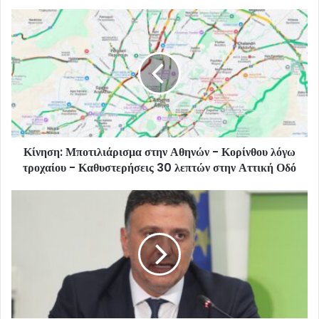
Κίνηση: Μποτιλιάρισμα στην Αθηνών - Κορίνθου λόγω
τροχαίου - Καθυστερήσεις 30 λεπτών στην Αττική Οδό