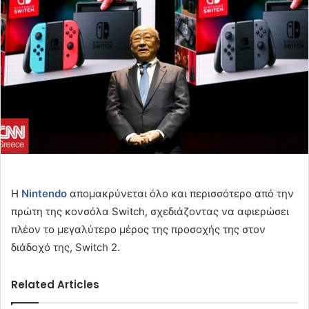
Η
Nintendo
απομακρύνεται όλο και περισσότερο από την
πρώτη της κονσόλα Switch, σχεδιάζοντας να αφιερώσει
πλέον το μεγαλύτερο μέρος της προσοχής της στον
διάδοχό της, Switch 2.
Related Articles