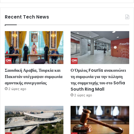
Recent Tech News
Σαουδική Αραβία, Τουρκία και
Ο Όμιλος Fourlis ανακοινώνει
Πακιστάν υπέγραψαν συμφωνία
τη συμφωνία για την πώληση
αμυντικής συνεργασίας
της συμμετοχής του στο Sofia
South Ring Mall
2 ώρες ago
2 ώρες ago