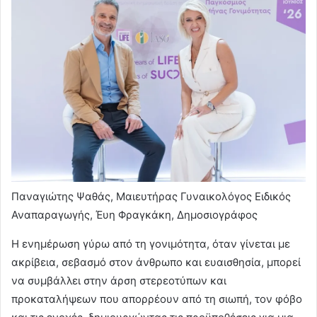
Παναγιώτης Ψαθάς, Μαιευτήρας Γυναικολόγος Ειδικός
Αναπαραγωγής, Έυη Φραγκάκη, Δημοσιογράφος
Η ενημέρωση γύρω από τη γονιμότητα, όταν γίνεται με
ακρίβεια, σεβασμό στον άνθρωπο και ευαισθησία, μπορεί
να συμβάλλει στην άρση στερεοτύπων και
προκαταλήψεων που απορρέουν από τη σιωπή, τον φόβο