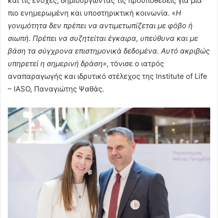
και τις ενοχές, δημιουργώντας τις προϋποθέσεις για μια
πιο ενημερωμένη και υποστηρικτική κοινωνία. «
Η
γονιμότητα δεν πρέπει να αντιμετωπίζεται με φόβο ή
σιωπή. Πρέπει να συζητείται έγκαιρα, υπεύθυνα και με
βάση τα σύγχρονα επιστημονικά δεδομένα. Αυτό ακριβώς
υπηρετεί η σημερινή δράση»
, τόνισε ο ιατρός
αναπαραγωγής και ιδρυτικό στέλεχος της Institute of Life
– IASO, Παναγιώτης Ψαθάς.