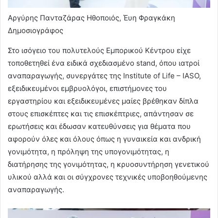
Αργύρης Πανταζάρας Ηθοποιός, Έυη Φραγκάκη
Δημοσιογράφος
Στο ισόγειο του πολυτελούς Εμπορικού Κέντρου είχε
τοποθετηθεί ένα ειδικά σχεδιασμένο stand, όπου ιατροί
αναπαραγωγής, συνεργάτες της Institute of Life – IASO,
εξειδικευμένοι εμβρυολόγοι, επιστήμονες του
εργαστηρίου και εξειδικευμένες μαίες βρέθηκαν δίπλα
στους επισκέπτες και τις επισκέπτριες, απάντησαν σε
ερωτήσεις και έδωσαν κατευθύνσεις για θέματα που
αφορούν όλες και όλους όπως η γυναικεία και ανδρική
γονιμότητα, η πρόληψη της υπογονιμότητας, η
διατήρησης της γονιμότητας, η κρυοσυντήρηση γενετικού
υλικού αλλά και οι σύγχρονες τεχνικές υποβοηθούμενης
αναπαραγωγής.