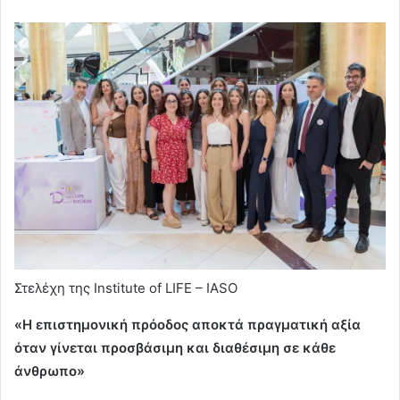
Στελέχη της Institute of LIFE – IASO
«Η επιστημονική πρόοδος αποκτά πραγματική αξία
όταν γίνεται προσβάσιμη και διαθέσιμη σε κάθε
άνθρωπο»