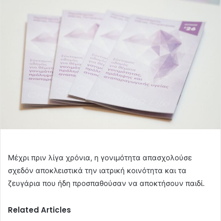
email
Μέχρι πριν λίγα χρόνια, η γονιμότητα απασχολούσε
σχεδόν αποκλειστικά την ιατρική κοινότητα και τα
ζευγάρια που ήδη προσπαθούσαν να αποκτήσουν παιδί.
Related Articles