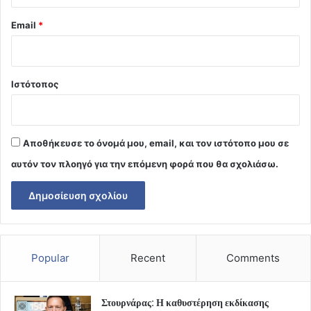
Email
*
Ιστότοπος
Αποθήκευσε το όνομά μου, email, και τον ιστότοπο μου σε
αυτόν τον πλοηγό για την επόμενη φορά που θα σχολιάσω.
Popular
Recent
Comments
Στουρνάρας: Η καθυστέρηση εκδίκασης