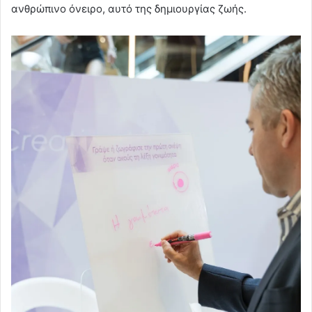
ανθρώπινο όνειρο, αυτό της δημιουργίας ζωής.