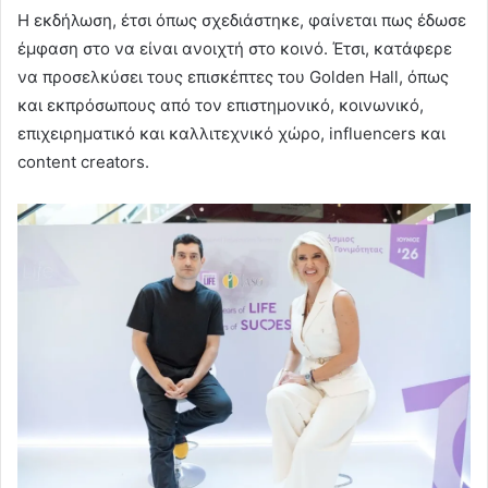
Η εκδήλωση, έτσι όπως σχεδιάστηκε, φαίνεται πως έδωσε
έμφαση στο να είναι ανοιχτή στο κοινό. Έτσι, κατάφερε
να προσελκύσει τους επισκέπτες του Golden Hall, όπως
και εκπρόσωπους από τον επιστημονικό, κοινωνικό,
επιχειρηματικό και καλλιτεχνικό χώρο, influencers και
content creators.