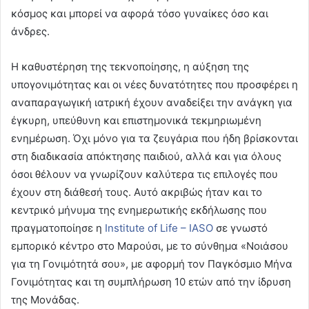
κόσμος και μπορεί να αφορά τόσο γυναίκες όσο και
άνδρες.
Η καθυστέρηση της τεκνοποίησης, η αύξηση της
υπογονιμότητας και οι νέες δυνατότητες που προσφέρει η
αναπαραγωγική ιατρική έχουν αναδείξει την ανάγκη για
έγκυρη, υπεύθυνη και επιστημονικά τεκμηριωμένη
ενημέρωση. Όχι μόνο για τα ζευγάρια που ήδη βρίσκονται
στη διαδικασία απόκτησης παιδιού, αλλά και για όλους
όσοι θέλουν να γνωρίζουν καλύτερα τις επιλογές που
έχουν στη διάθεσή τους. Αυτό ακριβώς ήταν και το
κεντρικό μήνυμα της ενημερωτικής εκδήλωσης που
πραγματοποίησε η
Institute of Life – IASO
σε γνωστό
εμπορικό κέντρο στο Μαρούσι, με το σύνθημα «Νοιάσου
για τη Γονιμότητά σου», με αφορμή τον Παγκόσμιο Μήνα
Γονιμότητας και τη συμπλήρωση 10 ετών από την ίδρυση
της Μονάδας.