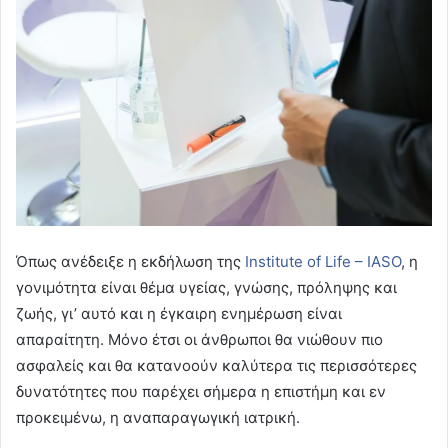
Όπως ανέδειξε η εκδήλωση της
Institute of Life – IASO
, η
γονιμότητα είναι θέμα υγείας, γνώσης, πρόληψης και
ζωής, γι’ αυτό και η έγκαιρη ενημέρωση είναι
απαραίτητη. Μόνο έτσι οι άνθρωποι θα νιώθουν πιο
ασφαλείς και θα κατανοούν καλύτερα τις περισσότερες
δυνατότητες που παρέχει σήμερα η επιστήμη και εν
προκειμένω, η αναπαραγωγική ιατρική.