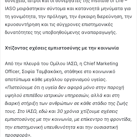
συνέχεια, ιατροί και οι συνεργάτες της Institute of Life –
IASO μοιράστηκαν σύντομα και κατανοητά μηνύματα για
τη γονιμότητα, την πρόληψη, την έγκαιρη διερεύνηση, την
κρυοσυντήρηση και τις σύγχρονες επιστημονικές
δυνατότητες της υποβοηθούμενης αναπαραγωγής.
Χτίζοντας σχέσεις εμπιστοσύνης με την κοινωνία
Από την πλευρά του Ομίλου ΙΑΣΩ, η Chief Marketing
Officer, Σοφία Ταμβακάκη, στάθηκε στο κοινωνικό
αποτύπωμα κάθε μεγάλου οργανισμού υγείας.
«Πιστεύουμε ότι η υγεία δεν αφορά μόνο στην παροχή
υψηλού επιπέδου ιατρικών υπηρεσιών, αλλά και στη
διαρκή στήριξη των ανθρώπων σε κάθε στάδιο της ζωής
τους. Στο ΙΑΣΩ, εδώ και 30 χρόνια χτίζουμε σχέσεις
εμπιστοσύνης με την κοινωνία, με επίκεντρο τη φροντίδα,
την επιστημονική υπευθυνότητα και την ουσιαστική
προσφορά».