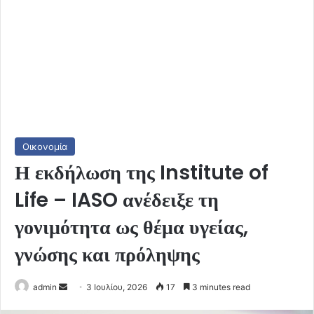
Οικονομία
Η εκδήλωση της Institute of
Life – IASO ανέδειξε τη
γονιμότητα ως θέμα υγείας,
γνώσης και πρόληψης
Send
admin
3 Ιουλίου, 2026
17
3 minutes read
an