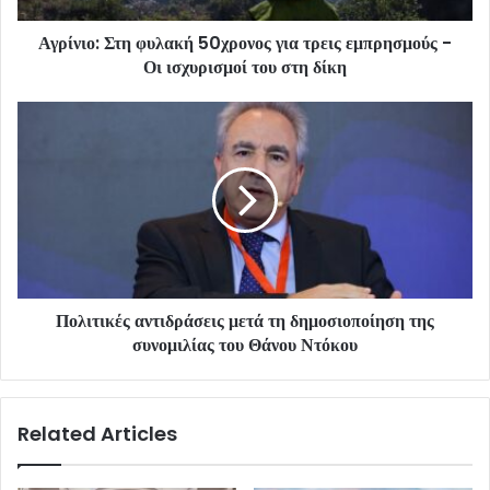
Αγρίνιο: Στη φυλακή 50χρονος για τρεις εμπρησμούς -
Οι ισχυρισμοί του στη δίκη
Πολιτικές αντιδράσεις μετά τη δημοσιοποίηση της
συνομιλίας του Θάνου Ντόκου
Related Articles