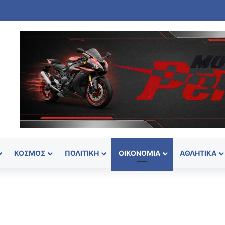
ΚΌΣΜΟΣ
ΠΟΛΙΤΙΚΉ
ΟΙΚΟΝΟΜΊΑ
ΑΘΛΗΤΙΚΆ