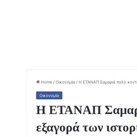
Home
/
Οικονομία
/
Η ΕΤΑΝΑΠ Σαμαριά πολύ κοντά
Οικονομία
Η ΕΤΑΝΑΠ Σαμαρι
εξαγορά των ιστορ