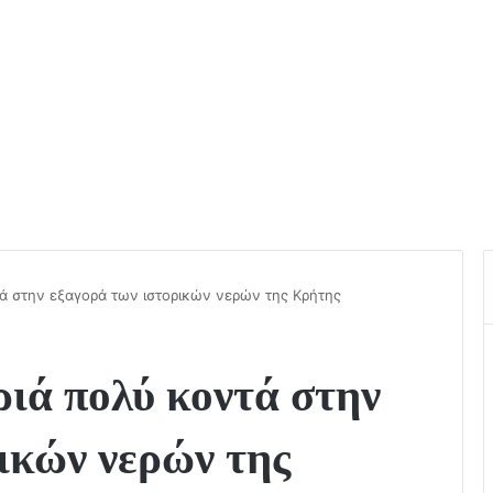
 στην εξαγορά των ιστορικών νερών της Κρήτης
ά πολύ κοντά στην
ικών νερών της