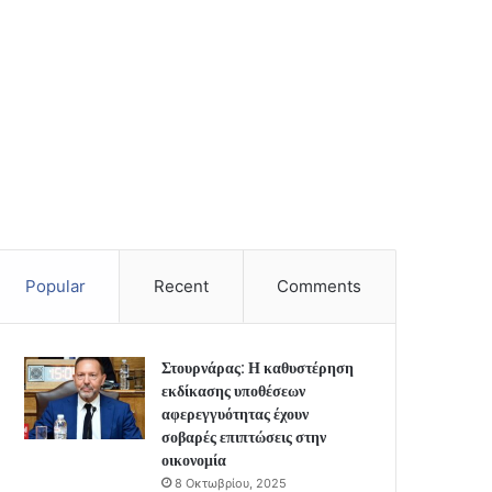
Popular
Recent
Comments
Στουρνάρας: Η καθυστέρηση
εκδίκασης υποθέσεων
αφερεγγυότητας έχουν
σοβαρές επιπτώσεις στην
οικονομία
8 Οκτωβρίου, 2025