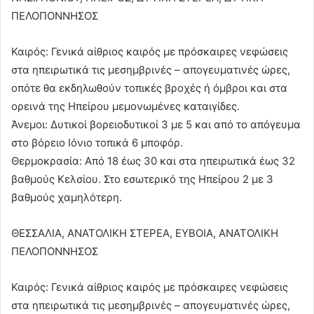
ΠΕΛΟΠΟΝΝΗΣΟΣ
Καιρός: Γενικά αίθριος καιρός με πρόσκαιρες νεφώσεις
στα ηπειρωτικά τις μεσημβρινές – απογευματινές ώρες,
οπότε θα εκδηλωθούν τοπικές βροχές ή όμβροι και στα
ορεινά της Ηπείρου μεμονωμένες καταιγίδες.
Άνεμοι: Δυτικοί βορειοδυτικοί 3 με 5 και από το απόγευμα
στο βόρειο Ιόνιο τοπικά 6 μποφόρ.
Θερμοκρασία: Από 18 έως 30 και στα ηπειρωτικά έως 32
βαθμούς Κελσίου. Στο εσωτερικό της Ηπείρου 2 με 3
βαθμούς χαμηλότερη.
ΘΕΣΣΑΛΙΑ, ΑΝΑΤΟΛΙΚΗ ΣΤΕΡΕΑ, ΕΥΒΟΙΑ, ΑΝΑΤΟΛΙΚΗ
ΠΕΛΟΠΟΝΝΗΣΟΣ
Καιρός: Γενικά αίθριος καιρός με πρόσκαιρες νεφώσεις
στα ηπειρωτικά τις μεσημβρινές – απογευματινές ώρες,