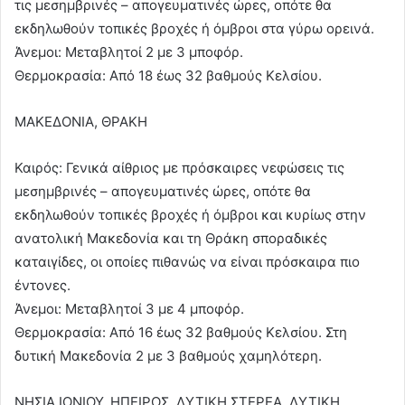
τις μεσημβρινές – απογευματινές ώρες, οπότε θα
εκδηλωθούν τοπικές βροχές ή όμβροι στα γύρω ορεινά.
Άνεμοι: Μεταβλητοί 2 με 3 μποφόρ.
Θερμοκρασία: Από 18 έως 32 βαθμούς Κελσίου.
ΜΑΚΕΔΟΝΙΑ, ΘΡΑΚΗ
Καιρός: Γενικά αίθριος με πρόσκαιρες νεφώσεις τις
μεσημβρινές – απογευματινές ώρες, οπότε θα
εκδηλωθούν τοπικές βροχές ή όμβροι και κυρίως στην
ανατολική Μακεδονία και τη Θράκη σποραδικές
καταιγίδες, οι οποίες πιθανώς να είναι πρόσκαιρα πιο
έντονες.
Άνεμοι: Μεταβλητοί 3 με 4 μποφόρ.
Θερμοκρασία: Από 16 έως 32 βαθμούς Κελσίου. Στη
δυτική Μακεδονία 2 με 3 βαθμούς χαμηλότερη.
ΝΗΣΙΑ ΙΟΝΙΟΥ, ΗΠΕΙΡΟΣ, ΔΥΤΙΚΗ ΣΤΕΡΕΑ, ΔΥΤΙΚΗ