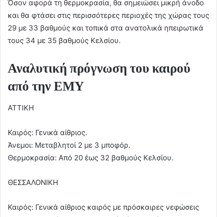
Όσον αφορά τη θερμοκρασία, θα σημειώσει μικρή άνοδο
και θα φτάσει στις περισσότερες περιοχές της χώρας τους
29 με 33 βαθμούς και τοπικά στα ανατολικά ηπειρωτικά
τους 34 με 35 βαθμούς Κελσίου.
Αναλυτική πρόγνωση του καιρού
από την ΕΜΥ
ΑΤΤΙΚΗ
Καιρός: Γενικά αίθριος.
Άνεμοι: Μεταβλητοί 2 με 3 μποφόρ.
Θερμοκρασία: Από 20 έως 32 βαθμούς Κελσίου.
ΘΕΣΣΑΛΟΝΙΚΗ
Καιρός: Γενικά αίθριος καιρός με πρόσκαιρες νεφώσεις