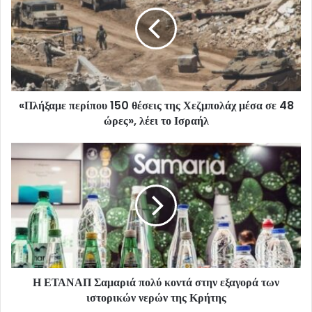
«Πλήξαμε περίπου 150 θέσεις της Χεζμπολάχ μέσα σε 48
ώρες», λέει το Ισραήλ
Η ΕΤΑΝΑΠ Σαμαριά πολύ κοντά στην εξαγορά των
ιστορικών νερών της Κρήτης