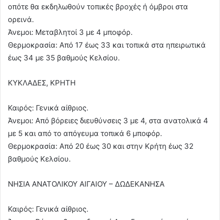
οπότε θα εκδηλωθούν τοπικές βροχές ή όμβροι στα
ορεινά.
Άνεμοι: Μεταβλητοί 3 με 4 μποφόρ.
Θερμοκρασία: Από 17 έως 33 και τοπικά στα ηπειρωτικά
έως 34 με 35 βαθμούς Κελσίου.
ΚΥΚΛΑΔΕΣ, ΚΡΗΤΗ
Καιρός: Γενικά αίθριος.
Άνεμοι: Από βόρειες διευθύνσεις 3 με 4, στα ανατολικά 4
με 5 και από το απόγευμα τοπικά 6 μποφόρ.
Θερμοκρασία: Από 20 έως 30 και στην Κρήτη έως 32
βαθμούς Κελσίου.
ΝΗΣΙΑ ΑΝΑΤΟΛΙΚΟΥ ΑΙΓΑΙΟΥ – ΔΩΔΕΚΑΝΗΣΑ
Καιρός: Γενικά αίθριος.