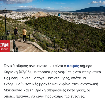
Γενικά αίθριος αναμένεται να είναι ο
καιρός
σήμερα
Κυριακή (07/06), με πρόσκαιρες νεφώσεις στα ηπειρωτικά
τις μεσημβρινές – απογευματινές ώρες, οπότε θα
εκδηλωθούν τοπικές βροχές και κυρίως στην ανατολική
Μακεδονία και τη Θράκη σποραδικές καταιγίδες, οι
οποίες πιθανώς να είναι πρόσκαιρα πιο έντονες.