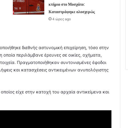
κτήριο στο Μοσχάτο:
Καταστράφηκε ολοσχερώς
4 ώρες ago
οποιήθηκε διεθνής αστυνομική επιχείρηση, τόσο στην
η οποία περιλάμβανε έρευνες σε οικίες, οχήματα,
στοιχεία. Πραγματοποιήθηκαν συντονισμένες έφοδοι
λλήψεις και κατασχέσεις αντικειμένων ανυπολόγιστης
οποίος είχε στην κατοχή του αρχαία αντικείμενα και