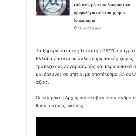
επόμενες μέρες τα δοκιμαστικά
δρομολόγια επέκτασης προς
Καλαμαριά
58 λεπτά ago
Τα ξημερώματα της Τετάρτης (19/11) πραγματ
Ελλάδα όσο και σε άλλες ευρωπαϊκές χώρες, 
τραπεζικούς λογαριασμούς και περιουσιακά 
και έρευνες σε σπίτια, με αποτέλεσμα 35 συ
αξίας.
Οι ελληνικές Αρχές συνέλαβαν έναν άνδρα ο 
θρησκευτικές εικόνες.