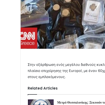
Στην εξάρθρωση ενός μεγάλου διεθνούς κυ
πλαίσιο επιχείρησης της Europol, με έναν 6
στους εμπλεκόμενους.
Related Articles
Μετρό Θεσσαλονίκης: Ξεκινούν τι