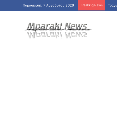
Παρασκευή, 7 Αυγούστου 2026
Breaking News