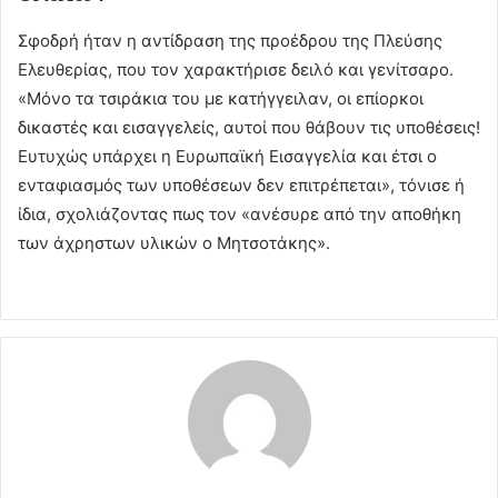
Σφοδρή ήταν η αντίδραση της προέδρου της Πλεύσης
Ελευθερίας, που τον χαρακτήρισε δειλό και γενίτσαρο.
«Μόνο τα τσιράκια του με κατήγγειλαν, οι επίορκοι
δικαστές και εισαγγελείς, αυτοί που θάβουν τις υποθέσεις!
Ευτυχώς υπάρχει η Ευρωπαϊκή Εισαγγελία και έτσι ο
ενταφιασμός των υποθέσεων δεν επιτρέπεται», τόνισε ή
ίδια, σχολιάζοντας πως τον «ανέσυρε από την αποθήκη
των άχρηστων υλικών ο Μητσοτάκης».