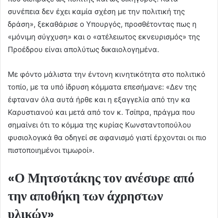
συνέπεια δεν έχει καμία σχέση με την πολιτική της
δράση», ξεκαθάρισε ο Υπουργός, προσθέτοντας πως η
«μόνιμη σύγχυση» και ο «ατέλειωτος εκνευρισμός» της
Προέδρου είναι απολύτως δικαιολογημένα.
Με φόντο μάλιστα την έντονη κινητικότητα στο πολιτικό
τοπίο, με τα υπό ίδρυση κόμματα επεσήμανε: «Δεν της
έφταναν όλα αυτά ήρθε και η εξαγγελία από την κα
Καρυστιανού και μετά από τον κ. Τσίπρα, πράγμα που
σημαίνει ότι το κόμμα της κυρίας Κωνσταντοπούλου
φυσιολογικά θα οδηγεί σε αφανισμό γιατί έρχονται οι πιο
πιστοποιημένοι τιμωροί».
«Ο Μητσοτάκης τον ανέσυρε από
την αποθήκη των άχρηστων
υλικών»