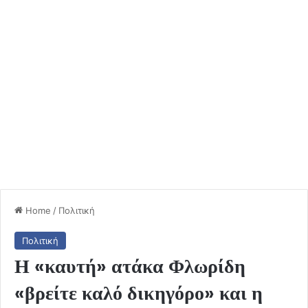
Home
/
Πολιτική
Πολιτική
Η «καυτή» ατάκα Φλωρίδη
«βρείτε καλό δικηγόρο» και η