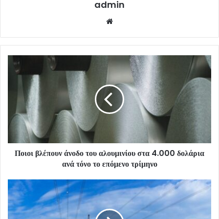
admin
Website
Ποιοι βλέπουν άνοδο του αλουμινίου στα 4.000 δολάρια
ανά τόνο το επόμενο τρίμηνο