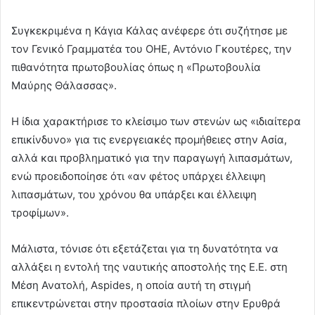
Συγκεκριμένα η Κάγια Κάλας ανέφερε ότι συζήτησε με
τον Γενικό Γραμματέα του ΟΗΕ, Αντόνιο Γκουτέρες, την
πιθανότητα πρωτοβουλίας όπως η «Πρωτοβουλία
Μαύρης Θάλασσας».
Η ίδια χαρακτήρισε το κλείσιμο των στενών ως «ιδιαίτερα
επικίνδυνο» για τις ενεργειακές προμήθειες στην Ασία,
αλλά και προβληματικό για την παραγωγή λιπασμάτων,
ενώ προειδοποίησε ότι «αν φέτος υπάρχει έλλειψη
λιπασμάτων, του χρόνου θα υπάρξει και έλλειψη
τροφίμων».
Μάλιστα, τόνισε ότι εξετάζεται για τη δυνατότητα να
αλλάξει η εντολή της ναυτικής αποστολής της Ε.Ε. στη
Μέση Ανατολή, Aspides, η οποία αυτή τη στιγμή
επικεντρώνεται στην προστασία πλοίων στην Ερυθρά