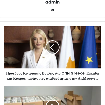
admin
Website
Πρόεδρος Κυπριακής Βουλής στο CNN Greece: Ελλάδα
και Κύπρος παράγοντες σταθερότητας στην Αν.Μεσόγειο