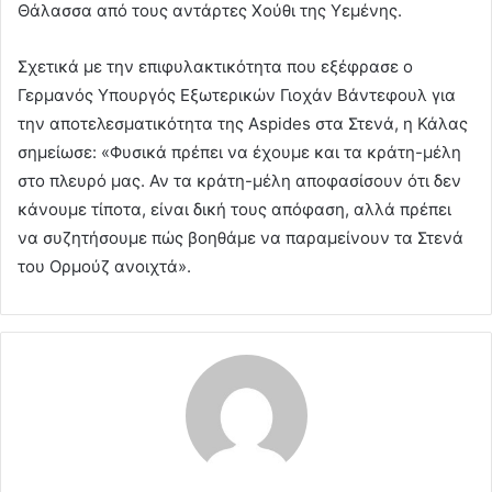
Θάλασσα από τους αντάρτες Χούθι της Υεμένης.
Σχετικά με την επιφυλακτικότητα που εξέφρασε ο
Γερμανός Υπουργός Εξωτερικών Γιοχάν Βάντεφουλ για
την αποτελεσματικότητα της Aspides στα Στενά, η Κάλας
σημείωσε: «Φυσικά πρέπει να έχουμε και τα κράτη-μέλη
στο πλευρό μας. Αν τα κράτη-μέλη αποφασίσουν ότι δεν
κάνουμε τίποτα, είναι δική τους απόφαση, αλλά πρέπει
να συζητήσουμε πώς βοηθάμε να παραμείνουν τα Στενά
του Ορμούζ ανοιχτά».