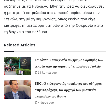
συζήτησε με τα Ηνωμένα Έθνη την ιδέα να διευκολυνθεί
η μεταφορά πετρελαίου και φυσικού αερίου μέσω των
Στενών, στη βάση συμφωνίας, όπως εκείνη που είχε
επιτρέψει τη μεταφορά σιτηρών από την Ουκρανία κατά
τη διάρκεια του πολέμου.
Related Articles
Ταϊλάνδη: Στους εννέα αυξήθηκε ο αριθμός των
νεκρών από την αιματηρή επίθεση σε σχολείο
31 λεπτά ago
BBC: Ο τηλεφωνικός κατάλογος που οδήγησε
στην «Αράχνη», τον αρχηγό των μυστικών
υπηρεσιών του Άσαντ
4 ώρες ago