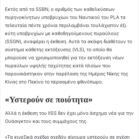
Εκτός από τα SSBN, ο αριθμός των καθελκύσεων
πυρηνοκίνητων υποβρυχίων του Ναυτικού του PLA τα
τελευταία πέντε χρόνια περιλαμβάνει τουλάχιστον έξι
κύτη υποβρυχίων με καθοδηγούμενους πυραύλους
(SSGN), αναφέρει η έκθεση. Αυτά τα σκάφη διαθέτουν το
σύστημα κάθετης εκτόξευσης (VLS), το οποίο θα
μπορούσε να χρησιμοποιηθεί για την εκτόξευση νέων
πυραύλων υψηλής ταχύτητας κατά πλοίων που
παρουσιάστηκαν στην παρέλαση της Ημέρας Νίκης της
Κίνας στο Πεκίνο το περασμένο φθινόπωρο.
«Υστερούν σε ποιότητα»
Αλλά η έκθεση του IISS δεν έχει μόνο άσχημα νέα για την
Ουάσιγκτον και τους συμμάχους της.
«Τα κινεζικά σχέδια σχεδόν σίγουρα υστερούν σε σχέση