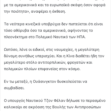
με τα αμερικανικά και τα ευρωπαϊκά σκάφη όσον αφορά
την ποιότητα», αναφέρει η έκθεση.
Τα νεότερα κινεζικά υποβρύχια δεν πιστεύεται ότι είναι
τόσο αθόρυβα όσο τα αμερικανικά, αφήνοντας το
πλεονέκτημα στο Πολεμικό Ναυτικό των ΗΠΑ.
Ωστόσο, λένε οι ειδικοί, στις ναυμαχίες, η μεγαλύτερη
δύναμη συνήθως υπερισχύει. Και η Κίνα διαθέτει ήδη τον
μεγαλύτερο στόλο αντιτορπιλικών, φρεγατών και
πολεμικών πλοίων επιφανείας στον κόσμο.
Εν τω μεταξύ, η Ουάσινγκτον δυσκολεύεται να
συμβαδίσει.
Ο υπουργός Ναυτικού Τζον Φέλαν δήλωσε το περασμένο
καλοκαίρι σε ακρόαση της Βουλής των Αντιπροσώπων