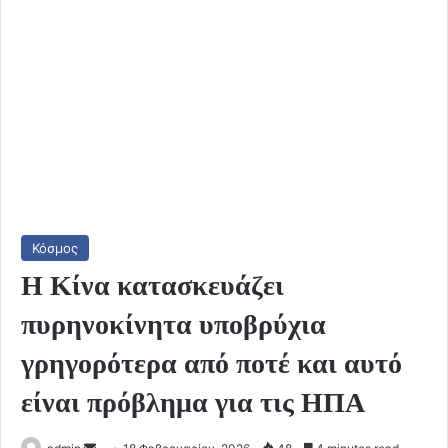
Κόσμος
Η Κίνα κατασκευάζει
πυρηνοκίνητα υποβρύχια
γρηγορότερα από ποτέ και αυτό
είναι πρόβλημα για τις ΗΠΑ
Send