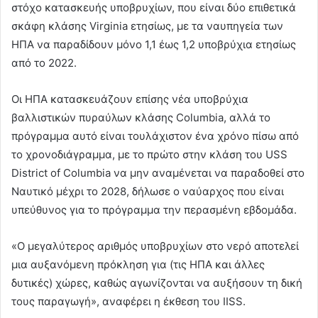
στόχο κατασκευής υποβρυχίων, που είναι δύο επιθετικά
σκάφη κλάσης Virginia ετησίως, με τα ναυπηγεία των
ΗΠΑ να παραδίδουν μόνο 1,1 έως 1,2 υποβρύχια ετησίως
από το 2022.
Οι ΗΠΑ κατασκευάζουν επίσης νέα υποβρύχια
βαλλιστικών πυραύλων κλάσης Columbia, αλλά το
πρόγραμμα αυτό είναι τουλάχιστον ένα χρόνο πίσω από
το χρονοδιάγραμμα, με το πρώτο στην κλάση του USS
District of Columbia να μην αναμένεται να παραδοθεί στο
Ναυτικό μέχρι το 2028, δήλωσε ο ναύαρχος που είναι
υπεύθυνος για το πρόγραμμα την περασμένη εβδομάδα.
«Ο μεγαλύτερος αριθμός υποβρυχίων στο νερό αποτελεί
μια αυξανόμενη πρόκληση για (τις ΗΠΑ και άλλες
δυτικές) χώρες, καθώς αγωνίζονται να αυξήσουν τη δική
τους παραγωγή», αναφέρει η έκθεση του IISS.