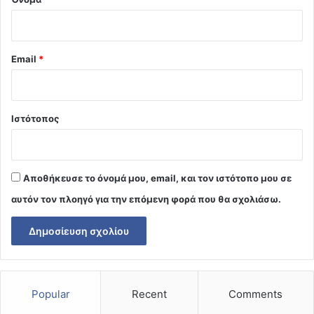
Email
*
Ιστότοπος
Αποθήκευσε το όνομά μου, email, και τον ιστότοπο μου σε
αυτόν τον πλοηγό για την επόμενη φορά που θα σχολιάσω.
Popular
Recent
Comments