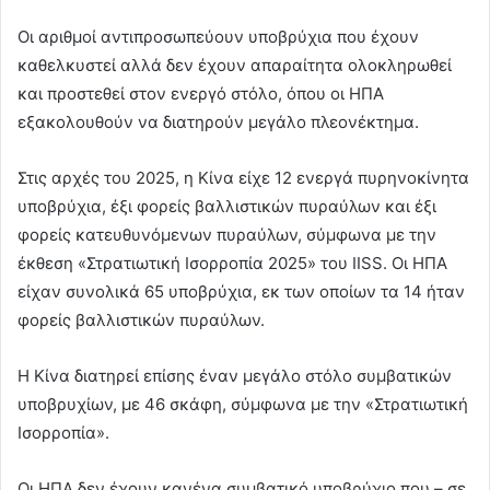
Οι αριθμοί αντιπροσωπεύουν υποβρύχια που έχουν
καθελκυστεί αλλά δεν έχουν απαραίτητα ολοκληρωθεί
και προστεθεί στον ενεργό στόλο, όπου οι ΗΠΑ
εξακολουθούν να διατηρούν μεγάλο πλεονέκτημα.
Στις αρχές του 2025, η Κίνα είχε 12 ενεργά πυρηνοκίνητα
υποβρύχια, έξι φορείς βαλλιστικών πυραύλων και έξι
φορείς κατευθυνόμενων πυραύλων, σύμφωνα με την
έκθεση «Στρατιωτική Ισορροπία 2025» του IISS. Οι ΗΠΑ
είχαν συνολικά 65 υποβρύχια, εκ των οποίων τα 14 ήταν
φορείς βαλλιστικών πυραύλων.
Η Κίνα διατηρεί επίσης έναν μεγάλο στόλο συμβατικών
υποβρυχίων, με 46 σκάφη, σύμφωνα με την «Στρατιωτική
Ισορροπία».
Οι ΗΠΑ δεν έχουν κανένα συμβατικό υποβρύχιο που – σε