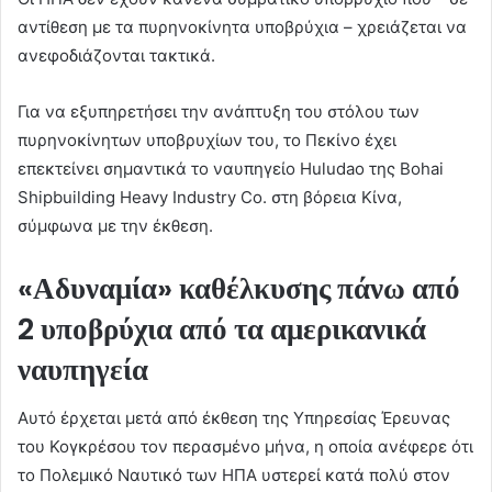
αντίθεση με τα πυρηνοκίνητα υποβρύχια – χρειάζεται να
ανεφοδιάζονται τακτικά.
Για να εξυπηρετήσει την ανάπτυξη του στόλου των
πυρηνοκίνητων υποβρυχίων του, το Πεκίνο έχει
επεκτείνει σημαντικά το ναυπηγείο Huludao της Bohai
Shipbuilding Heavy Industry Co. στη βόρεια Κίνα,
σύμφωνα με την έκθεση.
«Αδυναμία» καθέλκυσης πάνω από
2 υποβρύχια από τα αμερικανικά
ναυπηγεία
Αυτό έρχεται μετά από έκθεση της Υπηρεσίας Έρευνας
του Κογκρέσου τον περασμένο μήνα, η οποία ανέφερε ότι
το Πολεμικό Ναυτικό των ΗΠΑ υστερεί κατά πολύ στον