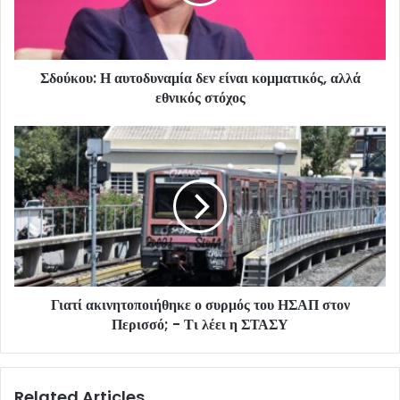
Σδούκου: Η αυτοδυναμία δεν είναι κομματικός, αλλά
εθνικός στόχος
Γιατί ακινητοποιήθηκε ο συρμός του ΗΣΑΠ στον
Περισσό; - Τι λέει η ΣΤΑΣΥ
Related Articles