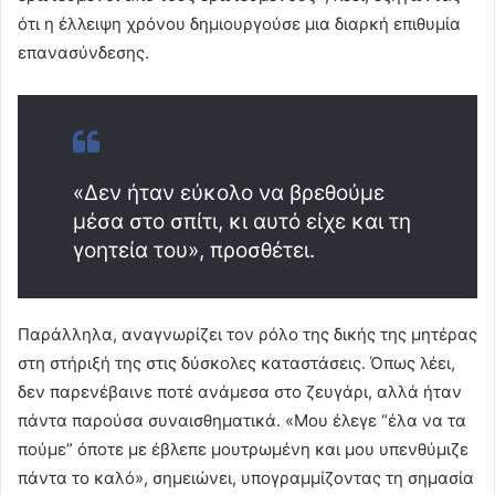
ότι η έλλειψη χρόνου δημιουργούσε μια διαρκή επιθυμία
επανασύνδεσης.
«Δεν ήταν εύκολο να βρεθούμε
μέσα στο σπίτι, κι αυτό είχε και τη
γοητεία του», προσθέτει.
Παράλληλα, αναγνωρίζει τον ρόλο της δικής της μητέρας
στη στήριξή της στις δύσκολες καταστάσεις. Όπως λέει,
δεν παρενέβαινε ποτέ ανάμεσα στο ζευγάρι, αλλά ήταν
πάντα παρούσα συναισθηματικά. «Μου έλεγε “έλα να τα
πούμε” όποτε με έβλεπε μουτρωμένη και μου υπενθύμιζε
πάντα το καλό», σημειώνει, υπογραμμίζοντας τη σημασία