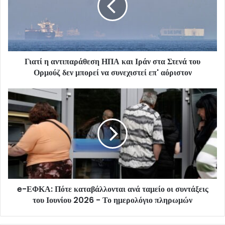
Γιατί η αντιπαράθεση ΗΠΑ και Ιράν στα Στενά του
Ορμούζ δεν μπορεί να συνεχιστεί επ' αόριστον
e-ΕΦΚΑ: Πότε καταβάλλονται ανά ταμείο οι συντάξεις
του Ιουνίου 2026 - Το ημερολόγιο πληρωμών