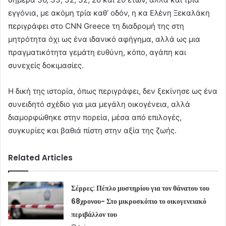
εγγόνια, με ακόμη τρία καθ’ οδόν, η κα Ελένη Ξεκαλάκη
περιγράφει στο CNN Greece τη διαδρομή της στη
μητρότητα όχι ως ένα ιδανικό αφήγημα, αλλά ως μια
πραγματικότητα γεμάτη ευθύνη, κόπο, αγάπη και
συνεχείς δοκιμασίες.
Η δική της ιστορία, όπως περιγράφει, δεν ξεκίνησε ως ένα
συνειδητό σχέδιο για μια μεγάλη οικογένεια, αλλά
διαμορφώθηκε στην πορεία, μέσα από επιλογές,
συγκυρίες και βαθιά πίστη στην αξία της ζωής.
Related Articles
Σέρρες: Πέπλο μυστηρίου για τον θάνατου του
68χρονου- Στο μικροσκόπιο το οικογενειακό
περιβάλλον του