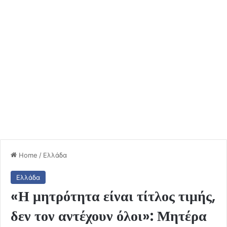
Home
/
Ελλάδα
Ελλάδα
«Η μητρότητα είναι τίτλος τιμής,
δεν τον αντέχουν όλοι»: Μητέρα