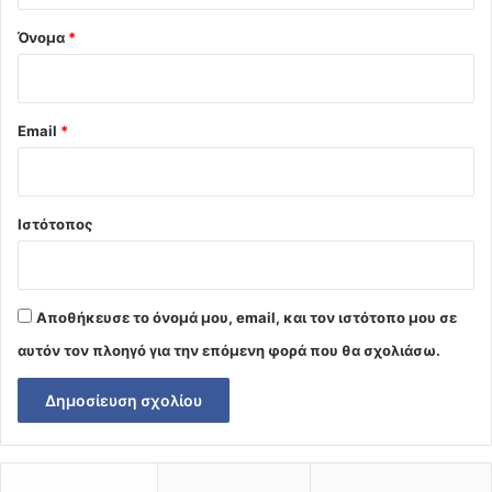
Όνομα
*
Email
*
Ιστότοπος
Αποθήκευσε το όνομά μου, email, και τον ιστότοπο μου σε
αυτόν τον πλοηγό για την επόμενη φορά που θα σχολιάσω.