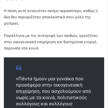
Η πίεση αυτή εντεινόταν ακόμη περισσότερο, καθώς η
ίδια δεν περιοριζόταν αποκλειστικά στον ρόλο της
μητέρας.
Παράλληλα με την ανατροφή των παιδιών, εργαζόταν
στην οικογενειακή επιχείρηση και διατηρούσε ενεργή
παρουσία στα κοινά.
«Πάντα ήμουν μια γυναίκα που
προσέφερα στην οικογενειακή
επιχείρηση, που ασχολούμουν από
νωρίς με τα κοινά, πολιτιστικούς
συλλόγους και συλλόγους