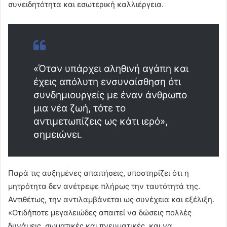
συνειδητότητα και εσωτερική καλλιέργεια.
«Όταν υπάρχει αληθινή αγάπη και
έχεις απόλυτη ενσυναίσθηση ότι
συνδημιουργείς με έναν άνθρωπο
μια νέα ζωή, τότε το
αντιμετωπίζεις ως κάτι ιερό»,
σημειώνει.
Παρά τις αυξημένες απαιτήσεις, υποστηρίζει ότι η
μητρότητα δεν ανέτρεψε πλήρως την ταυτότητά της.
Αντιθέτως, την αντιλαμβάνεται ως συνέχεια και εξέλιξη.
«Οτιδήποτε μεγαλειώδες απαιτεί να δώσεις πολλές
δυνάμεις, σωματικές και πνευματικές, και να