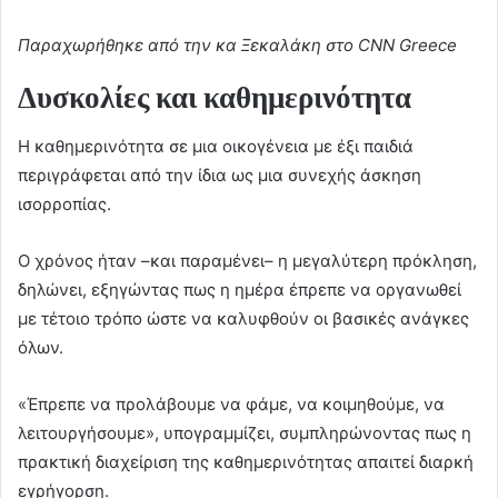
Παραχωρήθηκε από την κα Ξεκαλάκη στο CNN Greece
Δυσκολίες και καθημερινότητα
Η καθημερινότητα σε μια οικογένεια με έξι παιδιά
περιγράφεται από την ίδια ως μια συνεχής άσκηση
ισορροπίας.
Ο χρόνος ήταν –και παραμένει– η μεγαλύτερη πρόκληση,
δηλώνει, εξηγώντας πως η ημέρα έπρεπε να οργανωθεί
με τέτοιο τρόπο ώστε να καλυφθούν οι βασικές ανάγκες
όλων.
«Έπρεπε να προλάβουμε να φάμε, να κοιμηθούμε, να
λειτουργήσουμε», υπογραμμίζει, συμπληρώνοντας πως η
πρακτική διαχείριση της καθημερινότητας απαιτεί διαρκή
εγρήγορση.