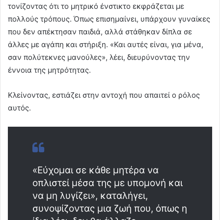
τονίζοντας ότι το μητρικό ένστικτο εκφράζεται με
πολλούς τρόπους. Όπως επισημαίνει, υπάρχουν γυναίκες
που δεν απέκτησαν παιδιά, αλλά στάθηκαν δίπλα σε
άλλες με αγάπη και στήριξη. «Και αυτές είναι, για μένα,
σαν πολύτεκνες μανούλες», λέει, διευρύνοντας την
έννοια της μητρότητας.
Κλείνοντας, εστιάζει στην αντοχή που απαιτεί ο ρόλος
αυτός.
«Εύχομαι σε κάθε μητέρα να
οπλιστεί μέσα της με υπομονή και
να μη λυγίζει», καταλήγει,
συνοψίζοντας μια ζωή που, όπως η