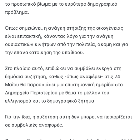
το προσωπικό βίωμα με το ευρύτερο δημογραφικό
πρόβλημα.
Όπως σημειώνει, η ανάγκη στήριξης της οικογένειας
είναι επιτακτική, κάνοντας λόγο για την ανάγκη
ουσιαστικών κινήτρων από την πολιτεία, ακόμη και για
την επανακατοίκηση της υπαίθρου.
Στο πλαίσιο αυτό, επιδιώκει να συμβάλει ενεργά στη
δημόσια συζήτηση, καθώς -όπως αναφέρει- στις 24
Μαΐου θα παρουσιάσει μία επιστημονική ημερίδα στο
Δημαρχείο Περιστερίου με θέμα το μέλλον του
ελληνισμού και το δημογραφικό ζήτημα.
Για την ίδια, η συζήτηση αυτή δεν μπορεί να περιορίζεται
σε συμβολικές αναφορές.