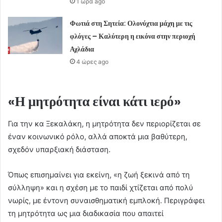
1 ώρα ago
Φωτιά στη Σητεία: Ολονύχτια μάχη με τις
φλόγες – Καλύτερη η εικόνα στην περιοχή
Αχλάδια
4 ώρες ago
«Η μητρότητα είναι κάτι ιερό»
Για την κα Ξεκαλάκη, η μητρότητα δεν περιορίζεται σε
έναν κοινωνικό ρόλο, αλλά αποκτά μια βαθύτερη,
σχεδόν υπαρξιακή διάσταση.
Όπως επισημαίνει για εκείνη, «η ζωή ξεκινά από τη
σύλληψη» και η σχέση με το παιδί χτίζεται από πολύ
νωρίς, με έντονη συναισθηματική εμπλοκή. Περιγράφει
τη μητρότητα ως μια διαδικασία που απαιτεί