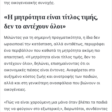
της οικογενειακής συνοχής.
«Η μητρότητα είναι τίτλος τιμής,
δεν το αντέχουν όλοι»
Μιλώντας για τη σημερινή πραγματικότητα, η ίδια δεν
ωραιοποιεί την κατάσταση, αλλά αντιθέτως, περιγράφει
ένα περιβάλλον που καθιστά τη μητρότητα ακόμη πιο
απαιτητική. «Η μητρότητα είναι τίτλος τιμής, δεν το
αντέχουν όλοι», δηλώνει, επισημαίνοντας ότι οι
οικονομικές πιέσεις είναι έντονες. Αναφέρεται στο
αυξημένο κόστος ζωής και ανατροφής των παιδιών,
αλλά και στη γενικότερη ανασφάλεια που βιώνουν οι
οικογένειες.
«Πώς να είναι χαρούμενη μια μάνα όταν βλέπει τα παιδιά
της να φεύγουν στο εξωτερικό;», διερωτάται, συνδέοντας