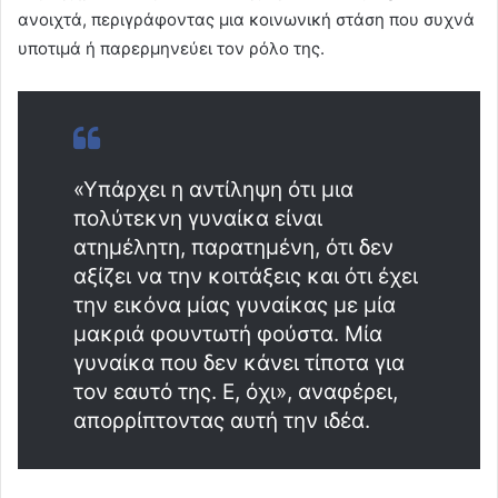
ανοιχτά, περιγράφοντας μια κοινωνική στάση που συχνά
υποτιμά ή παρερμηνεύει τον ρόλο της.
«Υπάρχει η αντίληψη ότι μια
πολύτεκνη γυναίκα είναι
ατημέλητη, παρατημένη, ότι δεν
αξίζει να την κοιτάξεις και ότι έχει
την εικόνα μίας γυναίκας με μία
μακριά φουντωτή φούστα. Μία
γυναίκα που δεν κάνει τίποτα για
τον εαυτό της. Ε, όχι», αναφέρει,
απορρίπτοντας αυτή την ιδέα.