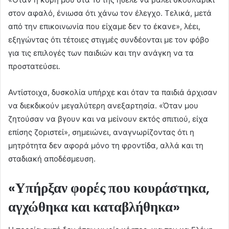
στον αφαλό, ένιωσα ότι χάνω τον έλεγχο. Τελικά, μετά
από την επικοινωνία που είχαμε δεν το έκανε», λέει,
εξηγώντας ότι τέτοιες στιγμές συνδέονται με τον φόβο
για τις επιλογές των παιδιών και την ανάγκη να τα
προστατεύσει.
Αντίστοιχα, δυσκολία υπήρχε και όταν τα παιδιά άρχισαν
να διεκδικούν μεγαλύτερη ανεξαρτησία. «Όταν μου
ζητούσαν να βγουν και να μείνουν εκτός σπιτιού, είχα
επίσης ζοριστεί», σημειώνει, αναγνωρίζοντας ότι η
μητρότητα δεν αφορά μόνο τη φροντίδα, αλλά και τη
σταδιακή αποδέσμευση.
«Υπήρξαν φορές που κουράστηκα,
αγχώθηκα και καταβλήθηκα»