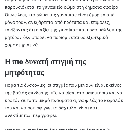
παρουσιάζεται το γυναικείο σώμα στη δημόσια σφαίρα.
Όπως λέει, «το σώμα της γυναίκας είναι όμορφο από
μόνο του», ανεξάρτητα από πρότυπα και επιβολές,
τονίζοντας ότι η αξία της γυναίκας και πόσο μάλλον της
μητέρας δεν μπορεί να περιορίζεται σε εξωτερικά
χαρακτηριστικά.
Η πιο δυνατή στιγμή της
μητρότητας
Παρά τις δυσκολίες, οι στιγμές που μένουν είναι εκείνες
της βαθιάς σύνδεσης. «Το να είσαι στο μαιευτήριο και να
κρατάς αυτό το μικρό πλασματάκι, να φιλάς το κεφαλάκι
του και να σου σφίγγει το δάχτυλο, είναι κάτι
ανεκτίμητο», περιγράφει.