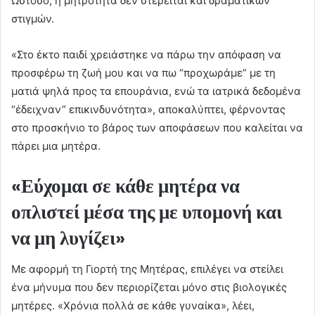
Ωστόσο, η μητρότητα δεν στερείται και δραματικών
στιγμών.
«Στο έκτο παιδί χρειάστηκε να πάρω την απόφαση να
προσφέρω τη ζωή μου και να πω “προχωράμε” με τη
ματιά ψηλά προς τα επουράνια, ενώ τα ιατρικά δεδομένα
“έδειχναν” επικινδυνότητα», αποκαλύπτει, φέρνοντας
στο προσκήνιο το βάρος των αποφάσεων που καλείται να
πάρει μια μητέρα.
«Εύχομαι σε κάθε μητέρα να
οπλιστεί μέσα της με υπομονή και
να μη λυγίζει»
Με αφορμή τη Γιορτή της Μητέρας, επιλέγει να στείλει
ένα μήνυμα που δεν περιορίζεται μόνο στις βιολογικές
μητέρες. «Χρόνια πολλά σε κάθε γυναίκα», λέει,