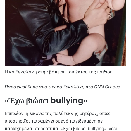
Η κα Ξεκαλάκη στην βάπτιση του έκτου της παιδιού
Παραχωρήθηκε από την κα Ξεκαλάκη στο CNN Greece
«Έχω βιώσει bullying»
Επιπλέον, η εικόνα της πολύτεκνης μητέρας, όπως
υποστηρίζει, παραμένει συχνά παγιδευμένη σε
παρωχημένα στερεότυπα. «Έχω βιώσει bullying», λέει