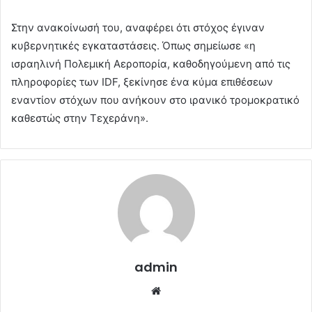
Στην ανακοίνωσή του, αναφέρει ότι στόχος έγιναν
κυβερνητικές εγκαταστάσεις. Όπως σημείωσε «η
ισραηλινή Πολεμική Αεροπορία, καθοδηγούμενη από τις
πληροφορίες των IDF, ξεκίνησε ένα κύμα επιθέσεων
εναντίον στόχων που ανήκουν στο ιρανικό τρομοκρατικό
καθεστώς στην Τεχεράνη».
admin
Website