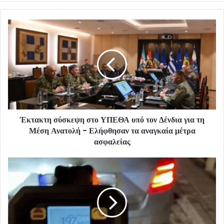
Έκτακτη σύσκεψη στο ΥΠΕΘΑ υπό τον Δένδια για τη
Μέση Ανατολή - Ελήφθησαν τα αναγκαία μέτρα
ασφαλείας