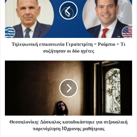
Τηλεφωνική επικοινωνία Γεραπετρίτη - Ρούμπιο - Τι
συζήτησαν οι δύο ηγέτες
Θεσσαλονίκη: Δάσκαλος καταδικάστηκε για σεξουαλική
παρενόχληση 10χρονης μαθήτριας