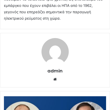
εμπάργκο που έχουν επιβάλει οι ΗΠΑ από το 1962,
γεγονός που επηρεάζει σημαντικά την παραγωγή
ηλεκτρικού ρεύματος στη χώρα.
admin
Website