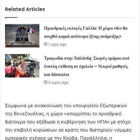
Related Articles
Προεδρικές εκλογές Γαλλία: Η χώρα «δεν θα
ανεχθεί καμιά απόπειρα ξένης ανάμειξης»
1 ώρα ago
Τραγωδία στην Ταϊλάνδη: Σκηνές τρόμου από
ένοπλη επίθεση σε σχολείο – Νεκροί μαθητές
και δάσκαλοι
4 ώρες ago
Σύμφωνα με ανακοίνωση του υπουργείου Εξωτερικών
της Βενεζουέλας, η χώρα «απορρίπτει το προεδρικό
διάταγμα που εξέδωσε η κυβέρνηση των ΗΠΑ» με στόχο
την επιβολή κυρώσεων σε κράτη που διατηρούν νόμιμες
εμπορικές σχέσεις με την Κούβα. Παράλληλα, η