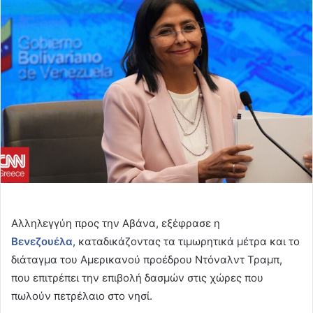
email
Αλληλεγγύη προς την Αβάνα, εξέφρασε η
Βενεζουέλα
, καταδικάζοντας τα τιμωρητικά μέτρα και το
διάταγμα του Αμερικανού προέδρου Ντόναλντ Τραμπ,
που επιτρέπει την επιβολή δασμών στις χώρες που
πωλούν πετρέλαιο στο νησί.