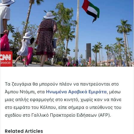
Τα ζευγάρια θα μπορούν πλέον να παντρεύονται στο
Άμπου Ντάμπι, στα
Ηνωμένα Αραβικά Εμιράτα
, μέσω
μιας απλής εφαρμογής στο κινητό, χωρίς καν να πάνε
στο εμιράτο του Κόλπου, είπε σήμερα ο υπεύθυνος του
σχεδίου στο Γαλλικό Πρακτορείο Ειδήσεων (AFP).
Related Articles