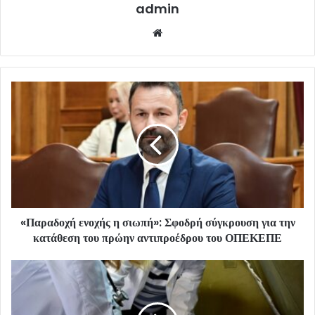
admin
Website
«Παραδοχή ενοχής η σιωπή»: Σφοδρή σύγκρουση για την
κατάθεση του πρώην αντιπροέδρου του ΟΠΕΚΕΠΕ