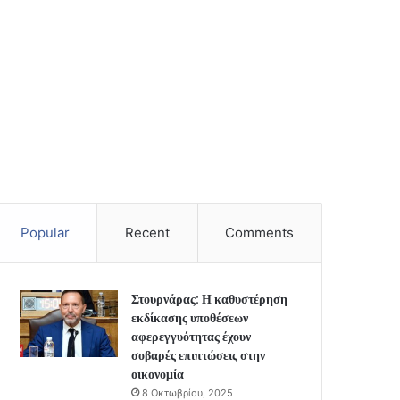
Popular
Recent
Comments
Στουρνάρας: Η καθυστέρηση
εκδίκασης υποθέσεων
αφερεγγυότητας έχουν
σοβαρές επιπτώσεις στην
οικονομία
8 Οκτωβρίου, 2025