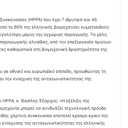
σκευασίας (HPPA) που έχει 7 ιδρυτικά και 46
από το 80% της ελληνικής βιομηχανίας κυματοειδούς
μεγαλύτερο μέρος της εγχώριας παραγωγής. Τα μέλη
ς παραγωγικής αλυσίδας, από την επεξεργασία πρώτων
ας καθοριστικά στη βιομηχανική δραστηριότητα της
υ σε εθνικό και ευρωπαϊκό επίπεδο, προωθώντας τη
αι την ενίσχυση της ανταγωνιστικότητας της
HPPA, κ. Βασίλης Έξαρχος: «Η εξέλιξη της
βιομηχανία μπορεί να συνδυάζει τεχνολογική πρόοδο
ιδής χάρτινη συσκευασία αποτελεί κρίσιμο κρίκο της
 ενίσχυσης της ανταγωνιστικότητας της ελληνικής