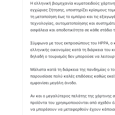
Η ελληνική βιομηχανία κυματοειδούς χάρτιν
εγχώριας ζήτησης, υποστηρίζει κρίσιμους τομ
τη μεταποίηση έως το εμπόριο και τις εξαγωγ
τεχνολογίας, αυτοματοποίησης και συστημάτ
ασφάλεια και αποδοτικότητα σε κάθε στάδιο 
Σύμφωνα με τους εκπροσώπους του HPPA, ο κ
ελληνικής οικονομίας κατά τη διάρκεια του 
δηλαδή ο τουρισμός δεν μπορούσε να λειτουρ
Μάλιστα κατά τη διάρκεια της πανδημίας ο τ
παρουσίασε πολύ καλές επιδόσεις καθώς εκείνη
εμφανίσει μεγάλη άνοδο.
Αν και ο μεγαλύτερος πελάτης της χάρτινης 
προϊόντα του χρησιμοποιούνται από σχεδόν 
να μπορέσουν να μεταφερθούν έχουν κάποια