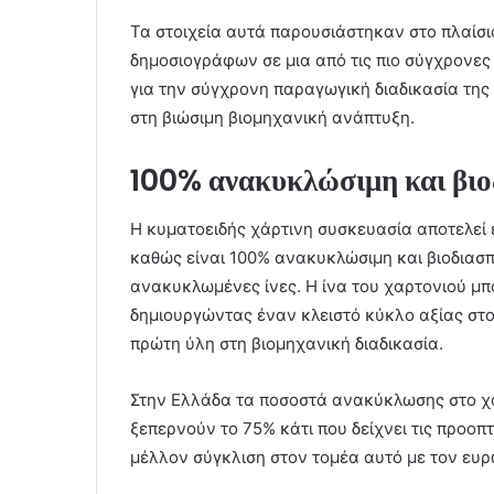
Τα στοιχεία αυτά παρουσιάστηκαν στο πλαίσι
δημοσιογράφων σε μια από τις πιο σύγχρονε
για την σύγχρονη παραγωγική διαδικασία της
στη βιώσιμη βιομηχανική ανάπτυξη.
100% ανακυκλώσιμη και βι
Η κυματοειδής χάρτινη συσκευασία αποτελεί 
καθώς είναι 100% ανακυκλώσιμη και βιοδιασ
ανακυκλωμένες ίνες. Η ίνα του χαρτονιού μπ
δημιουργώντας έναν κλειστό κύκλο αξίας στο
πρώτη ύλη στη βιομηχανική διαδικασία.
Στην Ελλάδα τα ποσοστά ανακύκλωσης στο χ
ξεπερνούν το 75% κάτι που δείχνει τις προοπ
μέλλον σύγκλιση στον τομέα αυτό με τον ευρ