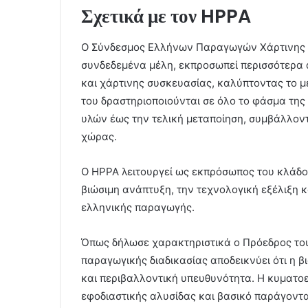
Σχετικά με τον HPPA
Ο Σύνδεσμος Ελλήνων Παραγωγών Χάρτινης Συ
συνδεδεμένα μέλη, εκπροσωπεί περισσότερα 
και χάρτινης συσκευασίας, καλύπτοντας το 
του δραστηριοποιούνται σε όλο το φάσμα τη
υλών έως την τελική μεταποίηση, συμβάλλοντ
χώρας.
Ο HPPA λειτουργεί ως εκπρόσωπος του κλάδο
βιώσιμη ανάπτυξη, την τεχνολογική εξέλιξη κ
ελληνικής παραγωγής.
Όπως δήλωσε χαρακτηριστικά ο Πρόεδρος του 
παραγωγικής διαδικασίας αποδεικνύει ότι η 
και περιβαλλοντική υπευθυνότητα. Η κυματοε
εφοδιαστικής αλυσίδας και βασικό παράγοντα