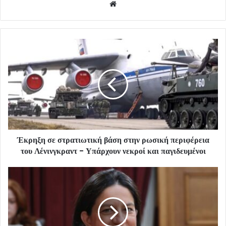
Website
Έκρηξη σε στρατιωτική βάση στην ρωσική περιφέρεια
του Λένινγκραντ - Υπάρχουν νεκροί και παγιδευμένοι