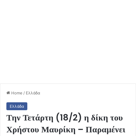
Home
/
Ελλάδα
Ελλάδα
Την Τετάρτη (18/2) η δίκη του
Χρήστου Μαυρίκη – Παραμένει