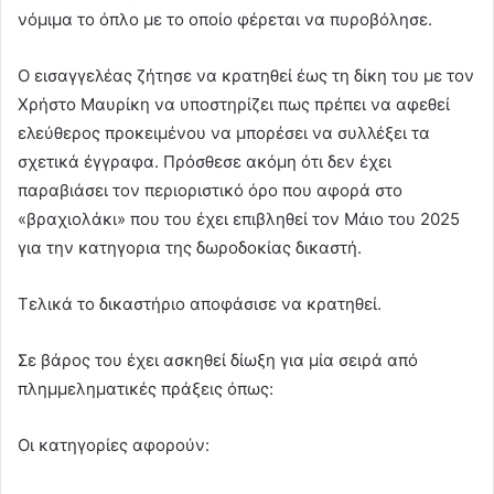
νόμιμα το όπλο με το οποίο φέρεται να πυροβόλησε.
Ο εισαγγελέας ζήτησε να κρατηθεί έως τη δίκη του με τον
Χρήστο Μαυρίκη να υποστηρίζει πως πρέπει να αφεθεί
ελεύθερος προκειμένου να μπορέσει να συλλέξει τα
σχετικά έγγραφα. Πρόσθεσε ακόμη ότι δεν έχει
παραβιάσει τον περιοριστικό όρο που αφορά στο
«βραχιολάκι» που του έχει επιβληθεί τον Μάιο του 2025
για την κατηγορια της δωροδοκίας δικαστή.
Τελικά το δικαστήριο αποφάσισε να κρατηθεί.
Σε βάρος του έχει ασκηθεί δίωξη για μία σειρά από
πλημμεληματικές πράξεις όπως:
Οι κατηγορίες αφορούν: