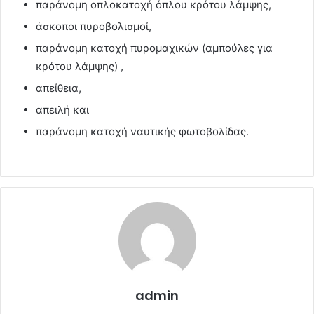
παράνομη οπλοκατοχή όπλου κρότου λάμψης,
άσκοποι πυροβολισμοί,
παράνομη κατοχή πυρομαχικών (αμπούλες για
κρότου λάμψης) ,
απείθεια,
απειλή και
παράνομη κατοχή ναυτικής φωτοβολίδας.
admin