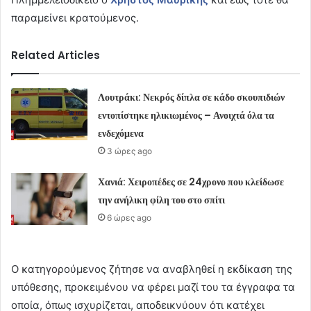
παραμείνει κρατούμενος.
Related Articles
Λουτράκι: Νεκρός δίπλα σε κάδο σκουπιδιών
εντοπίστηκε ηλικιωμένος – Ανοιχτά όλα τα
ενδεχόμενα
3 ώρες ago
Χανιά: Χειροπέδες σε 24χρονο που κλείδωσε
την ανήλικη φίλη του στο σπίτι
6 ώρες ago
Ο κατηγορούμενος ζήτησε να αναβληθεί η εκδίκαση της
υπόθεσης, προκειμένου να φέρει μαζί του τα έγγραφα τα
οποία, όπως ισχυρίζεται, αποδεικνύουν ότι κατέχει