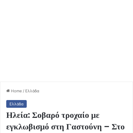
Home
/
Ελλάδα
Ελλάδα
Ηλεία: Σοβαρό τροχαίο με
εγκλωβισμό στη Γαστούνη – Στο