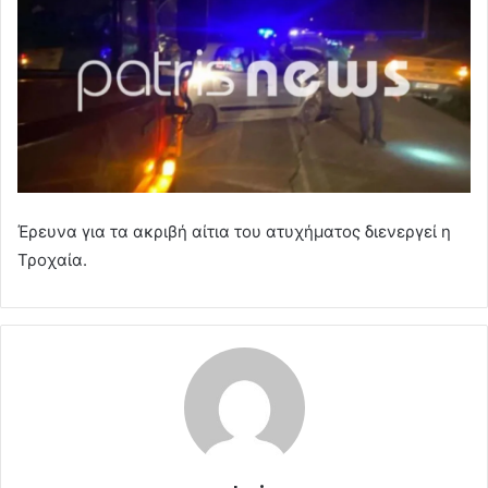
Έρευνα για τα ακριβή αίτια του ατυχήματος διενεργεί η
Τροχαία.