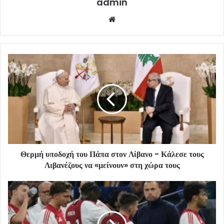
admin
Website
Θερμή υποδοχή του Πάπα στον Λίβανο - Κάλεσε τους
Λιβανέζους να «μείνουν» στη χώρα τους