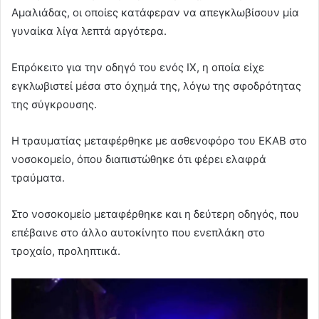
Αμαλιάδας, οι οποίες κατάφεραν να απεγκλωβίσουν μία
γυναίκα λίγα λεπτά αργότερα.
Επρόκειτο για την οδηγό του ενός ΙΧ, η οποία είχε
εγκλωβιστεί μέσα στο όχημά της, λόγω της σφοδρότητας
της σύγκρουσης.
Η τραυματίας μεταφέρθηκε με ασθενοφόρο του ΕΚΑΒ στο
νοσοκομείο, όπου διαπιστώθηκε ότι φέρει ελαφρά
τραύματα.
Στο νοσοκομείο μεταφέρθηκε και η δεύτερη οδηγός, που
επέβαινε στο άλλο αυτοκίνητο που ενεπλάκη στο
τροχαίο, προληπτικά.