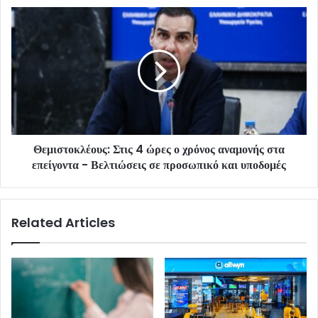
Θεμιστοκλέους: Στις 4 ώρες ο χρόνος αναμονής στα
επείγοντα - Βελτιώσεις σε προσωπικό και υποδομές
Related Articles