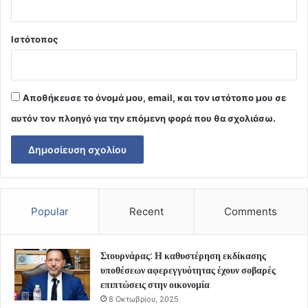
Ιστότοπος
Αποθήκευσε το όνομά μου, email, και τον ιστότοπο μου σε
αυτόν τον πλοηγό για την επόμενη φορά που θα σχολιάσω.
Popular
Recent
Comments
Στουρνάρας: Η καθυστέρηση εκδίκασης
υποθέσεων αφερεγγυότητας έχουν σοβαρές
επιπτώσεις στην οικονομία
8 Οκτωβρίου, 2025