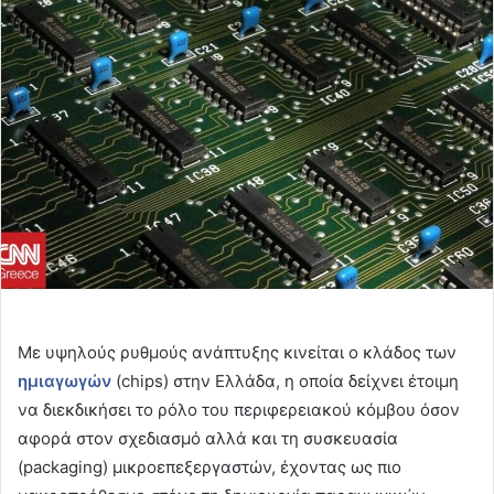
email
Με υψηλούς ρυθμούς ανάπτυξης κινείται ο κλάδος των
ημιαγωγών
(chips) στην Ελλάδα, η οποία δείχνει έτοιμη
να διεκδικήσει το ρόλο του περιφερειακού κόμβου όσον
αφορά στον σχεδιασμό αλλά και τη συσκευασία
(packaging) μικροεπεξεργαστών, έχοντας ως πιο