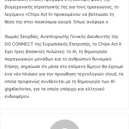
βιομηχανικής στρατηγικής της για τους ημιαγωγούς, το
λεγόμενο «Chips Act II» προκειμένου να βελτιώσει τη
θέση της στην παγκόσμια αγορά. Όπως ανέφερε ο
Θωμάς Σκορδάς, Αναπληρωτής Γενικός Διευθυντής της
DG CONNECT της Ευρωπαϊκής Επιτροπής, το Chips Act II
έχει τρεις βασικούς πυλώνες: το ΑΙ, τη δημιουργία
παραγωγικών μονάδων και το ανθρώπινο δυναμικό.
Επίσης, σημείωσε ότι μέσα στο επόμενο δίμηνο θα έχουμε
ένα νέο πλαίσιο για την προώθηση τεχνολογιών cloud, τα
οποία προφανώς συνδέονται με τη δημιουργία των AI
gigafactories, για τα οποία υπάρχει και ελληνικό
ενδιαφέρον.