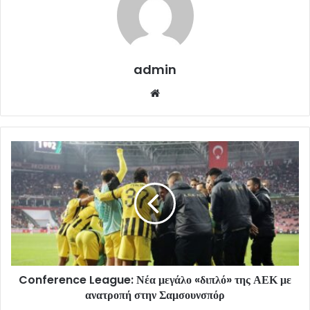
admin
Website
Conference League: Νέα μεγάλο «διπλό» της ΑΕΚ με
ανατροπή στην Σαμσουνσπόρ