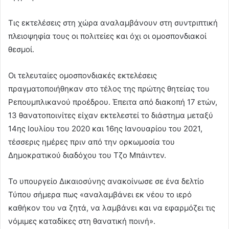
Τις εκτελέσεις στη χώρα αναλαμβάνουν στη συντριπτική
πλειοψηφία τους οι πολιτείες και όχι οι ομοσπονδιακοί
θεσμοί.
Οι τελευταίες ομοσπονδιακές εκτελέσεις
πραγματοποιήθηκαν στο τέλος της πρώτης θητείας του
Ρεπουμπλικανού προέδρου. Έπειτα από διακοπή 17 ετών,
13 θανατοποινίτες είχαν εκτελεστεί το διάστημα μεταξύ
14ης Ιουλίου του 2020 και 16ης Ιανουαρίου του 2021,
τέσσερις ημέρες πριν από την ορκωμοσία του
Δημοκρατικού διαδόχου του Τζο Μπάιντεν.
Το υπουργείο Δικαιοσύνης ανακοίνωσε σε ένα δελτίο
Τύπου σήμερα πως «αναλαμβάνει εκ νέου το ιερό
καθήκον του να ζητά, να λαμβάνει και να εφαρμόζει τις
νόμιμες καταδίκες στη θανατική ποινή».