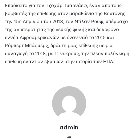
Επρόκειτο για τον Τζοχάρ Τσαρνάεφ, έναν από τους
βομβιστές της επίθεσης στον μαραθώνιο της Βοστόνης,
την 15η Απριλίου του 2013, τον Ντίλαν Ρουφ, υπέρμαχο
της ανωτερότητας της λευκής φυλής και δολοφόνο
εννέα Αφροαμερικανών σε έναν ναό το 2015 και
Ρόμπερτ Μπάουερς, δράστη μιας επίθεσης σε μια
συναγωγή το 2018, με 11 νεκρούς, την πλέον πολύνεκρη
επίθεση εναντίον εβραίων στην ιστορία των ΗΠΑ.
admin
Website