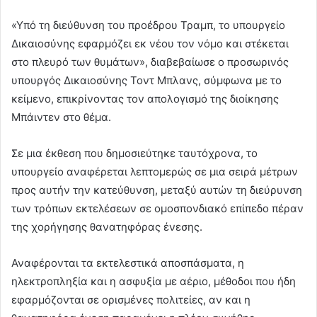
«Υπό τη διεύθυνση του προέδρου Τραμπ, το υπουργείο
Δικαιοσύνης εφαρμόζει εκ νέου τον νόμο και στέκεται
στο πλευρό των θυμάτων», διαβεβαίωσε ο προσωρινός
υπουργός Δικαιοσύνης Τοντ Μπλανς, σύμφωνα με το
κείμενο, επικρίνοντας τον απολογισμό της διοίκησης
Μπάιντεν στο θέμα.
Σε μια έκθεση που δημοσιεύτηκε ταυτόχρονα, το
υπουργείο αναφέρεται λεπτομερώς σε μια σειρά μέτρων
προς αυτήν την κατεύθυνση, μεταξύ αυτών τη διεύρυνση
των τρόπων εκτελέσεων σε ομοσπονδιακό επίπεδο πέραν
της χορήγησης θανατηφόρας ένεσης.
Αναφέρονται τα εκτελεστικά αποσπάσματα, η
ηλεκτροπληξία και η ασφυξία με αέριο, μέθοδοι που ήδη
εφαρμόζονται σε ορισμένες πολιτείες, αν και η