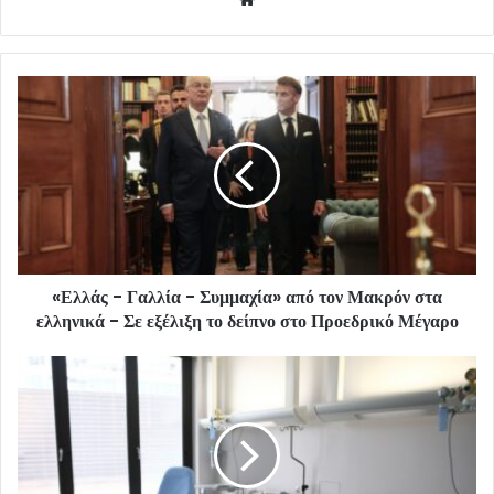
«Ελλάς - Γαλλία - Συμμαχία» από τον Μακρόν στα
ελληνικά - Σε εξέλιξη το δείπνο στο Προεδρικό Μέγαρο