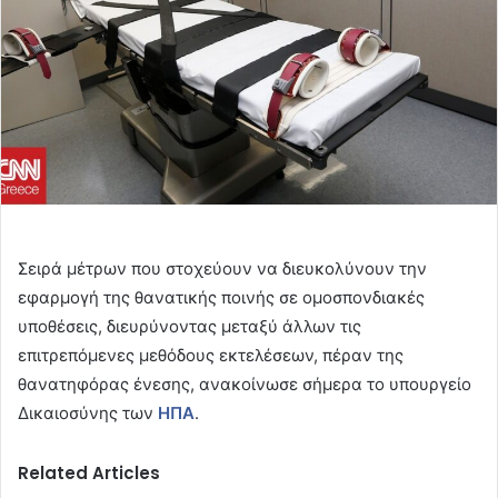
Σειρά μέτρων που στοχεύουν να διευκολύνουν την
εφαρμογή της θανατικής ποινής σε ομοσπονδιακές
υποθέσεις, διευρύνοντας μεταξύ άλλων τις
επιτρεπόμενες μεθόδους εκτελέσεων, πέραν της
θανατηφόρας ένεσης, ανακοίνωσε σήμερα το υπουργείο
Δικαιοσύνης των
ΗΠΑ
.
Related Articles