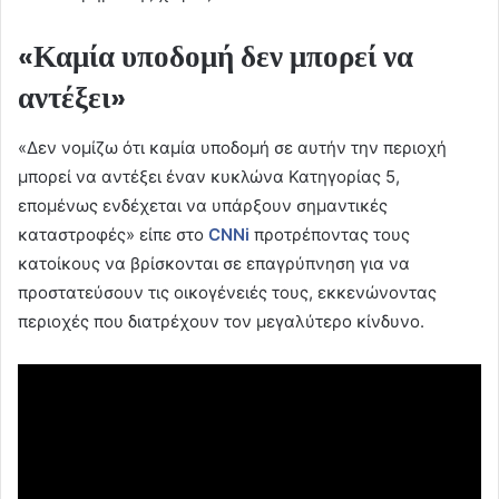
«Καμία υποδομή δεν μπορεί να
αντέξει»
«Δεν νομίζω ότι καμία υποδομή σε αυτήν την περιοχή
μπορεί να αντέξει έναν κυκλώνα Κατηγορίας 5,
επομένως ενδέχεται να υπάρξουν σημαντικές
καταστροφές» είπε στο
CNNi
προτρέποντας τους
κατοίκους να βρίσκονται σε επαγρύπνηση για να
προστατεύσουν τις οικογένειές τους, εκκενώνοντας
περιοχές που διατρέχουν τον μεγαλύτερο κίνδυνο.