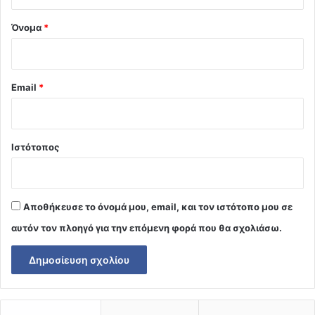
*
Όνομα
*
Email
*
Ιστότοπος
Αποθήκευσε το όνομά μου, email, και τον ιστότοπο μου σε
αυτόν τον πλοηγό για την επόμενη φορά που θα σχολιάσω.