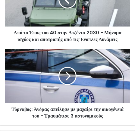
Από το Έπος του 40 στην Ατζέντα 2030 - Μήνυμα
ισχύος και αποτροπής από τις Ένοπλες Δυνάμεις
Τύρναβος: Άνδρας απείλησε με μαχαίρι την οικογένειά
του - Τραυμάτισε 3 αστυνομικούς