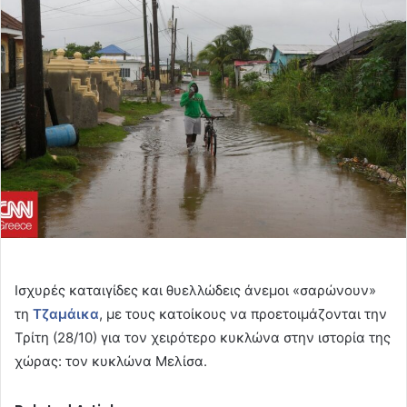
email
Ισχυρές καταιγίδες και θυελλώδεις άνεμοι «σαρώνουν»
τη
Τζαμάικα
, με τους κατοίκους να προετοιμάζονται την
Τρίτη (28/10) για τον χειρότερο κυκλώνα στην ιστορία της
χώρας: τον κυκλώνα Μελίσα.