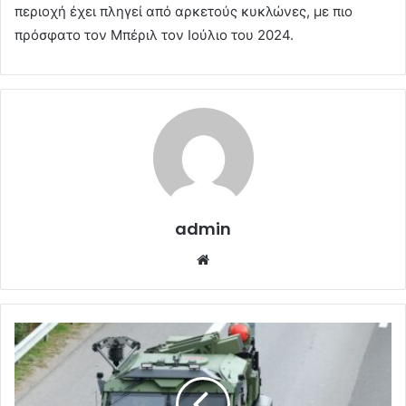
περιοχή έχει πληγεί από αρκετούς κυκλώνες, με πιο
πρόσφατο τον Μπέριλ τον Ιούλιο του 2024.
admin
Website