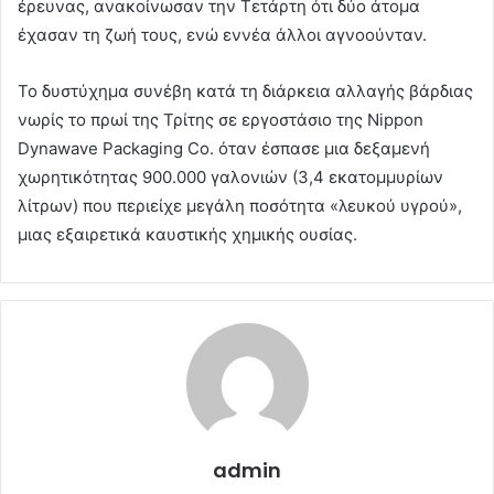
έρευνας, ανακοίνωσαν την Τετάρτη ότι δύο άτομα
έχασαν τη ζωή τους, ενώ εννέα άλλοι αγνοούνταν.
Το δυστύχημα συνέβη κατά τη διάρκεια αλλαγής βάρδιας
νωρίς το πρωί της Τρίτης σε εργοστάσιο της Nippon
Dynawave Packaging Co. όταν έσπασε μια δεξαμενή
χωρητικότητας 900.000 γαλονιών (3,4 εκατομμυρίων
λίτρων) που περιείχε μεγάλη ποσότητα «λευκού υγρού»,
μιας εξαιρετικά καυστικής χημικής ουσίας.
admin