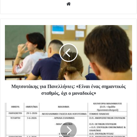
Website
Μητσοτάκης για Πανελλήνιες: «Είναι ένας σημαντικός
σταθμός, όχι ο μοναδικός»