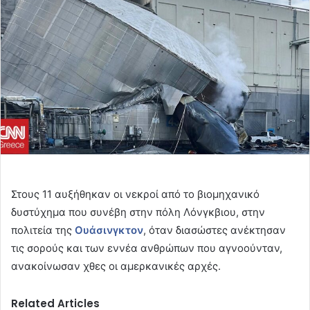
Στους 11 αυξήθηκαν οι νεκροί από το βιομηχανικό
δυστύχημα που συνέβη στην πόλη Λόνγκβιου, στην
πολιτεία της
Ουάσινγκτον
, όταν διασώστες ανέκτησαν
τις σορούς και των εννέα ανθρώπων που αγνοούνταν,
ανακοίνωσαν χθες οι αμερκανικές αρχές.
Related Articles