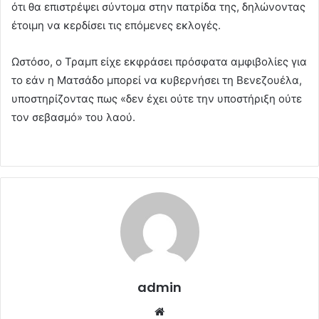
ότι θα επιστρέψει σύντομα στην πατρίδα της, δηλώνοντας
έτοιμη να κερδίσει τις επόμενες εκλογές.
Ωστόσο, ο Τραμπ είχε εκφράσει πρόσφατα αμφιβολίες για
το εάν η Ματσάδο μπορεί να κυβερνήσει τη Βενεζουέλα,
υποστηρίζοντας πως «δεν έχει ούτε την υποστήριξη ούτε
τον σεβασμό» του λαού.
admin
Website