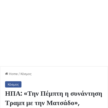
Home
/
Κόσμος
Κόσμος
ΗΠΑ: «Την Πέμπτη η συνάντηση
Τραμπ με την Ματσάδο»,