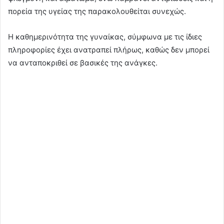
πορεία της υγείας της παρακολουθείται συνεχώς.
Η καθημερινότητα της γυναίκας, σύμφωνα με τις ίδιες
πληροφορίες έχει ανατραπεί πλήρως, καθώς δεν μπορεί
να ανταποκριθεί σε βασικές της ανάγκες.