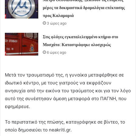
μέρες τα δοκιμαστικά δρομολόγια επέκτασης
προς Καλαμαριά
3 ώρες ago
Στις φλόγες εγκαταλελειμμένο κτήριο στο
Μοσχάτο: Καταστράφηκε ολοσχερώς
6 ώρες ago
Μετά τον τραυματισμό της, η γυναίκα μεταφέρθηκε σε
ιδιωτικό κέντρο, με τους γιατρούς να εκφράζουν
ανησυχία από την εικόνα του τραύματος και για τον λόγο
αυτό της συνέστησαν άμεση μεταφορά στο ΠΑΓΝΗ, που
εφημέρευε.
Το περιστατικό της πτώσης, καταγράφηκε σε βίντεο, το
οποίο δημοσιεύει το neakriti.gr.