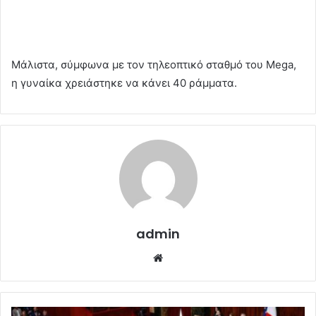
Μάλιστα, σύμφωνα με τον τηλεοπτικό σταθμό του Mega,
η γυναίκα χρειάστηκε να κάνει 40 ράμματα.
admin
Website