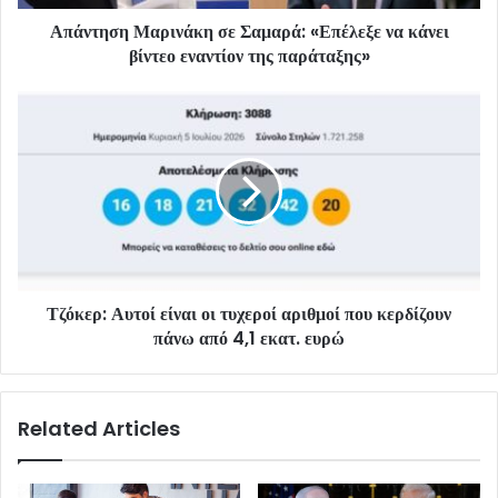
Απάντηση Μαρινάκη σε Σαμαρά: «Επέλεξε να κάνει
βίντεο εναντίον της παράταξης»
Τζόκερ: Αυτοί είναι οι τυχεροί αριθμοί που κερδίζουν
πάνω από 4,1 εκατ. ευρώ
Related Articles