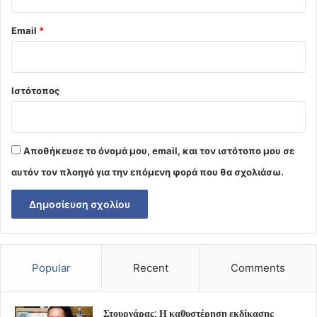
Email
*
Ιστότοπος
Αποθήκευσε το όνομά μου, email, και τον ιστότοπο μου σε
αυτόν τον πλοηγό για την επόμενη φορά που θα σχολιάσω.
Popular
Recent
Comments
Στουρνάρας: Η καθυστέρηση εκδίκασης