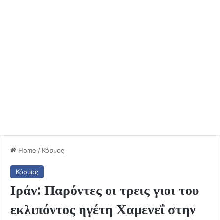
Home
/
Κόσμος
Κόσμος
Ιράν: Παρόντες οι τρεις γιοι του
εκλιπόντος ηγέτη Χαμενεΐ στην