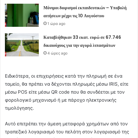
Μόνιμοι διορισμοί εκπαιδευτικών – Υποβολή
αιτήσεων μέχρι τις 10 Αυγούστου
1 ώρα ago
Καταβλήθηκαν 33 εκατ. ευρώ σε 67.746
δικαιούχους για την αγορά λιπασμάτων
4 ώρες ago
Ειδικότερα, οι επιχειρήσεις κατά την πληρωμή σε ένα
ταμείο, θα πρέπει να δέχονται πληρωμές μέσω IRIS, είτε
μέσω POS είτε μέσω QR code που θα συνδέεται με τον
φορολογικό μηχανισμό ή με πάροχο ηλεκτρονικής
τιμολόγησης.
Αυτό επιτρέπει την άμεση μεταφορά χρημάτων από τον
τραπεζικό λογαριασμό του πελάτη στον λογαριασμό της