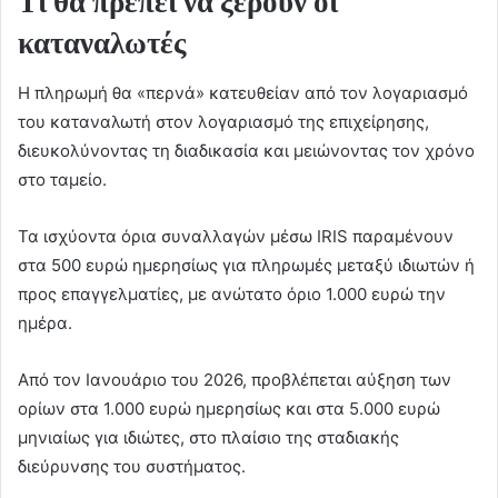
Τι θα πρέπει να ξέρουν οι
καταναλωτές
Η πληρωμή θα «περνά» κατευθείαν από τον λογαριασμό
του καταναλωτή στον λογαριασμό της επιχείρησης,
διευκολύνοντας τη διαδικασία και μειώνοντας τον χρόνο
στο ταμείο.
Τα ισχύοντα όρια συναλλαγών μέσω IRIS παραμένουν
στα 500 ευρώ ημερησίως για πληρωμές μεταξύ ιδιωτών ή
προς επαγγελματίες, με ανώτατο όριο 1.000 ευρώ την
ημέρα.
Από τον Ιανουάριο του 2026, προβλέπεται αύξηση των
ορίων στα 1.000 ευρώ ημερησίως και στα 5.000 ευρώ
μηνιαίως για ιδιώτες, στο πλαίσιο της σταδιακής
διεύρυνσης του συστήματος.