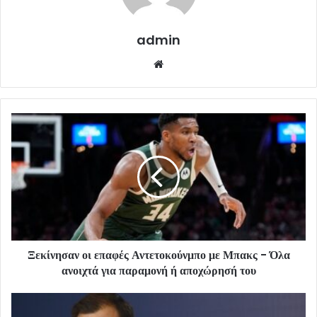
admin
Website
Ξεκίνησαν οι επαφές Αντετοκούνμπο με Μπακς - Όλα
ανοιχτά για παραμονή ή αποχώρησή του