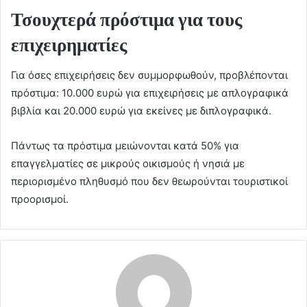
Τσουχτερά πρόστιμα για τους
επιχειρηματίες
Για όσες επιχειρήσεις δεν συμμορφωθούν, προβλέπονται
πρόστιμα: 10.000 ευρώ για επιχειρήσεις με απλογραφικά
βιβλία και 20.000 ευρώ για εκείνες με διπλογραφικά.
Πάντως τα πρόστιμα μειώνονται κατά 50% για
επαγγελματίες σε μικρούς οικισμούς ή νησιά με
περιορισμένο πληθυσμό που δεν θεωρούνται τουριστικοί
προορισμοί.