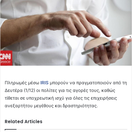
Πληρωμές μέσω
IRIS
μπορούν να πραγματοποιούν από τη
Δευτέρα (1/12) οι πολίτες για τις αγορές τους, καθώς
τίθεται σε υποχρεωτική ισχύ για όλες τις επιχειρήσεις
ανεξαρτήτου μεγέθους και δραστηριότητας.
Related Articles