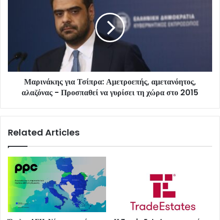
Μαρινάκης για Τσίπρα: Αμετροεπής, αμετανόητος,
αλαζόνας - Προσπαθεί να γυρίσει τη χώρα στο 2015
Related Articles