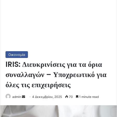
Οικονομία
IRIS: Διευκρινίσεις για τα όρια
συναλλαγών – Υποχρεωτικό για
όλες τις επιχειρήσεις
Send
admin
4 Δεκεμβρίου, 2025
70
1 minute read
an
email