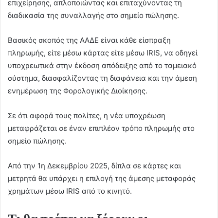
επιχείρησης, απλοποιώντας και επιταχύνοντας τη
διαδικασία της συναλλαγής στο σημείο πώλησης.
Βασικός σκοπός της ΑΑΔΕ είναι κάθε είσπραξη
πληρωμής, είτε μέσω κάρτας είτε μέσω IRIS, να οδηγεί
υποχρεωτικά στην έκδοση απόδειξης από το ταμειακό
σύστημα, διασφαλίζοντας τη διαφάνεια και την άμεση
ενημέρωση της Φορολογικής Διοίκησης.
Σε ότι αφορά τους πολίτες, η νέα υποχρέωση
μεταφράζεται σε έναν επιπλέον τρόπο πληρωμής στο
σημείο πώλησης.
Από την 1η Δεκεμβρίου 2025, δίπλα σε κάρτες και
μετρητά θα υπάρχει η επιλογή της άμεσης μεταφοράς
χρημάτων μέσω IRIS από το κινητό.