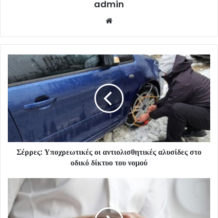
admin
Website
Σέρρες: Υποχρεωτικές οι αντιολισθητικές αλυσίδες στο
οδικό δίκτυο του νομού