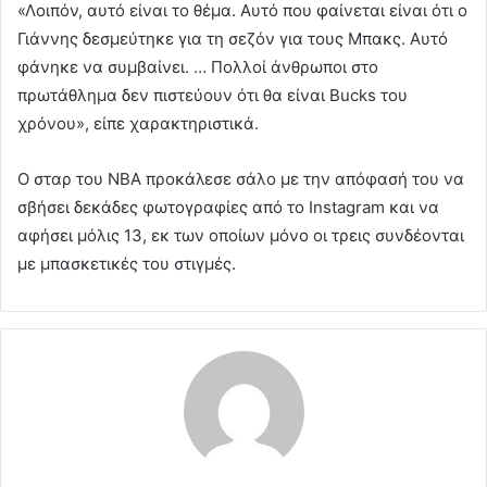
«Λοιπόν, αυτό είναι το θέμα. Αυτό που φαίνεται είναι ότι ο
Γιάννης δεσμεύτηκε για τη σεζόν για τους Μπακς. Αυτό
φάνηκε να συμβαίνει. … Πολλοί άνθρωποι στο
πρωτάθλημα δεν πιστεύουν ότι θα είναι Bucks του
χρόνου», είπε χαρακτηριστικά.
Ο σταρ του ΝΒΑ προκάλεσε σάλο με την απόφασή του να
σβήσει δεκάδες φωτογραφίες από το Instagram και να
αφήσει μόλις 13, εκ των οποίων μόνο οι τρεις συνδέονται
με μπασκετικές του στιγμές.