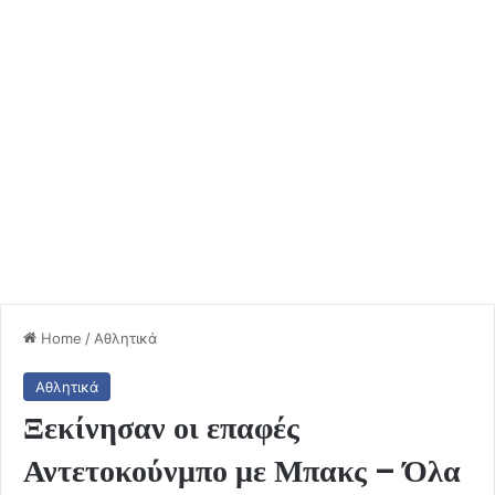
Home
/
Αθλητικά
Αθλητικά
Ξεκίνησαν οι επαφές
Αντετοκούνμπο με Μπακς – Όλα