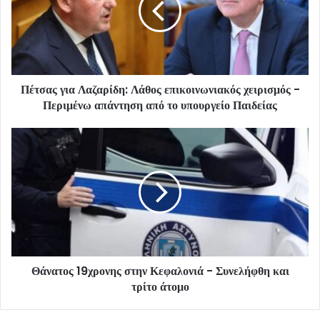
Πέτσας για Λαζαρίδη: Λάθος επικοινωνιακός χειρισμός -
Περιμένω απάντηση από το υπουργείο Παιδείας
Θάνατος 19χρονης στην Κεφαλονιά - Συνελήφθη και
τρίτο άτομο