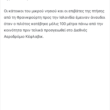
Οι κάτοικοι του μικρού νησιού και οι επιβάτες της πτήσης
από τη Φρανκφούρτη προς την Ισλανδία έμειναν άναυδοι
όταν ο πιλότος κατέβηκε μόλις 100 μέτρα πάνω από την
κοινότητα πριν τελικά προσγειωθεί στο Διεθνές
Αεροδρόμιο Κέφλαβικ.