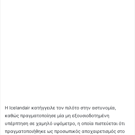
Η Icelandair κατήγγειλε τον πιλότο στην αστυνομία,
καθώς πραγματοποίησε μία μη εξουσιοδοτημένη
υπέρπτηση σε χαμηλό υψόμετρο, η οποία πιστεύεται ότι
πραγματοποιήθηκε ως προσωπικός αποχαιρετισμός στο