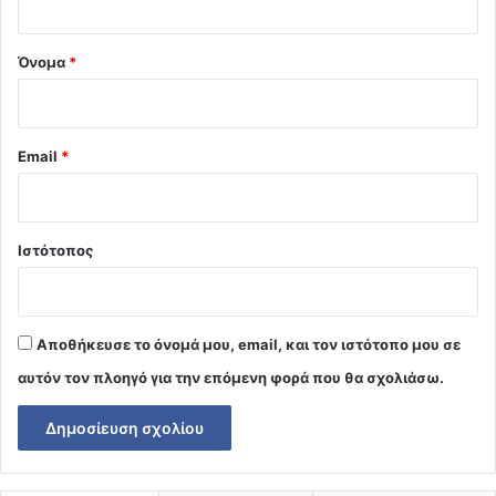
*
Όνομα
*
Email
*
Ιστότοπος
Αποθήκευσε το όνομά μου, email, και τον ιστότοπο μου σε
αυτόν τον πλοηγό για την επόμενη φορά που θα σχολιάσω.