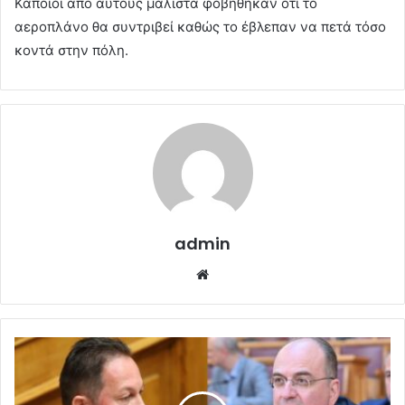
Κάποιοι από αυτούς μάλιστα φοβήθηκαν ότι το
αεροπλάνο θα συντριβεί καθώς το έβλεπαν να πετά τόσο
κοντά στην πόλη.
admin
Website