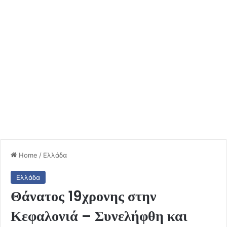
Home
/
Ελλάδα
Ελλάδα
Θάνατος 19χρονης στην
Κεφαλονιά – Συνελήφθη και