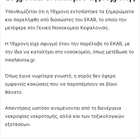
Υπενθυμίζεται ότι η 19χρονη εντοπίστηκε τα ξημερώματα
και παρελήφθη από διασώστες του ΕΚΑΒ, το οποίο την
μετέφερε στο Γενικό Νοσοκομείο Κεφαλονιάς.
H 19χρονη είχε σφυγμό όταν την παρέλαβε το ΕΚΑΒ, με
την ίδια να καταλήγει στο νοσοκομείο, όπως μετέδωσε το
inkefalonia.gr.
Όπως έγινε νωρίτερα γνωστό, η σορός δεν έφερε
εμφανείς κακώσεις που να παραπέμπουν σε βίαιο
θάνατο.
Απαντήσεις ωστόσο αναμένονται από τη διενέργεια
νεκροψίας νεκροτομής, αλλά και των τοξικολογικών
εξετάσεων.