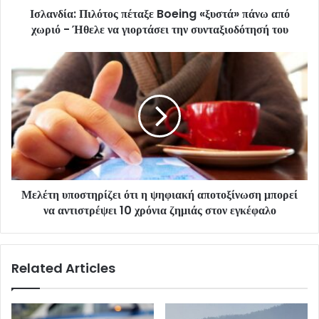
Ισλανδία: Πιλότος πέταξε Boeing «ξυστά» πάνω από
χωριό - Ήθελε να γιορτάσει την συνταξιοδότησή του
Μελέτη υποστηρίζει ότι η ψηφιακή αποτοξίνωση μπορεί
να αντιστρέψει 10 χρόνια ζημιάς στον εγκέφαλο
Related Articles