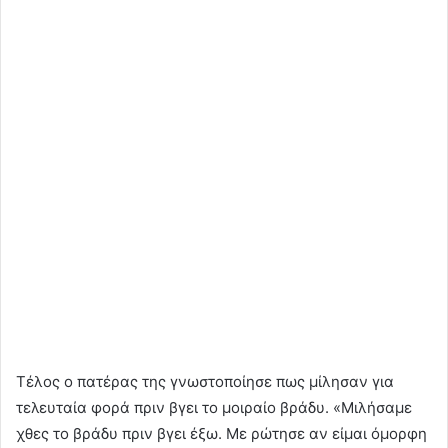
Τέλος ο πατέρας της γνωστοποίησε πως μίλησαν για
τελευταία φορά πριν βγει το μοιραίο βράδυ. «Μιλήσαμε
χθες το βράδυ πριν βγει έξω. Με ρώτησε αν είμαι όμορφη