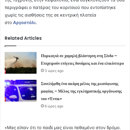
περιγράφει ο πατέρας του κοριτσιού που εντοπίστηκε
χωρίς τις αισθήσεις της σε κεντρική πλατεία
στο
Αργοστόλι.
Related Articles
Πυρκαγιά σε χαμηλή βλάστηση στη Σίνδο –
Επιχειρούν επίγειες δυνάμεις και ένα ελικόπτερο
3 ώρες ago
Συνελήφθη ένα ακόμη μέλος της ρωσόφωνης
μαφίας – Μέλος της εγκληματικής οργάνωσης
του «Έντικ»
6 ώρες ago
«Μας είπαν ότι το παιδί μας είναι πεθαμένο στον δρόμο.