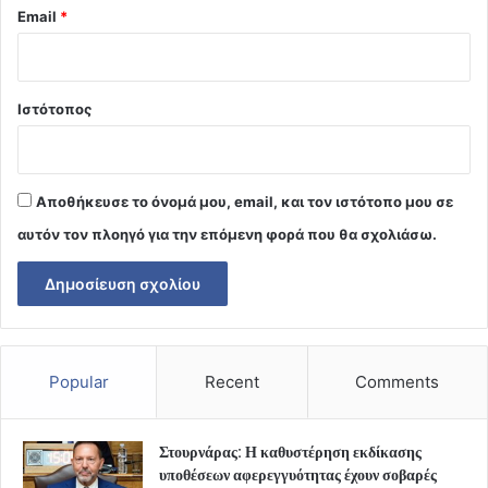
Email
*
Ιστότοπος
Αποθήκευσε το όνομά μου, email, και τον ιστότοπο μου σε
αυτόν τον πλοηγό για την επόμενη φορά που θα σχολιάσω.
Popular
Recent
Comments
Στουρνάρας: Η καθυστέρηση εκδίκασης
υποθέσεων αφερεγγυότητας έχουν σοβαρές