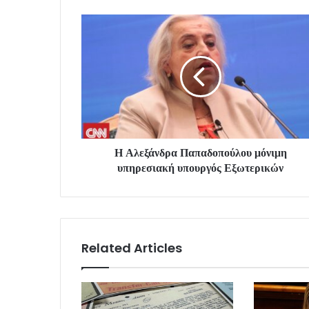
Η Αλεξάνδρα Παπαδοπούλου μόνιμη
υπηρεσιακή υπουργός Εξωτερικών
Related Articles