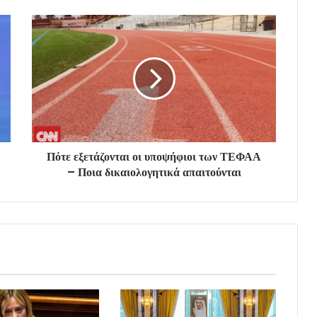
Πότε εξετάζονται οι υποψήφιοι των ΤΕΦΑΑ
– Ποια δικαιολογητικά απαιτούνται