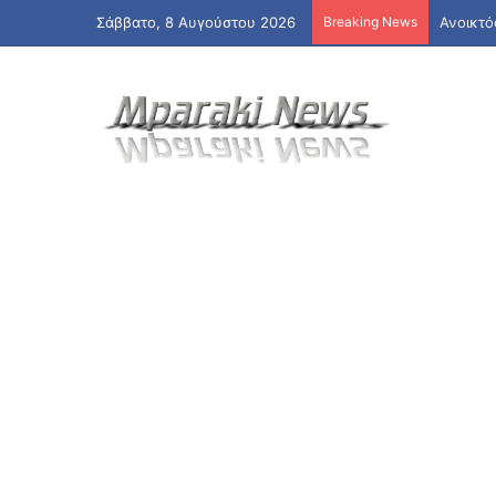
Σάββατο, 8 Αυγούστου 2026
Breaking News