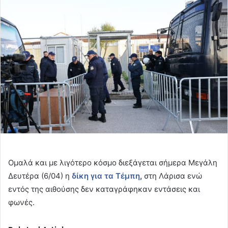
email
Ομαλά και με λιγότερο κόσμο διεξάγεται σήμερα Μεγάλη
Δευτέρα (6/04) η
δίκη για τα Τέμπη
,
στη Λάρισα ενώ
εντός της αιθούσης δεν καταγράφηκαν εντάσεις και
φωνές.