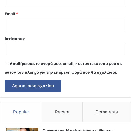
Email
*
Ιστότοπος
Αποθήκευσε το όνομά μου, email, και τον ιστότοπο μου σε
αυτόν τον πλοηγό για την επόμενη φορά που θα σχολιάσω.
Popular
Recent
Comments
Στουρνάρας: Η καθυστέρηση εκδίκασης