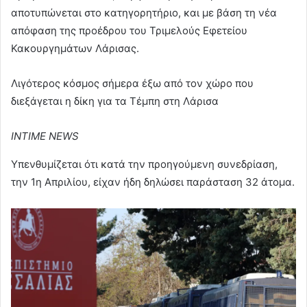
αποτυπώνεται στο κατηγορητήριο, και με βάση τη νέα
απόφαση της προέδρου του Τριμελούς Εφετείου
Κακουργημάτων Λάρισας.
Λιγότερος κόσμος σήμερα έξω από τον χώρο που
διεξάγεται η δίκη για τα Τέμπη στη Λάρισα
INTIME NEWS
Υπενθυμίζεται ότι κατά την προηγούμενη συνεδρίαση,
την 1η Απριλίου, είχαν ήδη δηλώσει παράσταση 32 άτομα.