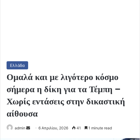
Ελλάδα
Ομαλά και με λιγότερο κόσμο
σήμερα η δίκη για τα Τέμπη –
Χωρίς εντάσεις στην δικαστική
αίθουσα
Send
admin
6 Απριλίου, 2026
41
1 minute read
an