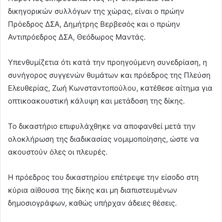
δικηγορικών συλλόγων της χώρας, είναι ο πρώην
Πρόεδρος ΔΣΑ, Δημήτρης Βερβεσός και ο πρώην
Αντιπρόεδρος ΔΣΑ, Θεόδωρος Μαντάς.
Υπενθυμίζετια ότι κατά την προηγούμενη συνεδρίαση, η
συνήγορος συγγενών θυμάτων και πρόεδρος της Πλεύση
Ελευθερίας, Ζωή Κωνσταντοπούλου, κατέθεσε αίτημα για
οπτικοακουστική κάλυψη και μετάδοση της δίκης.
Το δικαστήριο επιφυλάχθηκε να αποφανθεί μετά την
ολοκλήρωση της διαδικασίας νομιμοποίησης, ώστε να
ακουστούν όλες οι πλευρές.
Η πρόεδρος του δικαστηρίου επέτρεψε την είσοδο στη
κύρια αίθουσα της δίκης και μη διαπιστευμένων
δημοσιογράφων, καθώς υπήρχαν άδειες θέσεις.