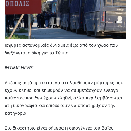
Ισχυρές αστυνομικές δυνάμεις έξω από τον χώρο που
διεξάγεται η δίκη για τα Τέμπη
INTIME NEWS
Αμέσως μετά πρόκειται να ακολουθήσουν μάρτυρες που
έχουν κληθεί και επιθυμούν να συμμετάσχουν ενεργά,
παθόντες που δεν έχουν κληθεί, αλλά περιλαμβάνονται
στη δικογραφία και επιδιώκουν να υποστηρίξουν την
κατηγορία.
Στο δικαστήριο είναι σήμερα η οικογένεια του Βαΐου