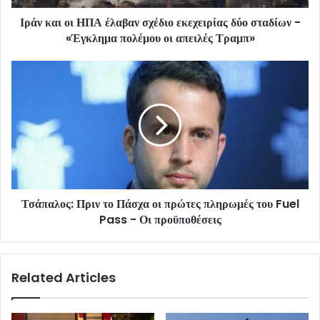
Ιράν και οι ΗΠΑ έλαβαν σχέδιο εκεχειρίας δύο σταδίων -
«Έγκλημα πολέμου οι απειλές Τραμπ»
Τσάπαλος: Πριν το Πάσχα οι πρώτες πληρωμές του Fuel
Pass - Οι προϋποθέσεις
Related Articles