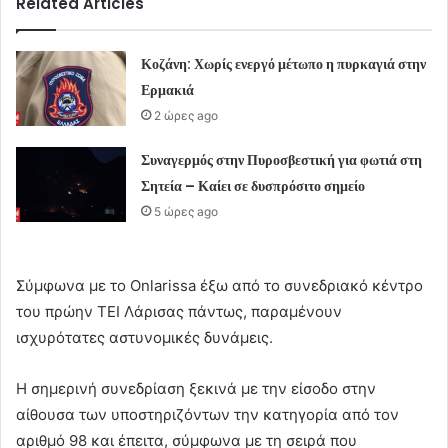
Related Articles
Κοζάνη: Χωρίς ενεργό μέτωπο η πυρκαγιά στην
Ερμακιά
2 ώρες ago
Συναγερμός στην Πυροσβεστική για φωτιά στη
Σητεία – Καίει σε δυσπρόσιτο σημείο
5 ώρες ago
Σύμφωνα με το Onlarissa έξω από το συνεδριακό κέντρο
του πρώην ΤΕΙ Λάρισας πάντως, παραμένουν
ισχυρότατες αστυνομικές δυνάμεις.
Η σημερινή συνεδρίαση ξεκινά με την είσοδο στην
αίθουσα των υποστηριζόντων την κατηγορία από τον
αριθμό 98 και έπειτα, σύμφωνα με τη σειρά που