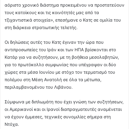
αόριστο χρονικό διάστημα προκειμένου να προστατεύουν
τους κατοίκους και τις κοινότητές μας από τα
τζιχαντιστικά στοιχεία», επεσήμανε ο Κατς σε ομιλία του
στη διάρκεια στρατιωτικής τελετής.
Οι δηλώσεις αυτές του Κατς έγιναν την ώρα που
αντιπροσωπείες του Ιράν και των ΗΠΑ βρίσκονται στο
Κατάρ για να συζητήσουν, με τη βοήθεια μεσολαβητών,
για το πρωτόκολλο συμφωνίας που υπέγραψαν οι δύο
χώρες στα μέσα Ιουνίου με στόχο τον τερματισμό του
πολέμου στη Μέση Ανατολή σε όλα τα μέτωπα,
περιλαμβανομένου του Λιβάνου.
Σύμφωνα με διπλωμάτη που έχει γνώση των συζητήσεων,
οι Αμερικανοί και οι Ιρανοί διαπραγματευτές αναμένεται
να έχουν έμμεσες, τεχνικές συνομιλίες σήμερα στη
Ντόχα.