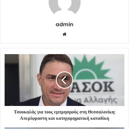
admin
Website
Τσουκαλάς για τους εμπρησμούς στη Θεσσαλονίκη:
Απερίφραστη και κατηγορηματική καταδίκη