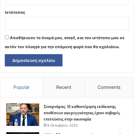
Ιστότοπος
Αποθήκευσε το όνομά μου, email, και τον ιστότοπο μου σε
αυτόν τον πλοηγό για την επόμενη φορά που θα σχολιάσω.
Popular
Recent
Comments
Στουρνάρας: Η καθυστέρηση εκδίκασης
υποθέσεων αφερεγγυότητας έχουν σοβαρές
επιπτώσεις στην οικονομία
8 Οκτωβρίου, 2025