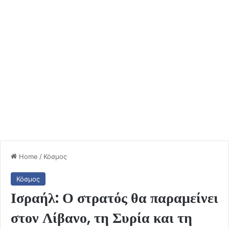
Home
/
Κόσμος
Κόσμος
Ισραήλ: Ο στρατός θα παραμείνει
στον Λίβανο, τη Συρία και τη