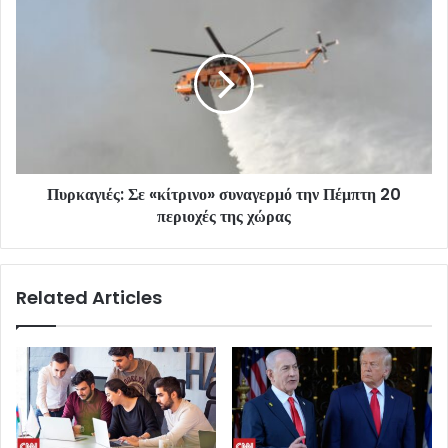
Πυρκαγιές: Σε «κίτρινο» συναγερμό την Πέμπτη 20
περιοχές της χώρας
Related Articles