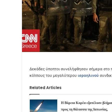
Δεκάδες ύποπτοι συνελήφθησαν σήμερα στο π
κόλπους του μεγαλύτερου
ισραηλινού
συνδικ
Related Articles
Η Βόρεια Κορέα εξαπέλυσε βλήμα
προς τη θάλασσα της Ιαπωνίας,