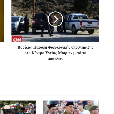
Βορίζια: Παροχή ψυχολογικής υποστήριξης
στο Κέντρο Υγείας Μοιρών μετά το
μακελειό