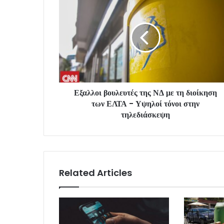
Εξαλλοι βουλευτές της ΝΔ με τη διοίκηση
των ΕΛΤΑ - Υψηλοί τόνοι στην
τηλεδιάσκεψη
Related Articles