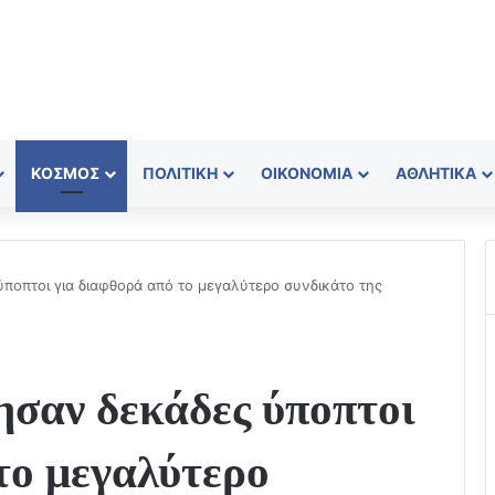
ΚΌΣΜΟΣ
ΠΟΛΙΤΙΚΉ
ΟΙΚΟΝΟΜΊΑ
ΑΘΛΗΤΙΚΆ
ποπτοι για διαφθορά από το μεγαλύτερο συνδικάτο της
ησαν δεκάδες ύποπτοι
το μεγαλύτερο