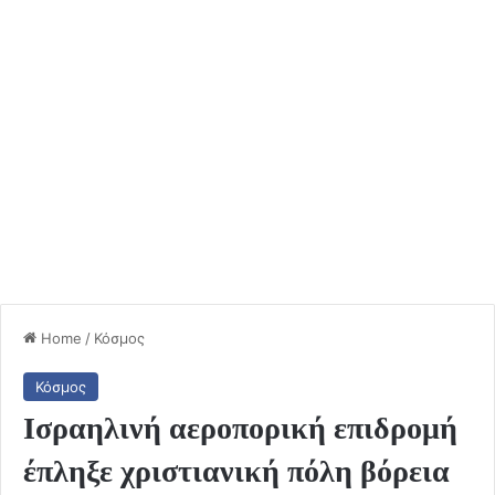
Home
/
Κόσμος
Κόσμος
Ισραηλινή αεροπορική επιδρομή
έπληξε χριστιανική πόλη βόρεια