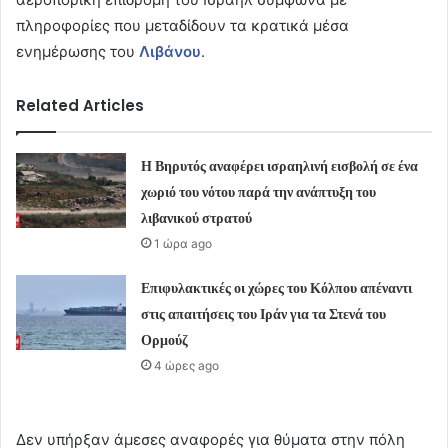
πληροφορίες που μεταδίδουν τα κρατικά μέσα
ενημέρωσης του
Λιβάνου
.
Related Articles
Η Βηρυτός αναφέρει ισραηλινή εισβολή σε ένα
χωριό του νότου παρά την ανάπτυξη του
λιβανικού στρατού
1 ώρα ago
Επιφυλακτικές οι χώρες του Κόλπου απέναντι
στις απαιτήσεις του Ιράν για τα Στενά του
Ορμούζ
4 ώρες ago
Δεν υπήρξαν άμεσες αναφορές για θύματα στην πόλη