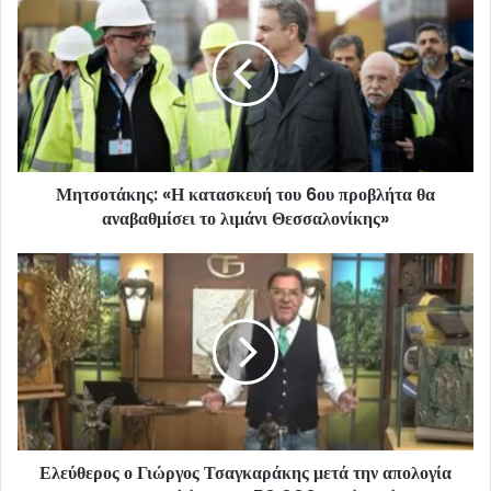
Μητσοτάκης: «Η κατασκευή του 6ου προβλήτα θα
αναβαθμίσει το λιμάνι Θεσσαλονίκης»
Ελεύθερος ο Γιώργος Τσαγκαράκης μετά την απολογία