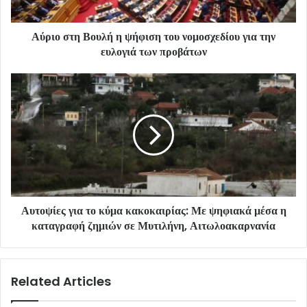
Αύριο στη Βουλή η ψήφιση του νομοσχεδίου για την
ευλογιά των προβάτων
Αυτοψίες για το κύμα κακοκαιρίας: Με ψηφιακά μέσα η
καταγραφή ζημιών σε Μυτιλήνη, Αιτωλοακαρνανία
Related Articles