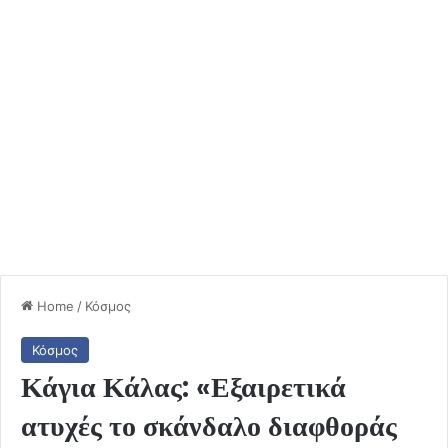
Home
/
Κόσμος
Κόσμος
Κάγια Κάλας: «Εξαιρετικά
ατυχές το σκάνδαλο διαφθοράς