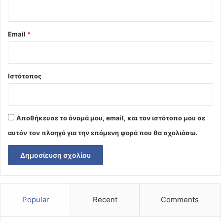
Email
*
Ιστότοπος
Αποθήκευσε το όνομά μου, email, και τον ιστότοπο μου σε
αυτόν τον πλοηγό για την επόμενη φορά που θα σχολιάσω.
Popular
Recent
Comments