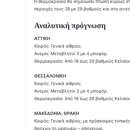
Η θερμοκρασία θα σημειώσει πτώση κυρίως στα
περιοχές τους 28 με 29 βαθμούς και στα ανατ
Αναλυτική πρόγνωση
ΑΤΤΙΚΗ
Καιρός: Γενικά αίθριος.
Ανεμοι: Μεταβλητοί 3 με 4 μποφόρ.
Θερμοκρασία: Από 18 έως 29 βαθμούς Κελσίο
ΘΕΣΣΑΛΟΝΙΚΗ
Καιρός: Γενικά αίθριος.
Ανεμοι: Μεταβλητοί 3 με 4 μποφόρ.
Θερμοκρασία: Από 18 έως 28 βαθμούς Κελσίο
ΜΑΚΕΔΟΝΙΑ, ΘΡΑΚΗ
Καιρός: Γενικά αίθριος, με πρόσκαιρες τοπικ
βροχών το μεσημέρι – απόγευμα.