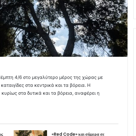
έμπτη 4/6 στο μεγαλύτερο μέρος της χώρας με
καταιγίδες στα κεντρικά και τα βόρεια. Η
κυρίως στα δυτικά και τα βόρεια, αναφέρει η
ως
«Red Code» και σήμερα σε