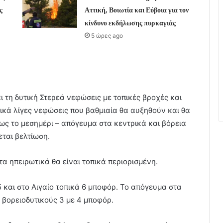
ς
Αττική, Βοιωτία και Εύβοια για τον
κίνδυνο εκδήλωσης πυρκαγιάς
5 ώρες ago
ι τη δυτική Στερεά νεφώσεις με τοπικές βροχές και
ικά λίγες νεφώσεις που βαθμιαία θα αυξηθούν και θα
ως το μεσημέρι – απόγευμα στα κεντρικά και βόρεια
εται βελτίωση.
τα ηπειρωτικά θα είναι τοπικά περιορισμένη.
 5 και στο Αιγαίο τοπικά 6 μποφόρ. Το απόγευμα στα
 βορειοδυτικούς 3 με 4 μποφόρ.