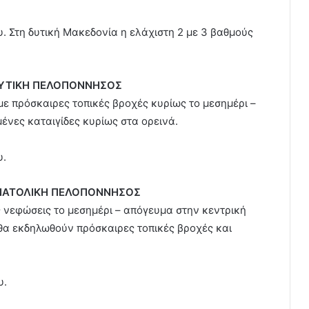
. Στη δυτική Μακεδονία η ελάχιστη 2 με 3 βαθμούς
 ΔΥΤΙΚΗ ΠΕΛΟΠΟΝΝΗΣΟΣ
με πρόσκαιρες τοπικές βροχές κυρίως το μεσημέρι –
νες καταιγίδες κυρίως στα ορεινά.
υ.
 ΑΝΑΤΟΛΙΚΗ ΠΕΛΟΠΟΝΝΗΣΟΣ
ές νεφώσεις το μεσημέρι – απόγευμα στην κεντρική
θα εκδηλωθούν πρόσκαιρες τοπικές βροχές και
υ.