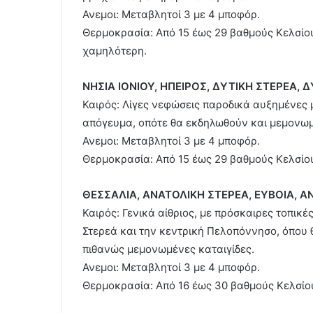
Ανεμοι: Μεταβλητοί 3 με 4 μποφόρ.
Θερμοκρασία: Από 15 έως 29 βαθμούς Κελσίου
χαμηλότερη.
ΝΗΣΙΑ ΙΟΝΙΟΥ, ΗΠΕΙΡΟΣ, ΔΥΤΙΚΗ ΣΤΕΡΕΑ,
Καιρός: Λίγες νεφώσεις παροδικά αυξημένες 
απόγευμα, οπότε θα εκδηλωθούν και μεμονωμέ
Ανεμοι: Μεταβλητοί 3 με 4 μποφόρ.
Θερμοκρασία: Από 15 έως 29 βαθμούς Κελσίο
ΘΕΣΣΑΛΙΑ, ΑΝΑΤΟΛΙΚΗ ΣΤΕΡΕΑ, ΕΥΒΟΙΑ,
Καιρός: Γενικά αίθριος, με πρόσκαιρες τοπικ
Στερεά και την κεντρική Πελοπόννησο, όπου 
πιθανώς μεμονωμένες καταιγίδες.
Ανεμοι: Μεταβλητοί 3 με 4 μποφόρ.
Θερμοκρασία: Από 16 έως 30 βαθμούς Κελσίο