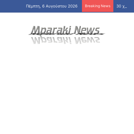
Πέμπτη, 6 Αυγούστου 2026
Breaking News