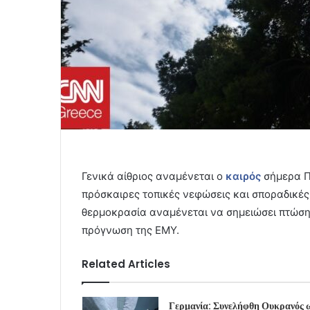
Γενικά αίθριος αναμένεται ο
καιρός
σήμερα Π
πρόσκαιρες τοπικές νεφώσεις και σποραδικές 
θερμοκρασία αναμένεται να σημειώσει πτώση 
πρόγνωση της ΕΜΥ.
Related Articles
Γερμανία: Συνελήφθη Ουκρανός 