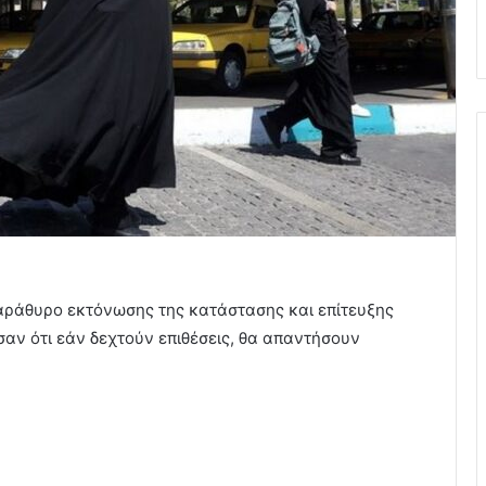
αράθυρο εκτόνωσης της κατάστασης και επίτευξης
αν ότι εάν δεχτούν επιθέσεις, θα απαντήσουν