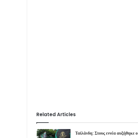
Related Articles
Ταϊλάνδη: Στους εννέα αυξήθηκε ο