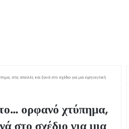
ημα, στις απειλές και ξανά στο σχέδιο για μια ειρηνευτική
το… ορφανό χτύπημα,
ανά στο σχέδιο για μια