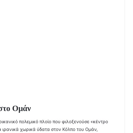
στο Ομάν
ερικανικό πολεμικό πλοίο που φιλοξενούσε «κέντρο
α ιρανικά χωρικά ύδατα στον Κόλπο του Ομάν,