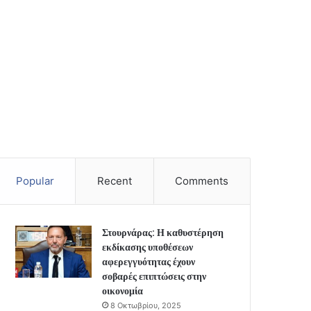
Popular
Recent
Comments
Στουρνάρας: Η καθυστέρηση
εκδίκασης υποθέσεων
αφερεγγυότητας έχουν
σοβαρές επιπτώσεις στην
οικονομία
8 Οκτωβρίου, 2025