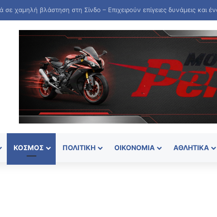
ΚΌΣΜΟΣ
ΠΟΛΙΤΙΚΉ
ΟΙΚΟΝΟΜΊΑ
ΑΘΛΗΤΙΚΆ