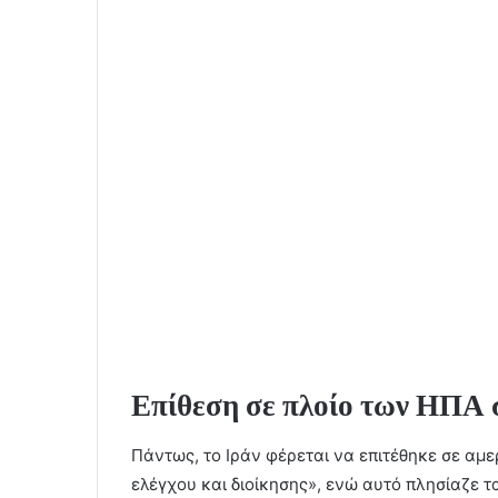
Επίθεση σε πλοίο των ΗΠΑ 
Πάντως, το Ιράν φέρεται να επιτέθηκε σε αμ
ελέγχου και διοίκησης», ενώ αυτό πλησίαζε τ