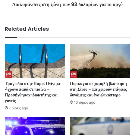
Διακυμάνσεις στη ζώνη των 93 δολαρίων για το αργό
Related Articles
Τραγωδία στην Πάρο: Πνίγηκε
Πυρκαγιά σε χαμηλή βλάστηση
4χρονο παιδί σε πισίνα –
στη Σίνδο – Επιχειρούν επίγειες
Προσήχθησαν ιδιοκτήτης και
δυνάμεις και ένα ελικόπτερο
γονείς
10 ώρες ago
7 ώρες ago