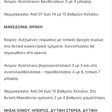
Ανεμοι: Ανατολικών διευθύνσεων 3 με 4 μποφόρ.
Θερμοκρασία: Από 07 έως 14 με 15 βαθμούς Κελσίου.
ΜΑΚΕΔΟΝΙΑ, ΘΡΑΚΗ
Καιρός: Αυξημένες νεφώσεις με τοπικές βροχές κυρίως
στα δυτικά καικεντρικά τμήματα. Χιονοπτώσεις θα
σημειωθούν στα ορεινά.
Ανεμοι: Ανατολικοι βορειοανατολικοί 3 με 5 και στα
ανατολικάθαλάσσια – παραθαλάσσια 4 με 6, τοπικά 7
μποφόρ.
Θερμοκρασία: Από 04 έως 15 βαθμούς Κελσίου. Στη
δυτική Μακεδονία ημέγιστη 2 με 4 βαθμούς χαμηλότερη.
ΝΗΣΙΑ ΙΟΝΙΟΥ, ΗΠΕΙΡΟΣ, ΔΥΤΙΚΗ ΣΤΕΡΕΑ, ΔΥΤΙΚΗ