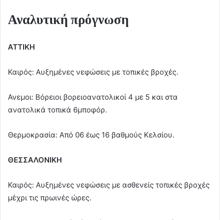
Αναλυτική πρόγνωση
ΑΤΤΙΚΗ
Καιρός: Αυξημένες νεφώσεις με τοπικές βροχές.
Ανεμοι: Βόρειοι βορειοανατολικοί 4 με 5 και στα
ανατολικά τοπικά 6μποφόρ.
Θερμοκρασία: Από 06 έως 16 βαθμούς Κελσίου.
ΘΕΣΣΑΛΟΝΙΚΗ
Καιρός: Αυξημένες νεφώσεις με ασθενείς τοπικές βροχές
μέχρι τις πρωινές ώρες.