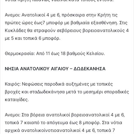
Ανεμοι: Ανατολικοί 4 με 6, πρόσκαιρα στην Κρήτη τις
πρώτες ώρες έως7 μποφόρ με βαθμιαία εξασθένηση. Στις
Κυκλάδες θα στραφούν σεβόρειους βορειοανατολικούς 4
με 5 και τοπικά 6 μποφόρ.
Θερμοκρασία: Από 11 έως 18 βαθμούς Κελσίου.
ΝΗΣΙΑ ΑΝΑΤΟΛΙΚΟΥ ΑΙΓΑΙΟΥ – ΔΩΔΕΚΑΝΗΣΑ
Καιρός: Νεφώσεις παροδικά αυξημένες με τοπικές
βροχές και σταΔωδεκάνησα μετά το μεσημέρι σποραδικές
καταιγίδες.
Ανεμοι: Στα βόρεια ανατολικοί βορειοανατολικοί 4 με 6,
τοπικά 7 καιαπό το απόγευμα έως 8 μποφόρ. Στα νότια
αρχικά ανατολικοίνοτιοανατολικοί 4 με 6, τοπικά 7