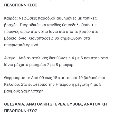
ΠΕΛΟΠΟΝΝΗΣΟΣ
Καιρός: Νεφώσεις παροδικά αυξημένες με τοπικές
βροχές. Σποραδικές καταιγίδες θα εκδηλωθούν τις
πρωινές ώρες στο νότιο Ιόνιο και από το βράδυ στο
βόρειο Ιόνιο. Χιονοπτώσεις θα σημειωθούν στα
ηπειρωτικά ορεινά.
Ανεμοι: Από ανατολικές διευθύνσεις 4 με 6 και στο νότιο
Ιόνιο μέχριτο μεσημέρι 7 με 8 μποφόρ.
Θερμοκρασία: Από 09 έως 18 και τοπικά 19 βαθμούς και
Κελσίου. Στο εσωτερικό της Ηπείρου η μέγιστη 4 με 5
βαθμούς χαμηλότερη.
ΘΕΣΣΑΛΙΑ, ΑΝΑΤΟΛΙΚΗ ΣΤΕΡΕΑ, ΕΥΒΟΙΑ, ΑΝΑΤΟΛΙΚΗ
ΠΕΛΟΠΟΝΝΗΣΟΣ