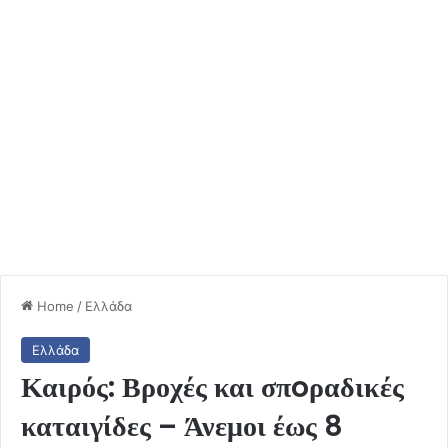
Home
/
Ελλάδα
Ελλάδα
Καιρός: Βροχές και σπoραδικές
καταιγίδες – Άνεμοι έως 8