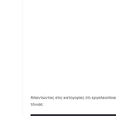
Απαντώντας στις κατηγορίες ότι εργαλειοποιε
τόνισε: