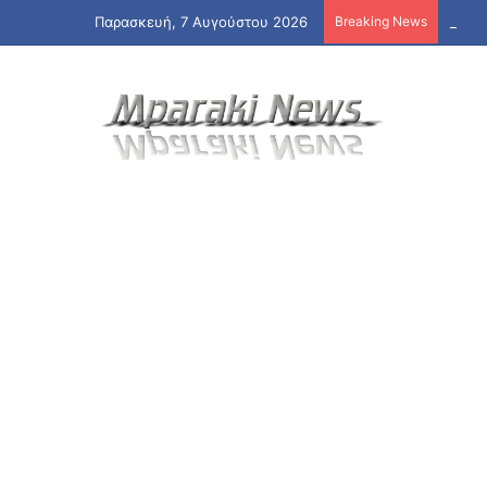
Παρασκευή, 7 Αυγούστου 2026
Breaking News