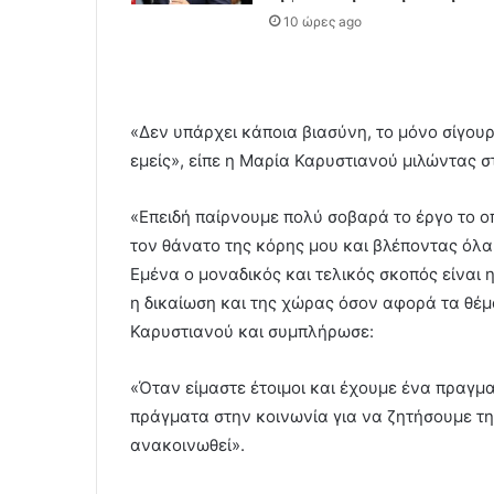
10 ώρες ago
«Δεν υπάρχει κάποια βιασύνη, το μόνο σίγουρ
εμείς», είπε η Μαρία Καρυστιανού μιλώντας σ
«Επειδή παίρνουμε πολύ σοβαρά το έργο το οπ
τον θάνατο της κόρης μου και βλέποντας όλα
Εμένα ο μοναδικός και τελικός σκοπός είναι 
η δικαίωση και της χώρας όσον αφορά τα θέμα
Καρυστιανού και συμπλήρωσε:
«Όταν είμαστε έτοιμοι και έχουμε ένα πραγ
πράγματα στην κοινωνία για να ζητήσουμε τη
ανακοινωθεί».