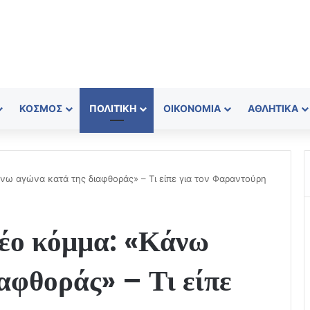
ΚΌΣΜΟΣ
ΠΟΛΙΤΙΚΉ
ΟΙΚΟΝΟΜΊΑ
ΑΘΛΗΤΙΚΆ
άνω αγώνα κατά της διαφθοράς» – Τι είπε για τον Φαραντούρη
νέο κόμμα: «Κάνω
αφθοράς» – Τι είπε