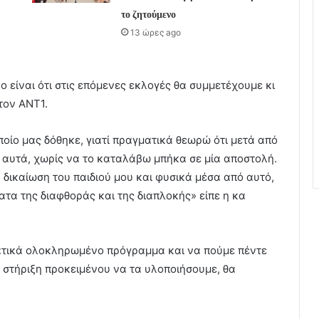
το ζητούμενο
13 ώρες ago
ο είναι ότι στις επόμενες εκλογές θα συμμετέχουμε κι
τον ΑΝΤ1.
οίο μας δόθηκε, γιατί πραγματικά θεωρώ ότι μετά από
 αυτά, χωρίς να το καταλάβω μπήκα σε μία αποστολή.
η δικαίωση του παιδιού μου και φυσικά μέσα από αυτό,
τα της διαφθοράς και της διαπλοκής» είπε η κα
ματικά ολοκληρωμένο πρόγραμμα και να πούμε πέντε
 στήριξη προκειμένου να τα υλοποιήσουμε, θα