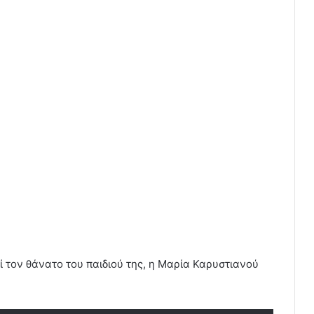
ί τον θάνατο του παιδιού της, η Μαρία Καρυστιανού