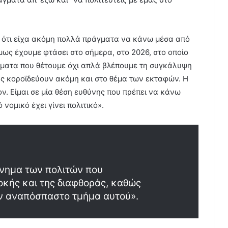
, ότι είχα ακόμη πολλά πράγματα να κάνω μέσα από
όμως έχουμε φτάσει στο σήμερα, στο 2026, στο οποίο
ήματα που θέτουμε όχι απλά βλέπουμε τη συγκάλυψη
ας κοροϊδεύουν ακόμη και στο θέμα των εκταφών. Η
ν. Είμαι σε μία θέση ευθύνης που πρέπει να κάνω
νομικό έχει γίνει πολιτικό».
ίνημα των πολιτών που
οκής και της διαφθοράς, καθώς
ν αναπόσπαστο τμήμα αυτού».