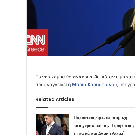
Το νέο κόμμα θα ανακοινωθεί «όταν είμαστε έτ
προαναγγείλει η
Μαρία Καρυστιανού,
υπογρα
Related Articles
Παράσταση προς υποστήριξη
κατηγορίας από την Περιφέρεια γ
τη φωτιά στη Δυτική Αττική