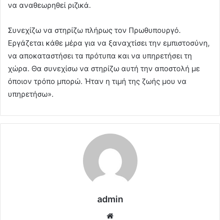
να αναθεωρηθεί ριζικά.
Συνεχίζω να στηρίζω πλήρως τον Πρωθυπουργό.
Εργάζεται κάθε μέρα για να ξαναχτίσει την εμπιστοσύνη,
να αποκαταστήσει τα πρότυπα και να υπηρετήσει τη
χώρα. Θα συνεχίσω να στηρίζω αυτή την αποστολή με
όποιον τρόπο μπορώ. Ήταν η τιμή της ζωής μου να
υπηρετήσω».
admin
Website