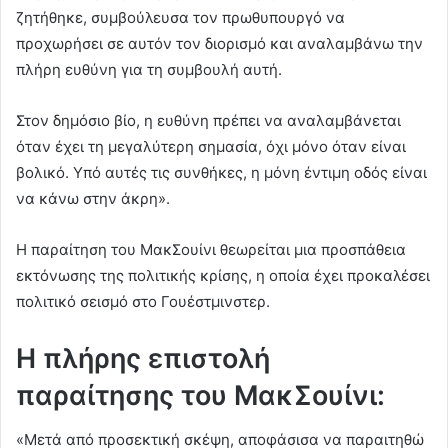
ζητήθηκε, συμβούλευσα τον πρωθυπουργό να
προχωρήσει σε αυτόν τον διορισμό και αναλαμβάνω την
πλήρη ευθύνη για τη συμβουλή αυτή.
Στον δημόσιο βίο, η ευθύνη πρέπει να αναλαμβάνεται
όταν έχει τη μεγαλύτερη σημασία, όχι μόνο όταν είναι
βολικό. Υπό αυτές τις συνθήκες, η μόνη έντιμη οδός είναι
να κάνω στην άκρη».
Η παραίτηση του ΜακΣουίνι θεωρείται μια προσπάθεια
εκτόνωσης της πολιτικής κρίσης, η οποία έχει προκαλέσει
πολιτικό σεισμό στο Γουέστμινστερ.
Η πλήρης επιστολή
παραίτησης του ΜακΣουίνι:
«Μετά από προσεκτική σκέψη, αποφάσισα να παραιτηθώ