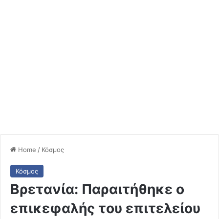
Home
/
Κόσμος
Κόσμος
Βρετανία: Παραιτήθηκε ο
επικεφαλής του επιτελείου