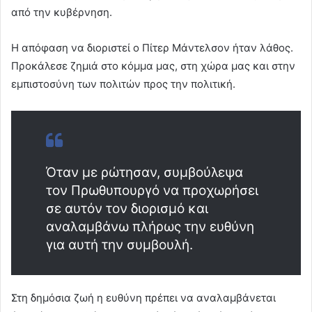
από την κυβέρνηση.
Η απόφαση να διοριστεί ο Πίτερ Μάντελσον ήταν λάθος.
Προκάλεσε ζημιά στο κόμμα μας, στη χώρα μας και στην
εμπιστοσύνη των πολιτών προς την πολιτική.
Όταν με ρώτησαν, συμβούλεψα
τον Πρωθυπουργό να προχωρήσει
σε αυτόν τον διορισμό και
αναλαμβάνω πλήρως την ευθύνη
για αυτή την συμβουλή.
Στη δημόσια ζωή η ευθύνη πρέπει να αναλαμβάνεται