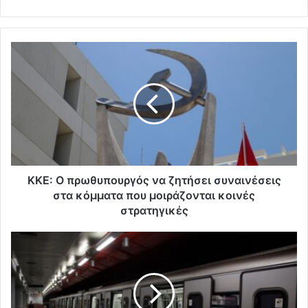
ΚΚΕ: Ο πρωθυπουργός να ζητήσει συναινέσεις
στα κόμματα που μοιράζονται κοινές
στρατηγικές