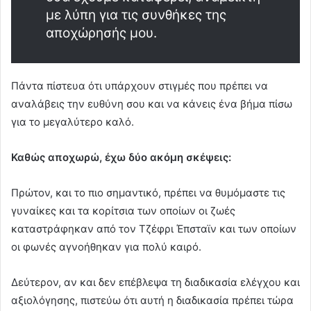
με λύπη για τις συνθήκες της
αποχώρησής μου.
Πάντα πίστευα ότι υπάρχουν στιγμές που πρέπει να
αναλάβεις την ευθύνη σου και να κάνεις ένα βήμα πίσω
για το μεγαλύτερο καλό.
Καθώς αποχωρώ, έχω δύο ακόμη σκέψεις:
Πρώτον, και το πιο σημαντικό, πρέπει να θυμόμαστε τις
γυναίκες και τα κορίτσια των οποίων οι ζωές
καταστράφηκαν από τον Τζέφρι Έπσταϊν και των οποίων
οι φωνές αγνοήθηκαν για πολύ καιρό.
Δεύτερον, αν και δεν επέβλεψα τη διαδικασία ελέγχου και
αξιολόγησης, πιστεύω ότι αυτή η διαδικασία πρέπει τώρα