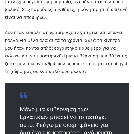
όταν έχει μεγαλύτερη σημασία, όχι μόνο όταν είναι πιο
βολικό. Στις παρούσες συνθήκες, η μόνη τιμητική επιλογή
είναι να αποσυρθώ.
Δεν ήταν εύκολη απόφαση. Έχουν γραφτεί και ειπωθεί
πολλά για μένα όλα αυτά τα χρόνια, αλλά τα κίνητρά
μου ήταν πάντα απλά: εργάστηκα κάθε μέρα για να
εκλεγεί και να υποστηριχθεί μια κυβέρνηση που βάζει τις
ζωές των απλών ανθρώπων σε προτεταιότητα και οδηγεί
τη χώρα μας σε ένα καλύτερο μέλλον.
Μόνο μια κυβέρνηση των
Εργατικών μπορεί να το πετύχει
αυτό. Φεύγω με υπερηφάνεια για
όσα έχουμε καταφέρει, ανάμεικτη