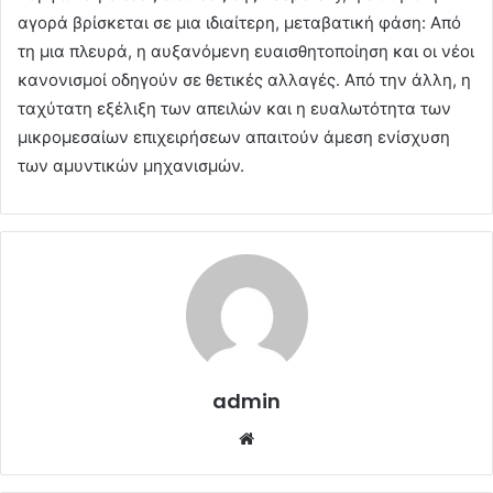
αγορά βρίσκεται σε μια ιδιαίτερη, μεταβατική φάση: Από
τη μια πλευρά, η αυξανόμενη ευαισθητοποίηση και οι νέοι
κανονισμοί οδηγούν σε θετικές αλλαγές. Από την άλλη, η
ταχύτατη εξέλιξη των απειλών και η ευαλωτότητα των
μικρομεσαίων επιχειρήσεων απαιτούν άμεση ενίσχυση
των αμυντικών μηχανισμών.
admin
Website