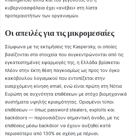
κυβερνοασφάλεια έχει «ανέβει» στη λίστα
προτεραιοτήτων των οργανισμών.
Οι απειλές για τις μικρομεσαίες
Σύμφωνα με τις εκτιμήσεις της Kaspersky, οι οποίες
βασίζονται στα στοιχεία που συγκεντρώνονται από τις
εγκατεστημένες εφαρμογές της, η Ελλάδα βρίσκεται
πλέον στην έκτη θέση παγκοσμίως ως προς τον όγκο
κακόβουλου λογισμικού που εντοπίζεται στην
εισερχόμενη κίνηση email, ενώ είναι πρώτη στη Νότια
Ευρώπη σε συχνότητα επιθέσεων με στόχο βιομηχανικά
συστήματα υψηλής κρισιμότητας. Ορισμένοι τύποι
επιθέσεων — όπως password stealers, exploits και
backdoors — παρουσιάζουν σημαντική άνοδο, με τις
επιθέσεις μέσω backdoor να έχουν αυξηθεί κατά
περισσότερο από 130% σε σχέση με πέρυσι.