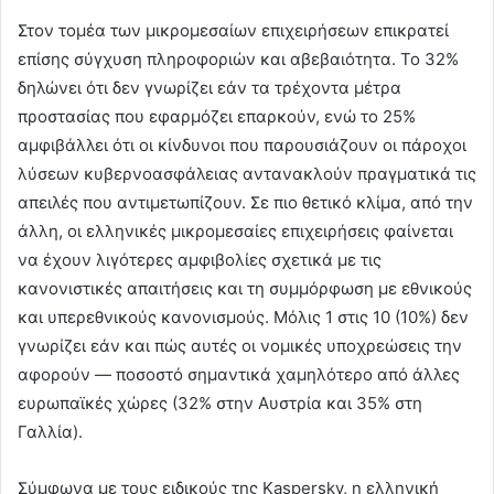
Στον τομέα των μικρομεσαίων επιχειρήσεων επικρατεί
επίσης σύγχυση πληροφοριών και αβεβαιότητα. Το 32%
δηλώνει ότι δεν γνωρίζει εάν τα τρέχοντα μέτρα
προστασίας που εφαρμόζει επαρκούν, ενώ το 25%
αμφιβάλλει ότι οι κίνδυνοι που παρουσιάζουν οι πάροχοι
λύσεων κυβερνοασφάλειας αντανακλούν πραγματικά τις
απειλές που αντιμετωπίζουν. Σε πιο θετικό κλίμα, από την
άλλη, οι ελληνικές μικρομεσαίες επιχειρήσεις φαίνεται
να έχουν λιγότερες αμφιβολίες σχετικά με τις
κανονιστικές απαιτήσεις και τη συμμόρφωση με εθνικούς
και υπερεθνικούς κανονισμούς. Μόλις 1 στις 10 (10%) δεν
γνωρίζει εάν και πώς αυτές οι νομικές υποχρεώσεις την
αφορούν — ποσοστό σημαντικά χαμηλότερο από άλλες
ευρωπαϊκές χώρες (32% στην Αυστρία και 35% στη
Γαλλία).
Σύμφωνα με τους ειδικούς της Kaspersky, η ελληνική