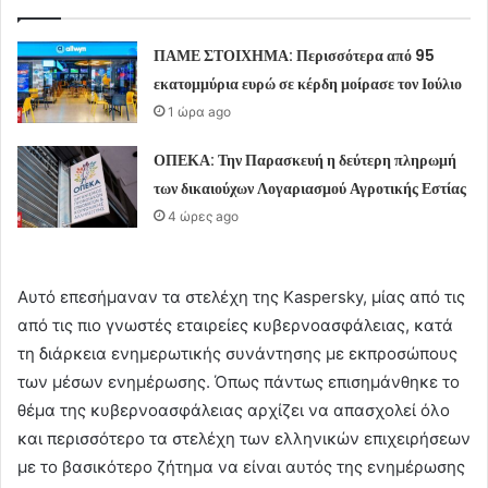
ΠΑΜΕ ΣΤΟΙΧΗΜΑ: Περισσότερα από 95
εκατομμύρια ευρώ σε κέρδη μοίρασε τον Ιούλιο
1 ώρα ago
ΟΠΕΚΑ: Την Παρασκευή η δεύτερη πληρωμή
των δικαιούχων Λογαριασμού Αγροτικής Εστίας
4 ώρες ago
Αυτό επεσήμαναν τα στελέχη της Kaspersky, μίας από τις
από τις πιο γνωστές εταιρείες κυβερνοασφάλειας, κατά
τη διάρκεια ενημερωτικής συνάντησης με εκπροσώπους
των μέσων ενημέρωσης. Όπως πάντως επισημάνθηκε το
θέμα της κυβερνοασφάλειας αρχίζει να απασχολεί όλο
και περισσότερο τα στελέχη των ελληνικών επιχειρήσεων
με το βασικότερο ζήτημα να είναι αυτός της ενημέρωσης