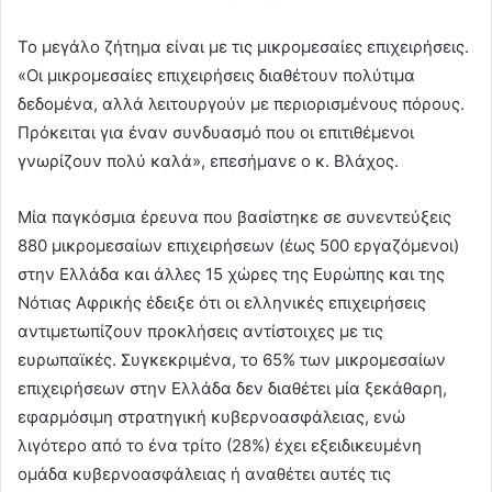
Το μεγάλο ζήτημα είναι με τις μικρομεσαίες επιχειρήσεις.
«Οι μικρομεσαίες επιχειρήσεις διαθέτουν πολύτιμα
δεδομένα, αλλά λειτουργούν με περιορισμένους πόρους.
Πρόκειται για έναν συνδυασμό που οι επιτιθέμενοι
γνωρίζουν πολύ καλά», επεσήμανε ο κ. Βλάχος.
Μία παγκόσμια έρευνα που βασίστηκε σε συνεντεύξεις
880 μικρομεσαίων επιχειρήσεων (έως 500 εργαζόμενοι)
στην Ελλάδα και άλλες 15 χώρες της Ευρώπης και της
Νότιας Αφρικής έδειξε ότι οι ελληνικές επιχειρήσεις
αντιμετωπίζουν προκλήσεις αντίστοιχες με τις
ευρωπαϊκές. Συγκεκριμένα, το 65% των μικρομεσαίων
επιχειρήσεων στην Ελλάδα δεν διαθέτει μία ξεκάθαρη,
εφαρμόσιμη στρατηγική κυβερνοασφάλειας, ενώ
λιγότερο από το ένα τρίτο (28%) έχει εξειδικευμένη
ομάδα κυβερνοασφάλειας ή αναθέτει αυτές τις