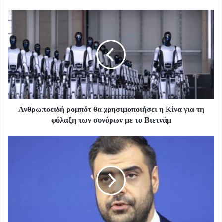
Ανθρωποειδή ρομπότ θα χρησιμοποιήσει η Κίνα για τη
φύλαξη των συνόρων με το Βιετνάμ