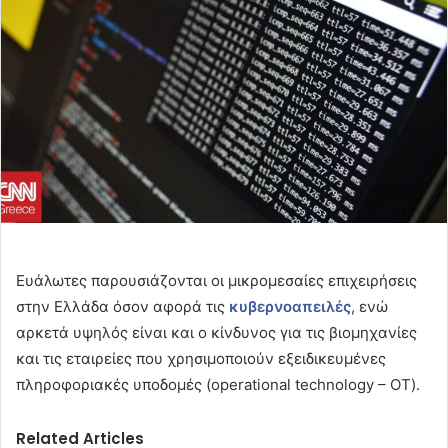
Ευάλωτες παρουσιάζονται οι μικρομεσαίες επιχειρήσεις
στην Ελλάδα όσον αφορά τις
κυβερνοαπειλές
, ενώ
αρκετά υψηλός είναι και ο κίνδυνος για τις βιομηχανίες
και τις εταιρείες που χρησιμοποιούν εξειδικευμένες
πληροφοριακές υποδομές (operational technology – OT).
Related Articles