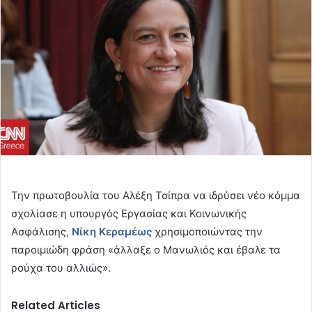
Την πρωτοβουλία του Αλέξη Τσίπρα να ιδρύσει νέο κόμμα
σχολίασε η υπουργός Εργασίας και Κοινωνικής
Ασφάλισης,
Νίκη Κεραμέως
χρησιμοποιώντας την
παροιμιώδη φράση «άλλαξε ο Μανωλιός και έβαλε τα
ρούχα του αλλιώς».
Related Articles