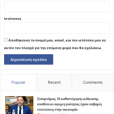
Ιστότοπος
Αποθήκευσε το όνομά μου, email, και τον ιστότοπο μου σε
αυτόν τον πλοηγό για την επόμενη φορά που θα σχολιάσω.
Popular
Recent
Comments
Στουρνάρας: Η καθυστέρηση εκδίκασης
υποθέσεων αφερεγγυότητας έχουν σοβαρές
επιπτώσεις στην οικονομία