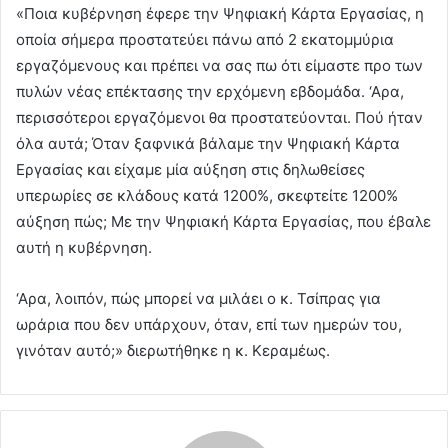
«Ποια κυβέρνηση έφερε την Ψηφιακή Κάρτα Εργασίας, η
οποία σήμερα προστατεύει πάνω από 2 εκατομμύρια
εργαζόμενους και πρέπει να σας πω ότι είμαστε προ των
πυλών νέας επέκτασης την ερχόμενη εβδομάδα. ‘Αρα,
περισσότεροι εργαζόμενοι θα προστατεύονται. Πού ήταν
όλα αυτά; Όταν ξαφνικά βάλαμε την Ψηφιακή Κάρτα
Εργασίας και είχαμε μία αύξηση στις δηλωθείσες
υπερωρίες σε κλάδους κατά 1200%, σκεφτείτε 1200%
αύξηση πώς; Με την Ψηφιακή Κάρτα Εργασίας, που έβαλε
αυτή η κυβέρνηση.
‘Αρα, λοιπόν, πώς μπορεί να μιλάει ο κ. Τσίπρας για
ωράρια που δεν υπάρχουν, όταν, επί των ημερών του,
γινόταν αυτό;» διερωτήθηκε η κ. Κεραμέως.