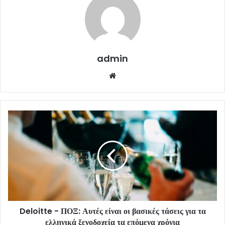
admin
Website
Deloitte - ΠΟΞ: Αυτές είναι οι βασικές τάσεις για τα
ελληνικά ξενοδοχεία τα επόμενα χρόνια