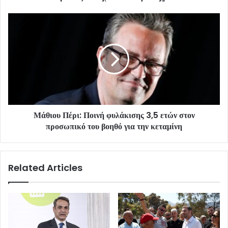
Μάθιου Πέρι: Ποινή φυλάκισης 3,5 ετών στον
προσωπικό του βοηθό για την κεταμίνη
Related Articles