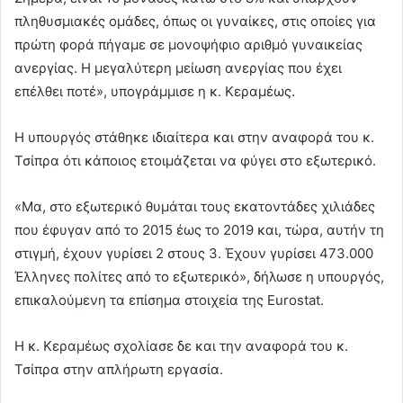
πληθυσμιακές ομάδες, όπως οι γυναίκες, στις οποίες για
πρώτη φορά πήγαμε σε μονοψήφιο αριθμό γυναικείας
ανεργίας. Η μεγαλύτερη μείωση ανεργίας που έχει
επέλθει ποτέ», υπογράμμισε η κ. Κεραμέως.
Η υπουργός στάθηκε ιδιαίτερα και στην αναφορά του κ.
Τσίπρα ότι κάποιος ετοιμάζεται να φύγει στο εξωτερικό.
«Μα, στο εξωτερικό θυμάται τους εκατοντάδες χιλιάδες
που έφυγαν από το 2015 έως το 2019 και, τώρα, αυτήν τη
στιγμή, έχουν γυρίσει 2 στους 3. Έχουν γυρίσει 473.000
Έλληνες πολίτες από το εξωτερικό», δήλωσε η υπουργός,
επικαλούμενη τα επίσημα στοιχεία της Eurostat.
Η κ. Κεραμέως σχολίασε δε και την αναφορά του κ.
Τσίπρα στην απλήρωτη εργασία.